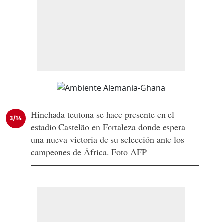
Hinchada teutona se hace presente en el
3/14
estadio Castelão en Fortaleza donde espera
una nueva victoria de su selección ante los
campeones de África. Foto AFP