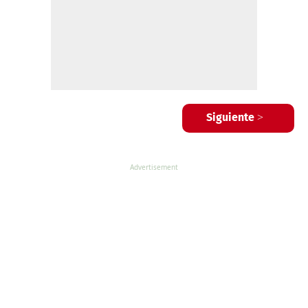
Siguiente >