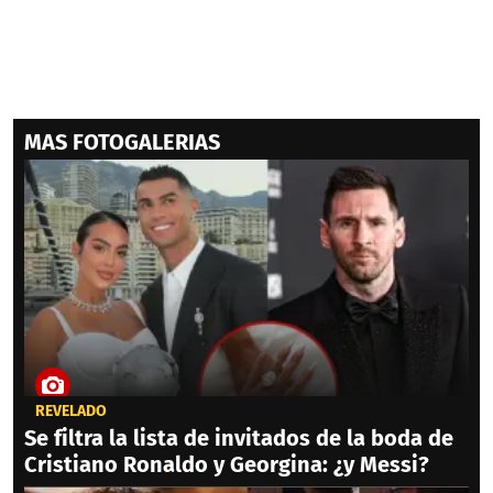
MAS FOTOGALERIAS
REVELADO
Se filtra la lista de invitados de la boda de
Cristiano Ronaldo y Georgina: ¿y Messi?