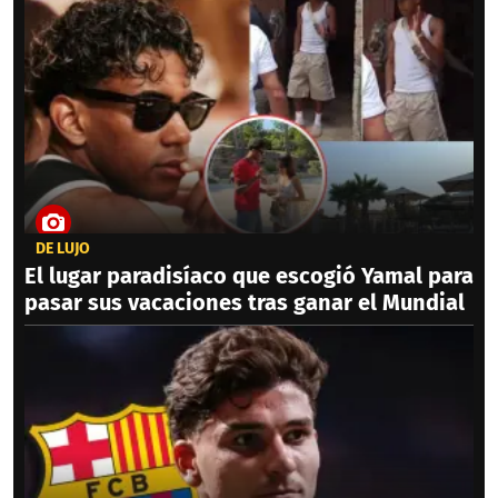
DE LUJO
El lugar paradisíaco que escogió Yamal para
pasar sus vacaciones tras ganar el Mundial