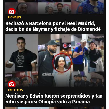
FICHAJES
Rechazó a Barcelona por el Real Madrid,
decisión de Neymar y fichaje de Diomandé
EN FOTOS
Menjívar y Edwin fueron sorprendidos y fan
robó suspiros: Olimpia voló a Panamá