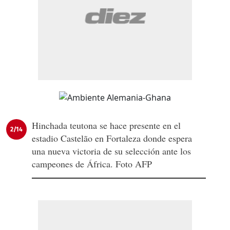
Hinchada teutona se hace presente en el
2/14
estadio Castelão en Fortaleza donde espera
una nueva victoria de su selección ante los
campeones de África. Foto AFP