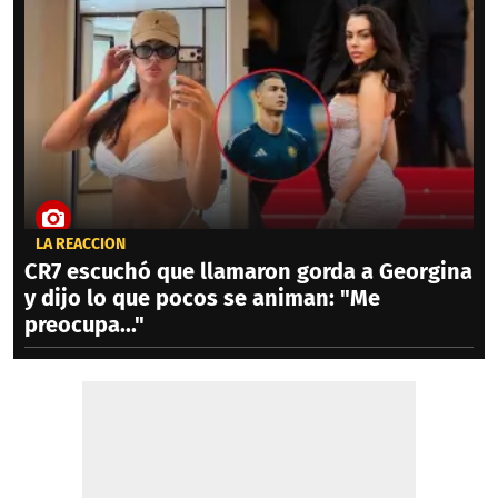
LA REACCIÓN
CR7 escuchó que llamaron gorda a Georgina
y dijo lo que pocos se animan: "Me
preocupa..."