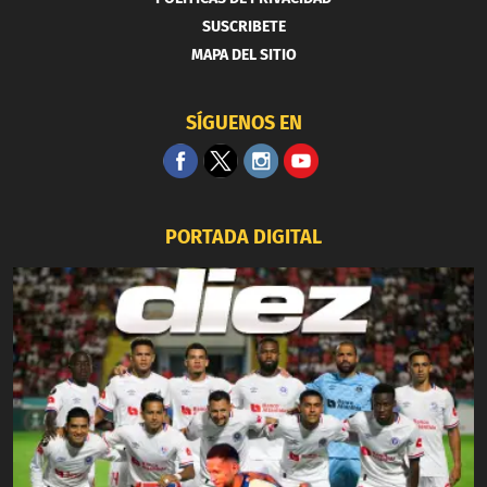
SUSCRIBETE
MAPA DEL SITIO
SÍGUENOS EN
PORTADA DIGITAL