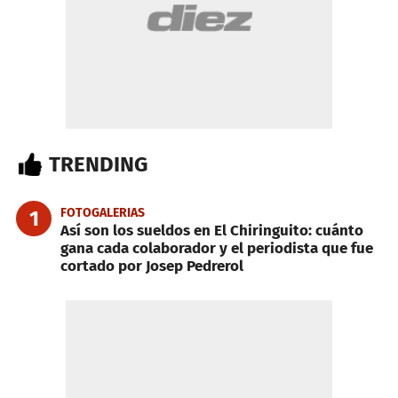
TRENDING
FOTOGALERIAS
1
Así son los sueldos en El Chiringuito: cuánto
gana cada colaborador y el periodista que fue
cortado por Josep Pedrerol