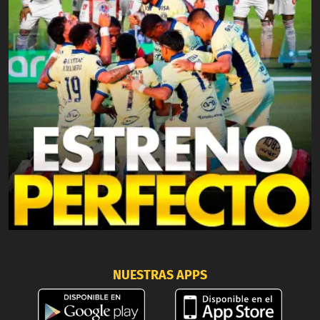
NUESTRAS APPS