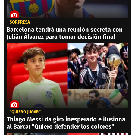
SORPRESA
Barcelona tendrá una reunión secreta con
Julián Álvarez para tomar decisión final
"QUIERO JUGAR"
Thiago Messi da giro inesperado e ilusiona
al Barca: "Quiero defender los colores"