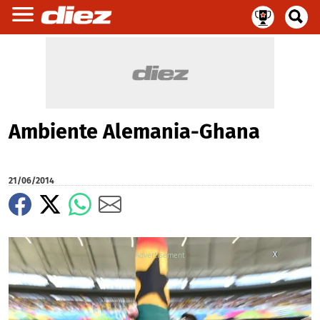
Ambiente Alemania-Ghana
21/06/2014
X