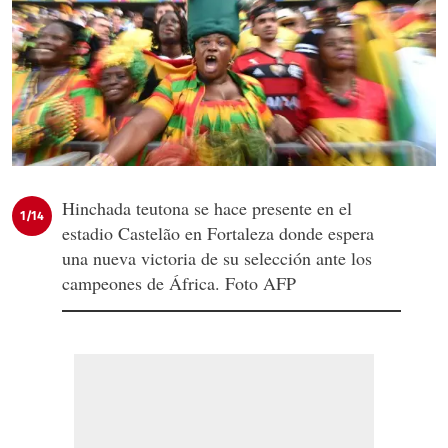
Hinchada teutona se hace presente en el
1/14
estadio Castelão en Fortaleza donde espera
una nueva victoria de su selección ante los
campeones de África. Foto AFP