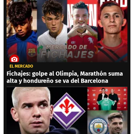
EL MERCADO
Fichajes: golpe al Olimpia, Marathón suma
alta y hondureño se va del Barcelona