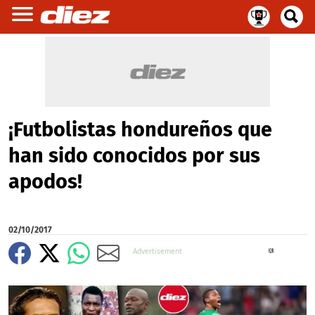
¡Futbolistas hondureños que
han sido conocidos por sus
apodos!
02/10/2017
X