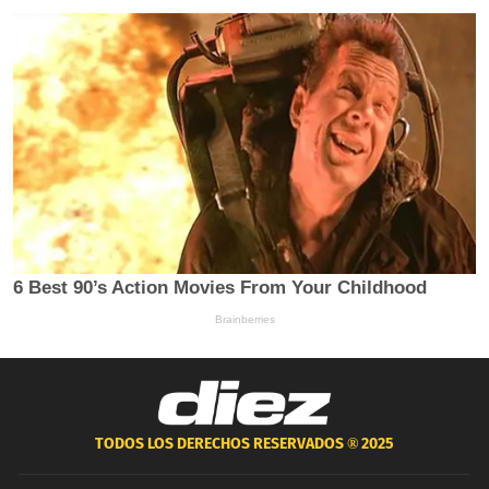
TODOS LOS DERECHOS RESERVADOS ®
2025