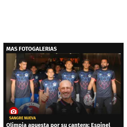
MAS FOTOGALERIAS
SANGRE NUEVA
Olimpia apuesta por su cantera: Espinel