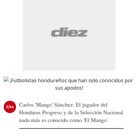
Carlos 'Mango' Sánchez: El jugador del
2/44
Honduras Progreso y de la Selección Nacional
nada más es conocido como 'El Mango'.