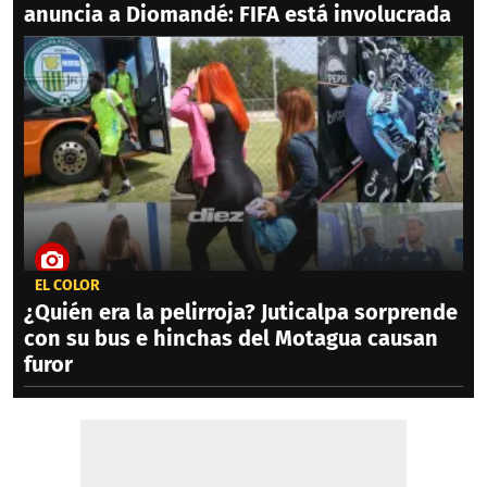
anuncia a Diomandé: FIFA está involucrada
EL COLOR
¿Quién era la pelirroja? Juticalpa sorprende
con su bus e hinchas del Motagua causan
furor