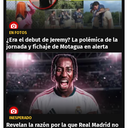
EN FOTOS
¿Era el debut de Jeremy? La polémica de la
jornada y fichaje de Motagua en alerta
INESPERADO
Revelan la razón por la que Real Madrid no