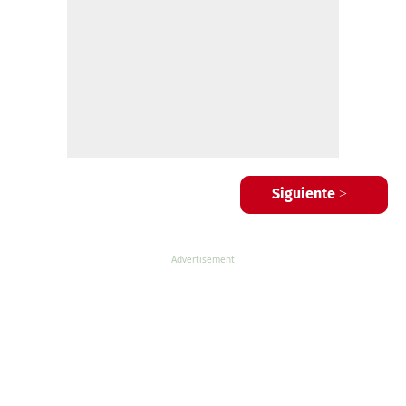
Siguiente >