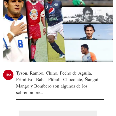
Tyson, Rambo, Chino, Pecho de Águila,
1/44
Primitivo, Baba, Pitbull, Chocolate, Ñangui,
Mango y Bombero son algunos de los
sobrenombres.