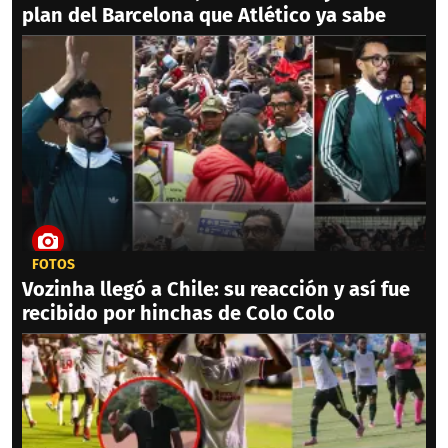
plan del Barcelona que Atlético ya sabe
FOTOS
Vozinha llegó a Chile: su reacción y así fue
recibido por hinchas de Colo Colo