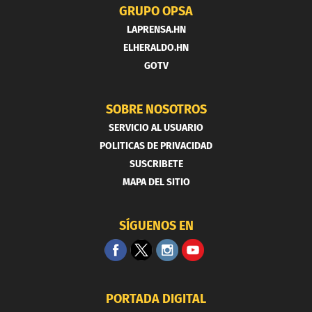
GRUPO OPSA
LAPRENSA.HN
ELHERALDO.HN
GOTV
SOBRE NOSOTROS
SERVICIO AL USUARIO
POLITICAS DE PRIVACIDAD
SUSCRIBETE
MAPA DEL SITIO
SÍGUENOS EN
PORTADA DIGITAL