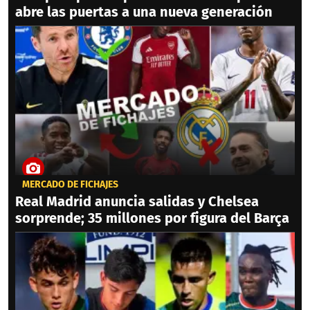
abre las puertas a una nueva generación
MERCADO DE FICHAJES
Real Madrid anuncia salidas y Chelsea
sorprende; 35 millones por figura del Barça