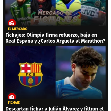
EL MERCADO
Fichajes: Olimpia firma refuerzo, baja en
Real España y ¿Carlos Argueta al Marathón?
FICHAJE
Descartan fichar a Julián Álvarez y filtran el