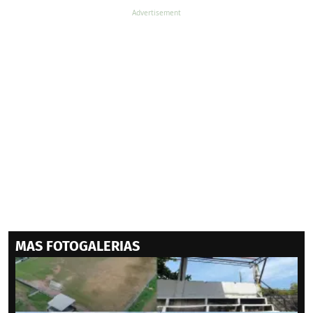
MAS FOTOGALERIAS