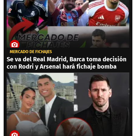
MERCADO DE FICHAJES
Se va del Real Madrid, Barca toma decisión
con Rodri y Arsenal hará fichaje bomba