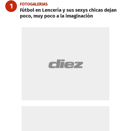
FOTOGALERIAS
1
Fútbol en Lencería y sus sexys chicas dejan
poco, muy poco a la imaginación