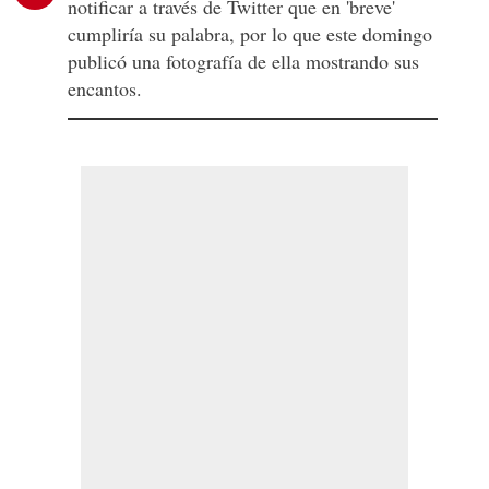
notificar a través de Twitter que en 'breve'
cumpliría su palabra, por lo que este domingo
publicó una fotografía de ella mostrando sus
encantos.