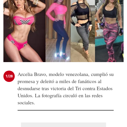
Arcelia Bravo, modelo venezolana, cumplió su
1/28
promesa y deleitó a miles de fanáticos al
desnudarse tras victoria del Tri contra Estados
Unidos. La fotografía circuló en las redes
sociales.