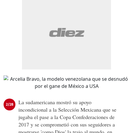
La sudamericana mostró su apoyo
2/28
incondicional a la Selección Mexicana que se
jugaba el pase a la Copa Confederaciones de
2017 y se comprometió con sus seguidores a
mostrarse 'como Dios' la trajo al mundo, en