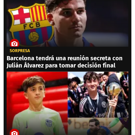
SORPRESA
Barcelona tendrá una reunión secreta con
Julián Álvarez para tomar decisión final