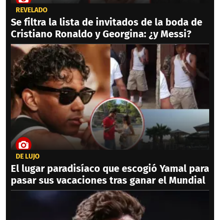
REVELADO
Se filtra la lista de invitados de la boda de
Cristiano Ronaldo y Georgina: ¿y Messi?
DE LUJO
El lugar paradisíaco que escogió Yamal para
pasar sus vacaciones tras ganar el Mundial