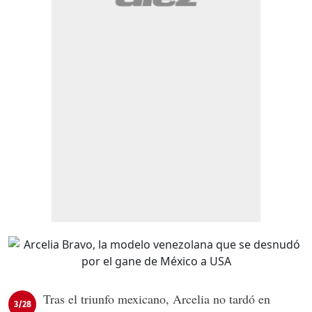
Tras el triunfo mexicano, Arcelia no tardó en
3/28