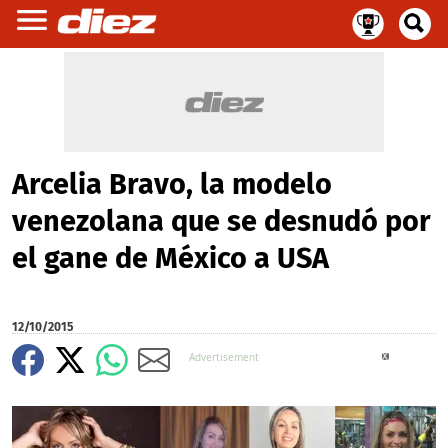
Arcelia Bravo, la modelo
venezolana que se desnudó por
el gane de México a USA
12/10/2015
X