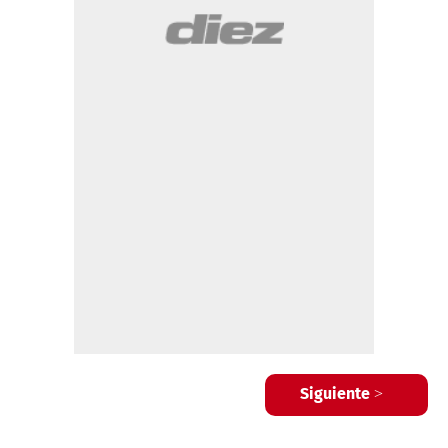
Siguiente >