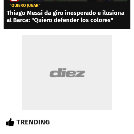
"QUIERO JUGAR"
Thiago Messi da giro inesperado e ilusiona
al Barca: "Quiero defender los colores"
TRENDING