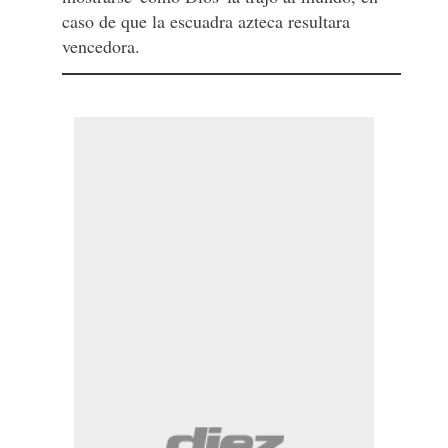
caso de que la escuadra azteca resultara
vencedora.