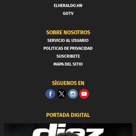
ELHERALDO.HN
GOTV
SOBRE NOSOTROS
SERVICIO AL USUARIO
POLITICAS DE PRIVACIDAD
SUSCRIBETE
MAPA DEL SITIO
SÍGUENOS EN
PORTADA DIGITAL