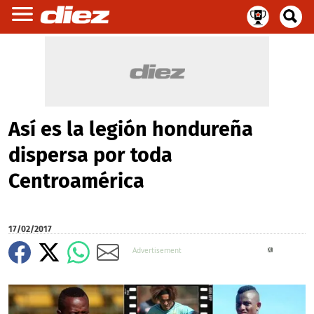
Así es la legión hondureña
dispersa por toda
Centroamérica
17/02/2017
X