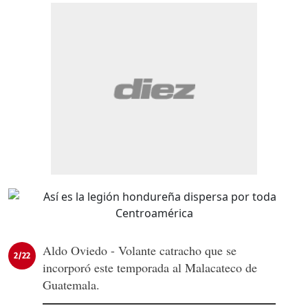
Aldo Oviedo - Volante catracho que se
2/22
incorporó este temporada al Malacateco de
Guatemala.