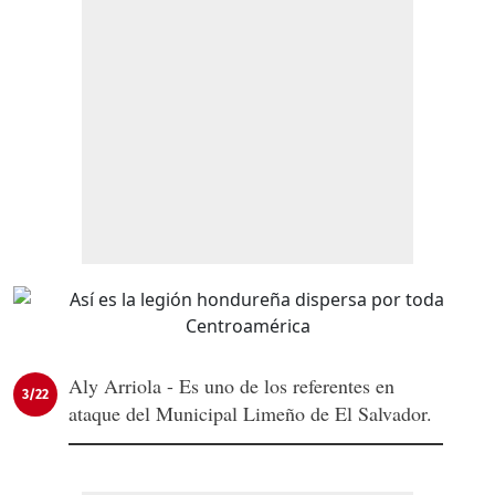
Aly Arriola - Es uno de los referentes en
3/22
ataque del Municipal Limeño de El Salvador.