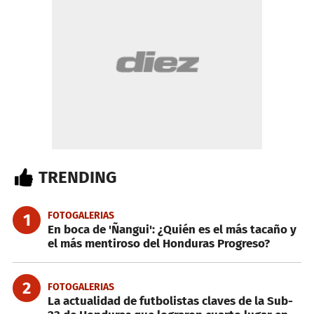
TRENDING
FOTOGALERIAS
1
En boca de 'Ñangui': ¿Quién es el más tacaño y
el más mentiroso del Honduras Progreso?
2
FOTOGALERIAS
La actualidad de futbolistas claves de la Sub-