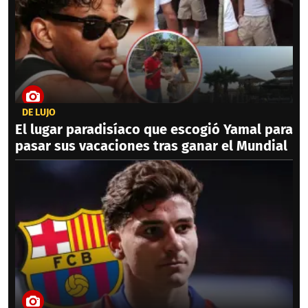
DE LUJO
El lugar paradisíaco que escogió Yamal para
pasar sus vacaciones tras ganar el Mundial