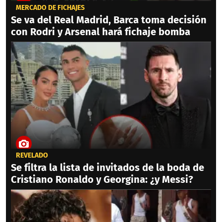
MERCADO DE FICHAJES
Se va del Real Madrid, Barca toma decisión
con Rodri y Arsenal hará fichaje bomba
REVELADO
Se filtra la lista de invitados de la boda de
Cristiano Ronaldo y Georgina: ¿y Messi?