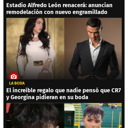
Estadio Alfredo León renacerá: anuncian
remodelación con nuevo engramillado
LA BODA
El increíble regalo que nadie pensó que CR7
y Georgina pidieran en su boda