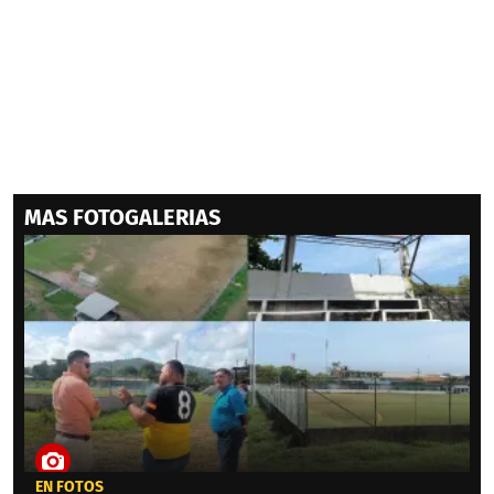
MAS FOTOGALERIAS
EN FOTOS