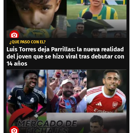
¿QUÉ PASÓ CON ÉL?
Luis Torres deja Parrillas: la nueva realidad
del joven que se hizo viral tras debutar con
14 años