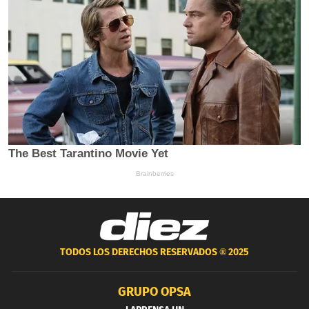
TODOS LOS DERECHOS RESERVADOS ®
2025
GRUPO OPSA