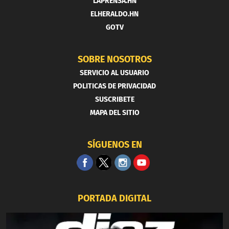
LAPRENSA.HN
ELHERALDO.HN
GOTV
SOBRE NOSOTROS
SERVICIO AL USUARIO
POLITICAS DE PRIVACIDAD
SUSCRIBETE
MAPA DEL SITIO
SÍGUENOS EN
PORTADA DIGITAL