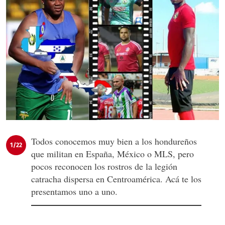
Todos conocemos muy bien a los hondureños
1/22
que militan en España, México o MLS, pero
pocos reconocen los rostros de la legión
catracha dispersa en Centroamérica. Acá te los
presentamos uno a uno.