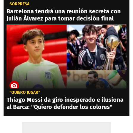
SORPRESA
Barcelona tendrá una reunión secreta con
Julián Álvarez para tomar decisión final
"QUIERO JUGAR"
Thiago Messi da giro inesperado e ilusiona
al Barca: "Quiero defender los colores"