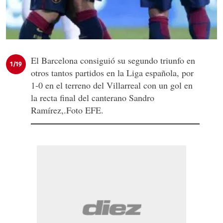
El Barcelona consiguió su segundo triunfo en
1/19
otros tantos partidos en la Liga española, por
1-0 en el terreno del Villarreal con un gol en
la recta final del canterano Sandro
Ramírez,.Foto EFE.