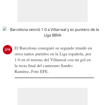
El Barcelona consiguió su segundo triunfo en
2/19
otros tantos partidos en la Liga española, por
1-0 en el terreno del Villarreal con un gol en
la recta final del canterano Sandro
Ramírez,.Foto EFE.