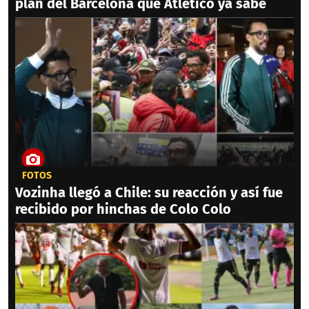
plan del Barcelona que Atlético ya sabe
FOTOS
Vozinha llegó a Chile: su reacción y así fue
recibido por hinchas de Colo Colo