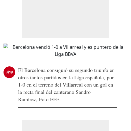
El Barcelona consiguió su segundo triunfo en
3/19
otros tantos partidos en la Liga española, por
1-0 en el terreno del Villarreal con un gol en
la recta final del canterano Sandro
Ramírez,.Foto EFE.