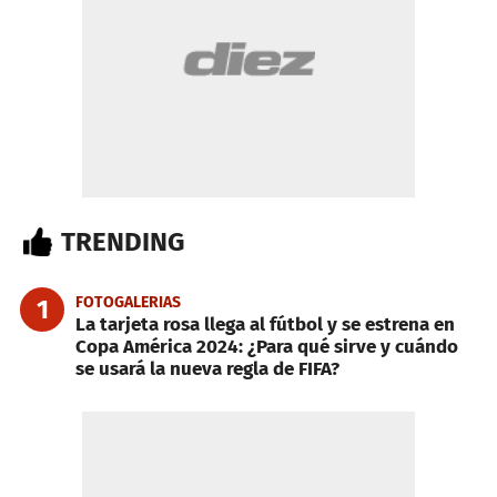
TRENDING
FOTOGALERIAS
1
La tarjeta rosa llega al fútbol y se estrena en
Copa América 2024: ¿Para qué sirve y cuándo
se usará la nueva regla de FIFA?