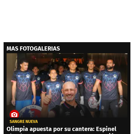
MAS FOTOGALERIAS
SANGRE NUEVA
Olimpia apuesta por su cantera: Espinel