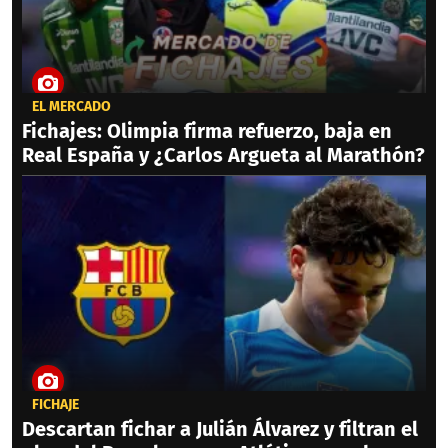
EL MERCADO
Fichajes: Olimpia firma refuerzo, baja en
Real España y ¿Carlos Argueta al Marathón?
FICHAJE
Descartan fichar a Julián Álvarez y filtran el