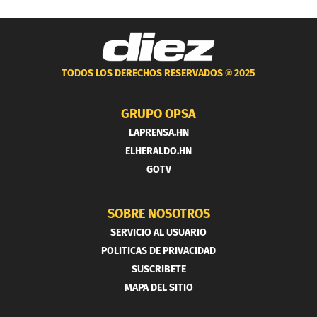
TODOS LOS DERECHOS RESERVADOS ®
2025
GRUPO OPSA
LAPRENSA.HN
ELHERALDO.HN
GOTV
SOBRE NOSOTROS
SERVICIO AL USUARIO
POLITICAS DE PRIVACIDAD
SUSCRIBETE
MAPA DEL SITIO