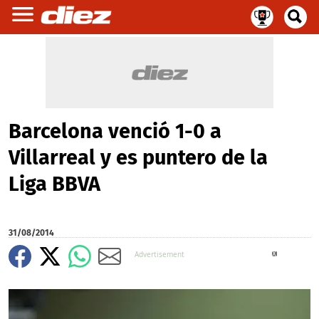
Barcelona venció 1-0 a
Villarreal y es puntero de la
Liga BBVA
31/08/2014
X