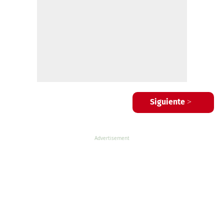
Siguiente >