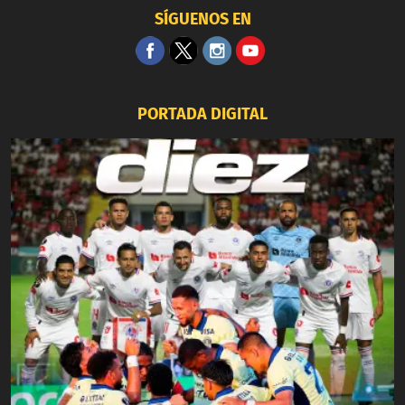
SÍGUENOS EN
PORTADA DIGITAL