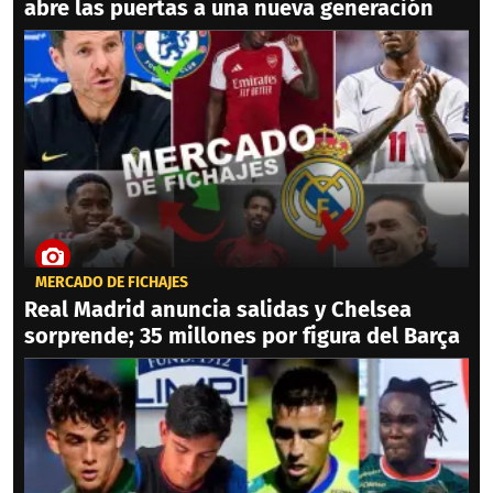
abre las puertas a una nueva generación
MERCADO DE FICHAJES
Real Madrid anuncia salidas y Chelsea
sorprende; 35 millones por figura del Barça