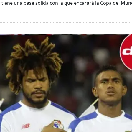
tiene una base sólida con la que encarará la Copa del Mun