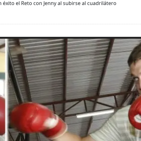
éxito el Reto con Jenny al subirse al cuadrilátero