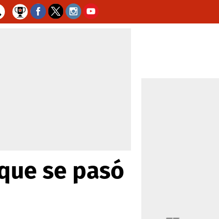
 que se pasó