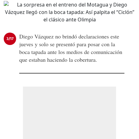
Diego Vázquez
no brindó declaraciones este
3/17
jueves y solo se presentó para posar con la
boca tapada ante los medios de comunicación
que estaban haciendo la cobertura.