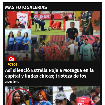
MAS FOTOGALERIAS
FOTOS
Así silenció Estrella Roja a Motagua en la
capital y lindas chicas; tristeza de los
azules