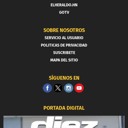
ELHERALDO.HN
GOTV
SOBRE NOSOTROS
SERVICIO AL USUARIO
POLITICAS DE PRIVACIDAD
SUSCRIBETE
MAPA DEL SITIO
SÍGUENOS EN
PORTADA DIGITAL