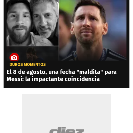
DUROS MOMENTOS
El 8 de agosto, una fecha "maldita" para
Messi: la impactante coincidencia