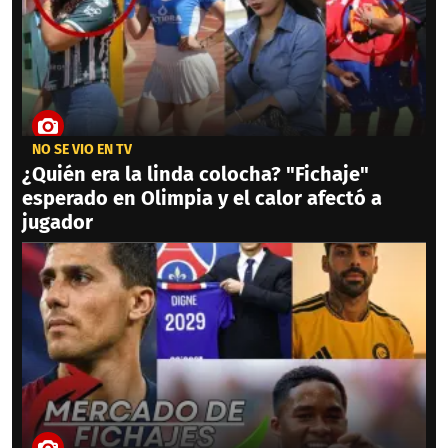
NO SE VIO EN TV
¿Quién era la linda colocha? "Fichaje"
esperado en Olimpia y el calor afectó a
jugador