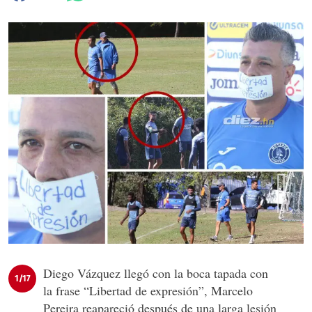
Diego Vázquez llegó con la boca tapada con
1/17
la frase “Libertad de expresión”, Marcelo
Pereira reapareció después de una larga lesión