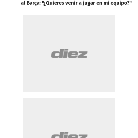
al Barça: "¿Quieres venir a jugar en mi equipo?"