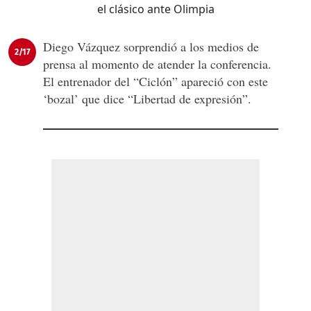
Diego Vázquez sorprendió a los medios de
2/17
prensa al momento de atender la conferencia.
El entrenador del “Ciclón” apareció con este
‘bozal’ que dice “Libertad de expresión”.