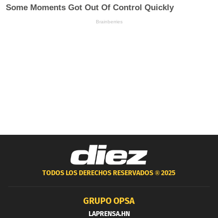
TODOS LOS DERECHOS RESERVADOS ®
2025
GRUPO OPSA
LAPRENSA.HN