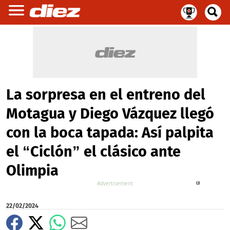
La sorpresa en el entreno del
Motagua y Diego Vázquez llegó
con la boca tapada: Así palpita
el “Ciclón” el clásico ante
Olimpia
X
22/02/2024