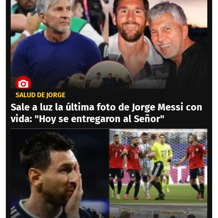
SALUD DE JORGE
Sale a luz la última foto de Jorge Messi con
vida: "Hoy se entregaron al Señor"