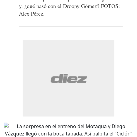
y, ¿qué pasó con el Droopy Gómez? FOTOS:
Alex Pérez.