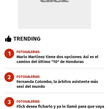
TRENDING
FOTOGALERIAS
1
Mario Martínez tiene dos opciones: Así es el
camino del último "10" de Honduras
2
FOTOGALERIAS
Fernanda Colombo, la árbitro asistente más
sexi del mundo
3
FOTOGALERIAS
Flick desea ficharlo y ya lo llamó para que vaya