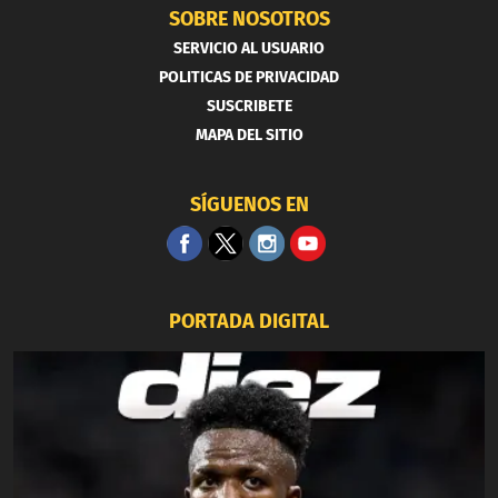
SOBRE NOSOTROS
SERVICIO AL USUARIO
POLITICAS DE PRIVACIDAD
SUSCRIBETE
MAPA DEL SITIO
SÍGUENOS EN
PORTADA DIGITAL