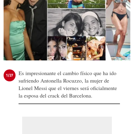
Es impresionante el cambio físico que ha ido
1/27
sufriendo Antonella Rocuzzo, la mujer de
Lionel Messi que el viernes será oficialmente
la esposa del crack del Barcelona.