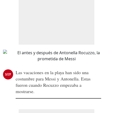
Las vacaciones en la playa han sido una
3/27
costumbre para Messi y Antonella. Estas
fueron cuando Rocuzzo empezaba a
mostrarse.