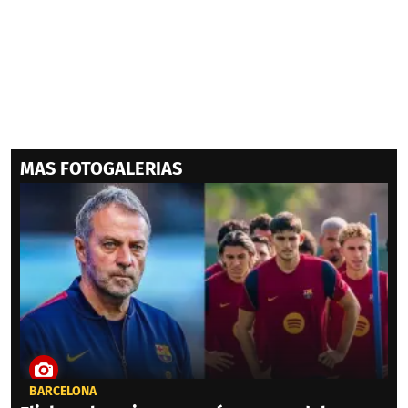
MAS FOTOGALERIAS
BARCELONA