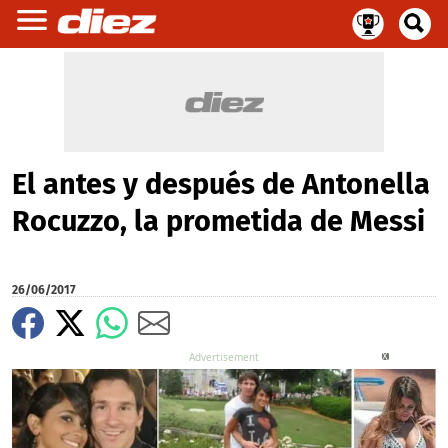
El antes y después de Antonella
Rocuzzo, la prometida de Messi
26/06/2017
X