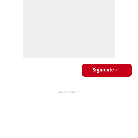
Siguiente >