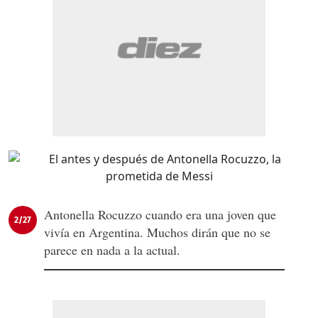
Antonella Rocuzzo cuando era una joven que
2/27
vivía en Argentina. Muchos dirán que no se
parece en nada a la actual.