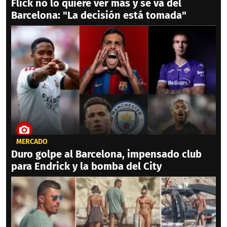
Flick no lo quiere ver más y se va del
Barcelona: "La decisión está tomada"
MERCADO
Duro golpe al Barcelona, impensado club
para Endrick y la bomba del City