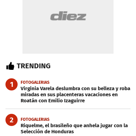
TRENDING
FOTOGALERIAS
1
Virginia Varela deslumbra con su belleza y roba
miradas en sus placenteras vacaciones en
Roatán con Emilio Izaguirre
2
FOTOGALERIAS
Riquelme, el brasileño que anhela jugar con la
Selección de Honduras