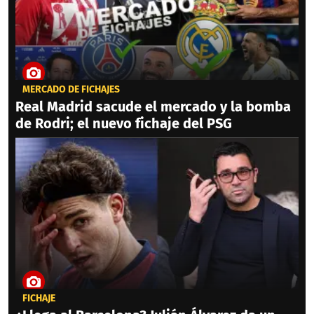
MERCADO DE FICHAJES
Real Madrid sacude el mercado y la bomba
de Rodri; el nuevo fichaje del PSG
FICHAJE