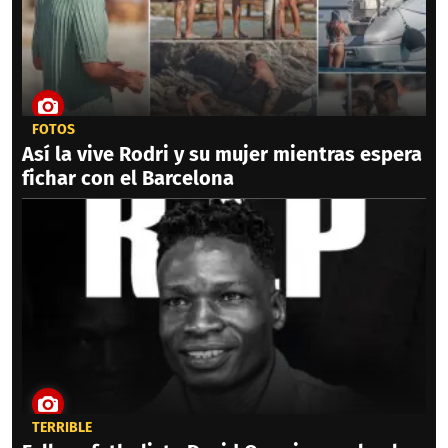
FOTOS
Así la vive Rodri y su mujer mientras espera
fichar con el Barcelona
TERRIBLE