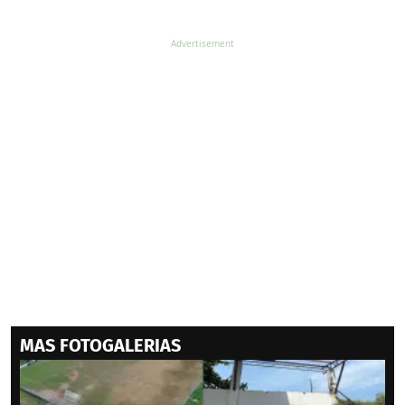
MAS FOTOGALERIAS