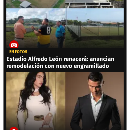
EN FOTOS
Estadio Alfredo León renacerá: anuncian
remodelación con nuevo engramillado