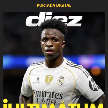
PORTADA DIGITAL