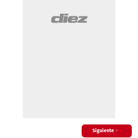
Siguiente >