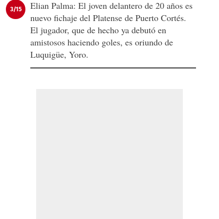
Elian Palma: El joven delantero de 20 años es
3/15
nuevo fichaje del Platense de Puerto Cortés.
El jugador, que de hecho ya debutó en
amistosos haciendo goles, es oriundo de
Luquigüe, Yoro.