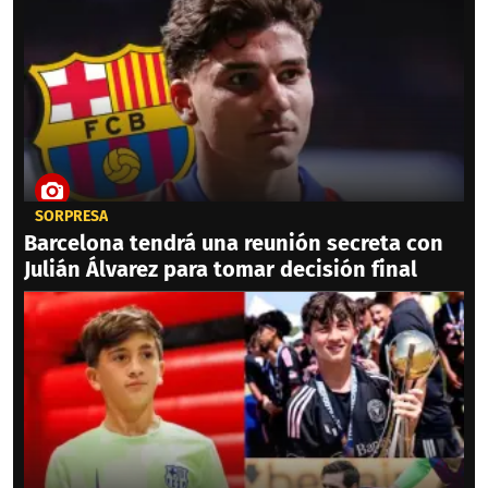
SORPRESA
Barcelona tendrá una reunión secreta con
Julián Álvarez para tomar decisión final