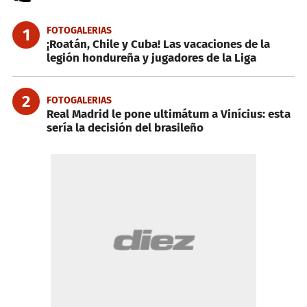
FOTOGALERIAS
1
¡Roatán, Chile y Cuba! Las vacaciones de la
legión hondureña y jugadores de la Liga
2
FOTOGALERIAS
Real Madrid le pone ultimátum a Vinícius: esta
sería la decisión del brasileño