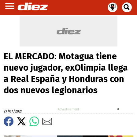
EL MERCADO: Motagua tiene
nuevo jugador, exOlimpia llega
a Real España y Honduras con
dos nuevos legionarios
X
27/07/2021