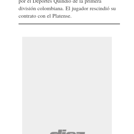
por el Deportes Quindío de la primera
división colombiana. El jugador rescindió su
contrato con el Platense.