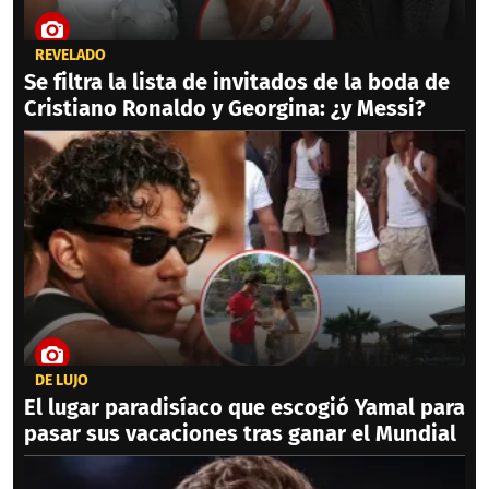
REVELADO
Se filtra la lista de invitados de la boda de
Cristiano Ronaldo y Georgina: ¿y Messi?
DE LUJO
El lugar paradisíaco que escogió Yamal para
pasar sus vacaciones tras ganar el Mundial