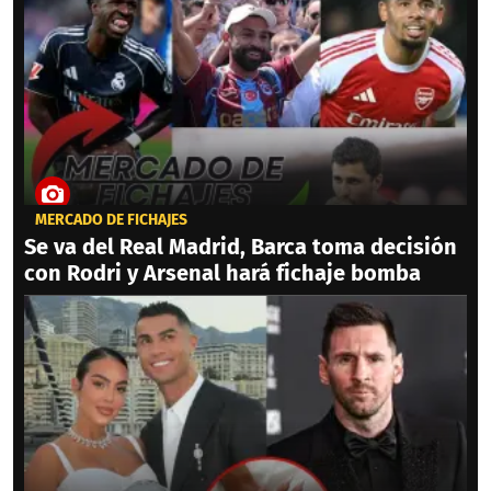
MERCADO DE FICHAJES
Se va del Real Madrid, Barca toma decisión
con Rodri y Arsenal hará fichaje bomba