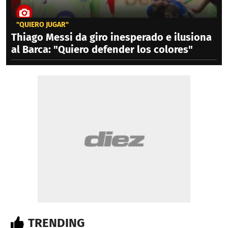
"QUIERO JUGAR"
Thiago Messi da giro inesperado e ilusiona
al Barca: "Quiero defender los colores"
TRENDING