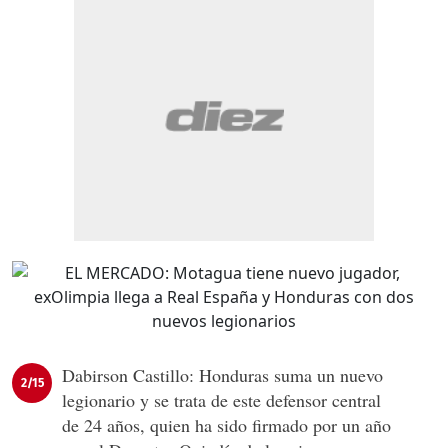
Dabirson Castillo: Honduras suma un nuevo
2/15
legionario y se trata de este defensor central
de 24 años, quien ha sido firmado por un año