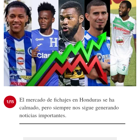
El mercado de fichajes en Honduras se ha
1/15
calmado, pero siempre nos sigue generando
noticias importantes.