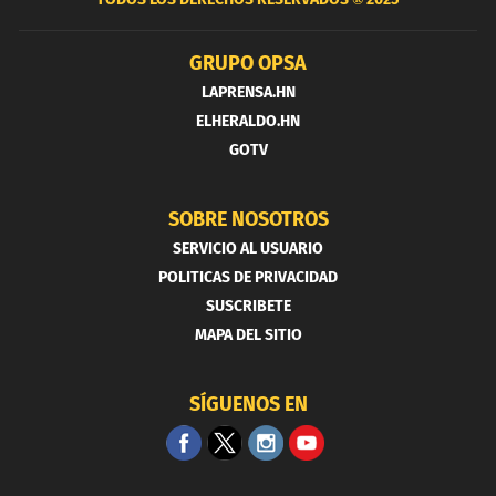
GRUPO OPSA
LAPRENSA.HN
ELHERALDO.HN
GOTV
SOBRE NOSOTROS
SERVICIO AL USUARIO
POLITICAS DE PRIVACIDAD
SUSCRIBETE
MAPA DEL SITIO
SÍGUENOS EN