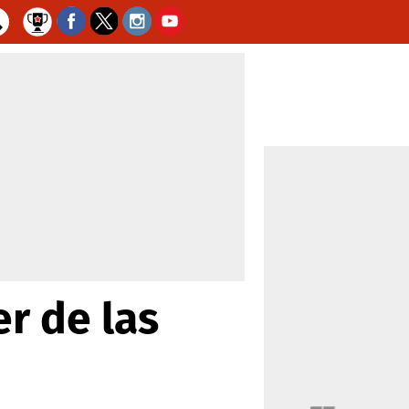
er de las