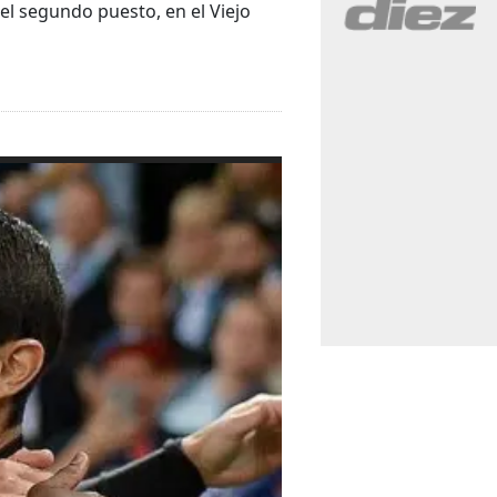
el segundo puesto, en el Viejo