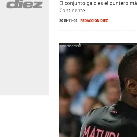
El conjunto galo es el puntero má
Continente
2015-11-02
REDACCIÓN DIEZ
X