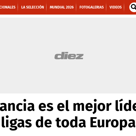
CIONALES
LA SELECCIÓN
MUNDIAL 2026
FOTOGALERIAS
VIDEOS
ancia es el mejor líd
 ligas de toda Europa