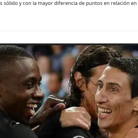
s sólido y con la mayor diferencia de puntos en relación en 