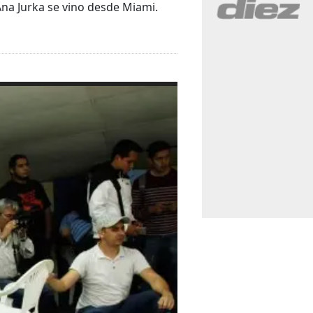
Ana Jurka se vino desde Miami.