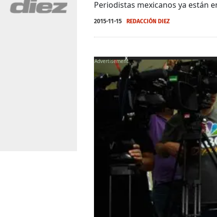
Periodistas mexicanos ya están en
2015-11-15
REDACCIÓN DIEZ
X