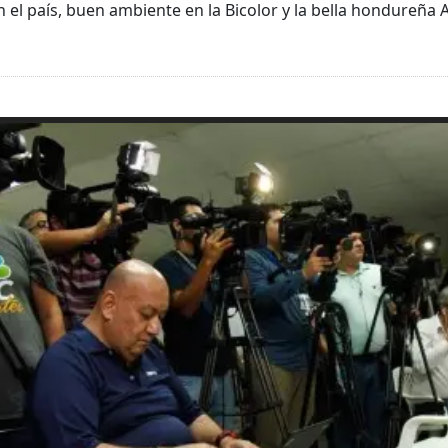
 el país, buen ambiente en la Bicolor y la bella hondureña 