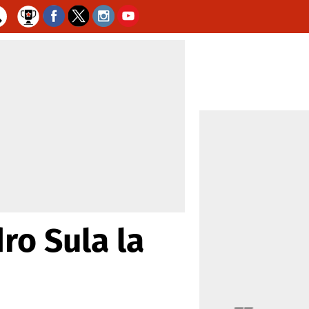
ro Sula la