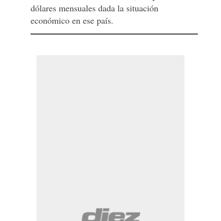
dólares mensuales dada la situación
económico en ese país.