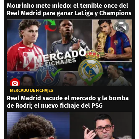
Mourinho mete miedo: el temible once del
Real Madrid para ganar LaLiga y Champions
MERCADO DE FICHAJES
Real Madrid sacude el mercado y la bomba
de Rodri; el nuevo fichaje del PSG