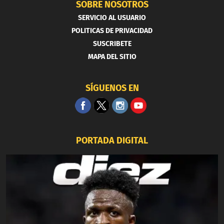
SOBRE NOSOTROS
SERVICIO AL USUARIO
POLITICAS DE PRIVACIDAD
SUSCRIBETE
MAPA DEL SITIO
SÍGUENOS EN
PORTADA DIGITAL