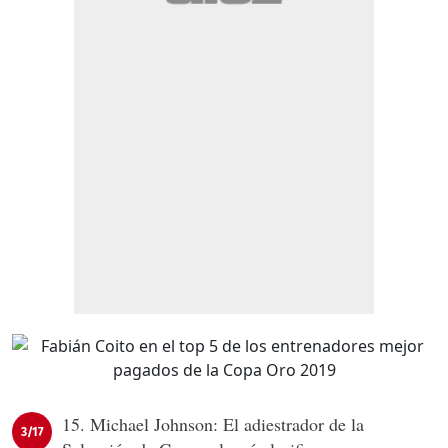
15. Michael Johnson: El adiestrador de la
3/17