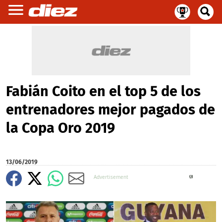
Fabián Coito en el top 5 de los
entrenadores mejor pagados de
la Copa Oro 2019
13/06/2019
X