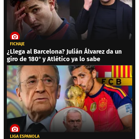
FICHAJE
¿Llega al Barcelona? Julián Álvarez da un
giro de 180° y Atlético ya lo sabe
LIGA ESPAÑOLA