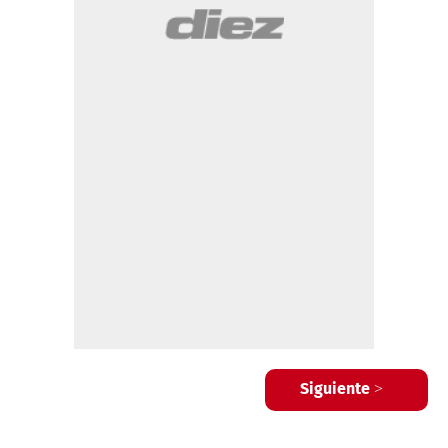
Siguiente >