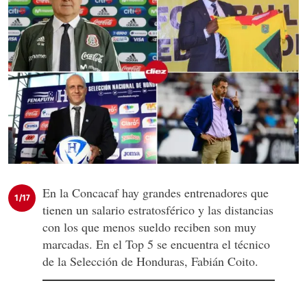
En la Concacaf hay grandes entrenadores que
1/17
tienen un salario estratosférico y las distancias
con los que menos sueldo reciben son muy
marcadas. En el Top 5 se encuentra el técnico
de la Selección de Honduras, Fabián Coito.