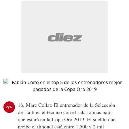
16. Marc Collat: El entrenador de la Selección
2/17
de Haití es el técnico con el salario más bajo
que estará en la Copa Oro 2019. El sueldo que
recibe el timonel está entre 1,500 y 2 mil