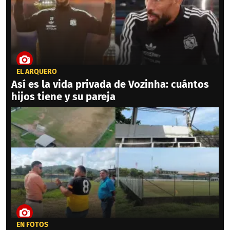
EL ARQUERO
Así es la vida privada de Vozinha: cuántos
hijos tiene y su pareja
EN FOTOS