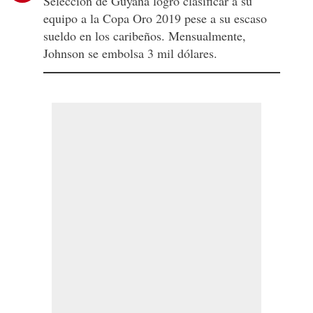
Selección de Guyana logró clasificar a su
equipo a la Copa Oro 2019 pese a su escaso
sueldo en los caribeños. Mensualmente,
Johnson se embolsa 3 mil dólares.