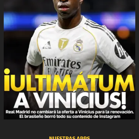
NUESTRAS APPS