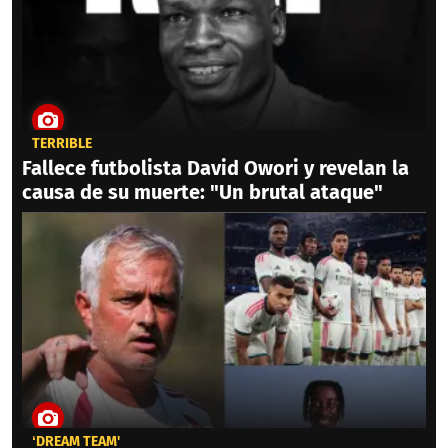
TERRIBLE
Fallece futbolista David Owori y revelan la
causa de su muerte: "Un brutal ataque"
‘DREAM TEAM'