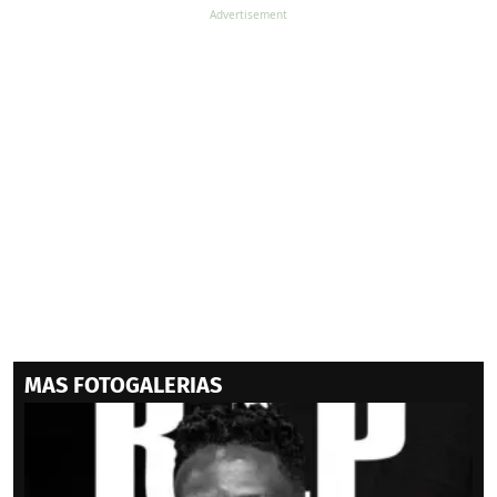
MAS FOTOGALERIAS