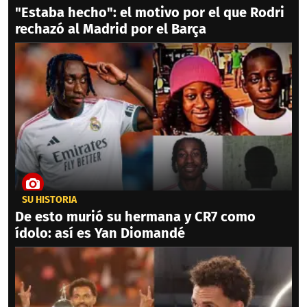
"Estaba hecho": el motivo por el que Rodri
rechazó al Madrid por el Barça
SU HISTORIA
De esto murió su hermana y CR7 como
ídolo: así es Yan Diomandé