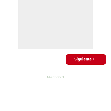
Siguiente >