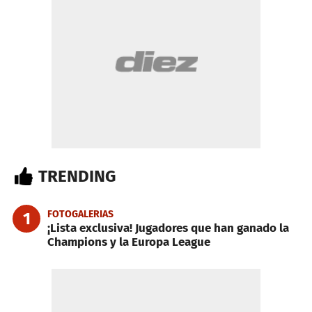
TRENDING
FOTOGALERIAS
1
¡Lista exclusiva! Jugadores que han ganado la
Champions y la Europa League