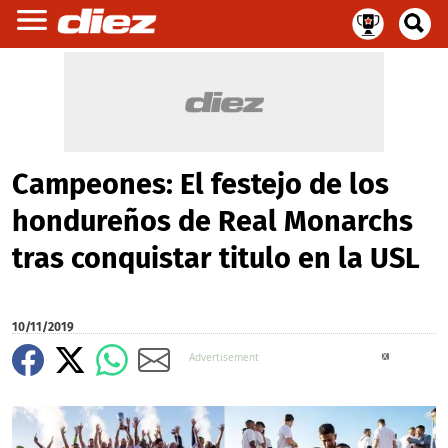
Campeones: El festejo de los
hondureños de Real Monarchs
tras conquistar titulo en la USL
10/11/2019
X