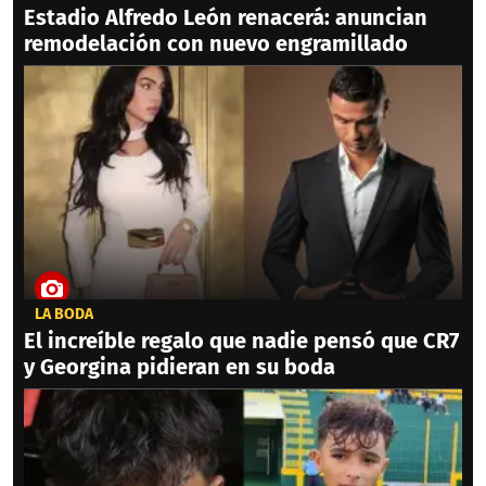
Estadio Alfredo León renacerá: anuncian
remodelación con nuevo engramillado
LA BODA
El increíble regalo que nadie pensó que CR7
y Georgina pidieran en su boda