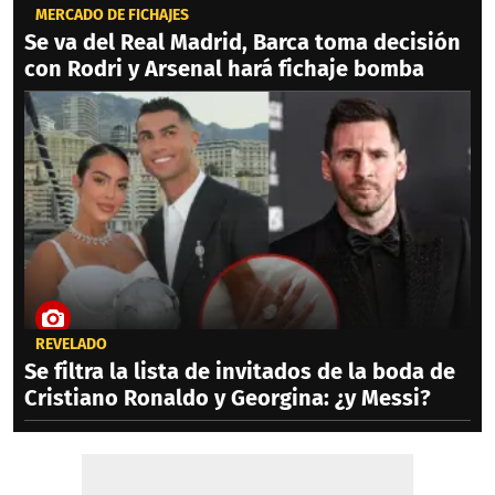
MERCADO DE FICHAJES
Se va del Real Madrid, Barca toma decisión
con Rodri y Arsenal hará fichaje bomba
REVELADO
Se filtra la lista de invitados de la boda de
Cristiano Ronaldo y Georgina: ¿y Messi?