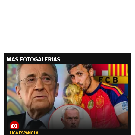
MAS FOTOGALERIAS
LIGA ESPAÑOLA