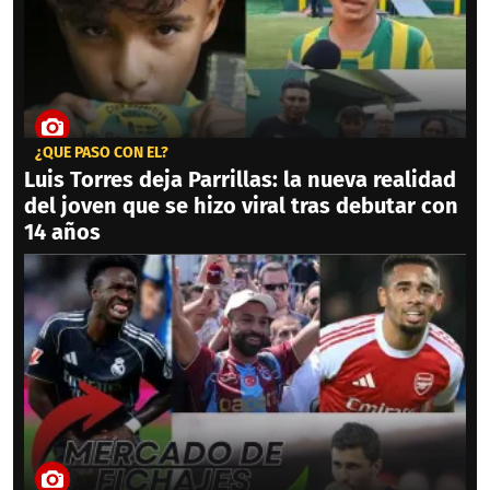
¿QUÉ PASÓ CON ÉL?
Luis Torres deja Parrillas: la nueva realidad
del joven que se hizo viral tras debutar con
14 años