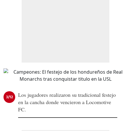
Los jugadores realizaron su tradicional festejo
3/12
en la cancha donde vencieron a Locomotive
FC.