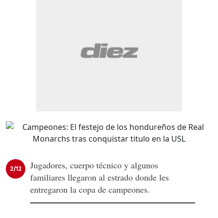
Jugadores, cuerpo técnico y algunos
2/12
familiares llegaron al estrado donde les
entregaron la copa de campeones.