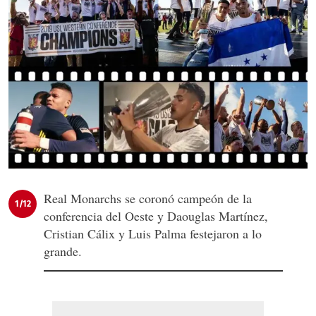
Real Monarchs se coronó campeón de la
1/12
conferencia del Oeste y Daouglas Martínez,
Cristian Cálix y Luis Palma festejaron a lo
grande.