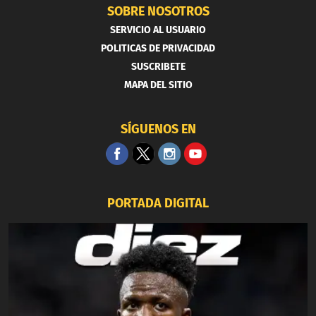
SOBRE NOSOTROS
SERVICIO AL USUARIO
POLITICAS DE PRIVACIDAD
SUSCRIBETE
MAPA DEL SITIO
SÍGUENOS EN
PORTADA DIGITAL