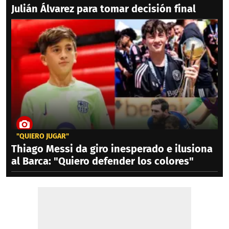
Julián Álvarez para tomar decisión final
"QUIERO JUGAR"
Thiago Messi da giro inesperado e ilusiona
al Barca: "Quiero defender los colores"