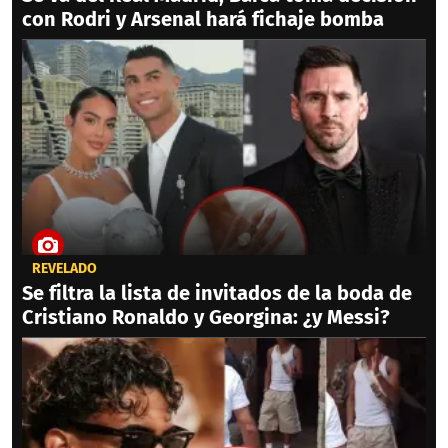
con Rodri y Arsenal hará fichaje bomba
REVELADO
Se filtra la lista de invitados de la boda de
Cristiano Ronaldo y Georgina: ¿y Messi?