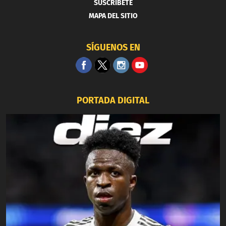
SUSCRIBETE
MAPA DEL SITIO
SÍGUENOS EN
PORTADA DIGITAL