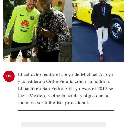
El catracho recibe el apoyo de Michael Arroyo
1/16
y considera a Oribe Peralta como su padrino.
El nació en San Pedro Sula y desde el 2012 se
fue a México, recibe la ayuda y sigue con su
sueño de ser futbolista profesional.