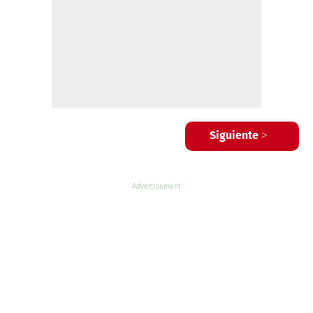
Siguiente >