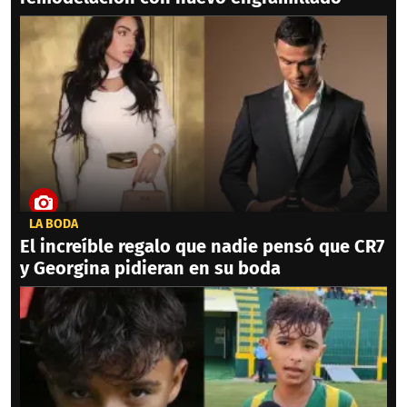
LA BODA
El increíble regalo que nadie pensó que CR7
y Georgina pidieran en su boda