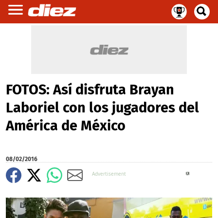
FOTOS: Así disfruta Brayan
Laboriel con los jugadores del
América de México
08/02/2016
X