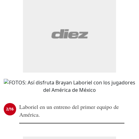
Laboriel en un entreno del primer equipo de
2/16
América.