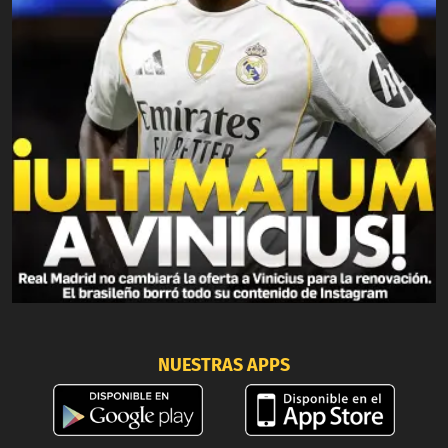
NUESTRAS APPS