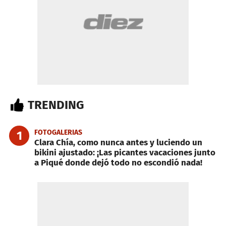
TRENDING
FOTOGALERIAS
1
Clara Chía, como nunca antes y luciendo un
bikini ajustado: ¡Las picantes vacaciones junto
a Piqué donde dejó todo no escondió nada!