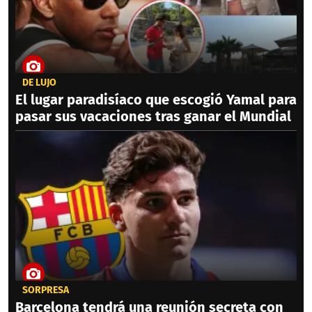
DE LUJO
El lugar paradisíaco que escogió Yamal para
pasar sus vacaciones tras ganar el Mundial
SORPRESA
Barcelona tendrá una reunión secreta con