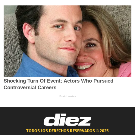
TODOS LOS DERECHOS RESERVADOS ®
2025