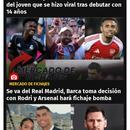
del joven que se hizo viral tras debutar con
14 años
MERCADO DE FICHAJES
Se va del Real Madrid, Barca toma decisión
con Rodri y Arsenal hará fichaje bomba