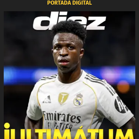
PORTADA DIGITAL