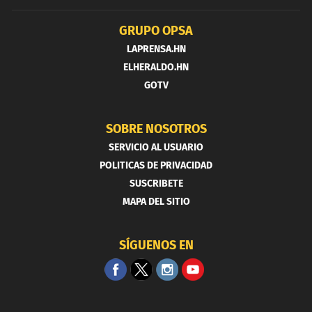
GRUPO OPSA
LAPRENSA.HN
ELHERALDO.HN
GOTV
SOBRE NOSOTROS
SERVICIO AL USUARIO
POLITICAS DE PRIVACIDAD
SUSCRIBETE
MAPA DEL SITIO
SÍGUENOS EN