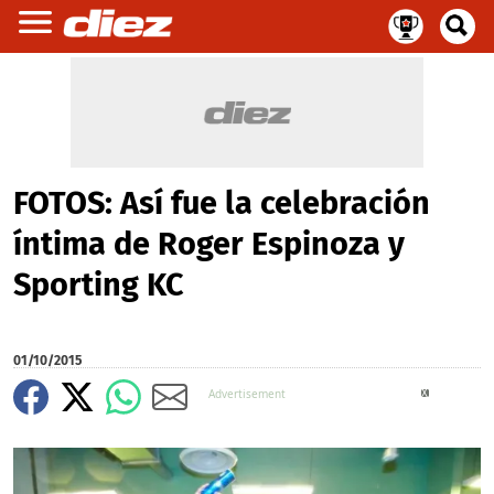
FOTOS: Así fue la celebración
íntima de Roger Espinoza y
Sporting KC
01/10/2015
X