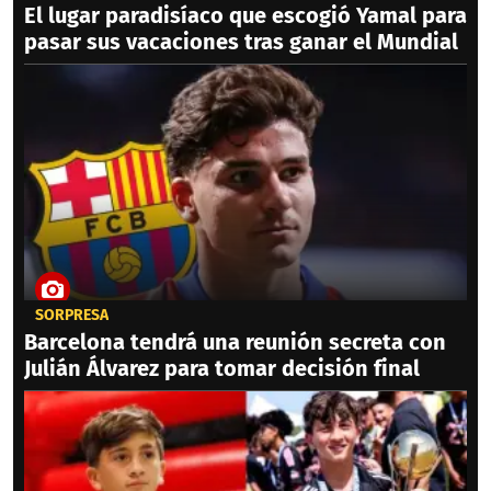
El lugar paradisíaco que escogió Yamal para
pasar sus vacaciones tras ganar el Mundial
SORPRESA
Barcelona tendrá una reunión secreta con
Julián Álvarez para tomar decisión final