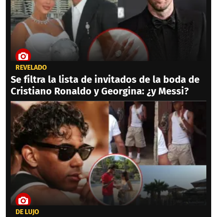
REVELADO
Se filtra la lista de invitados de la boda de
Cristiano Ronaldo y Georgina: ¿y Messi?
DE LUJO