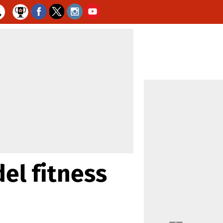
del fitness