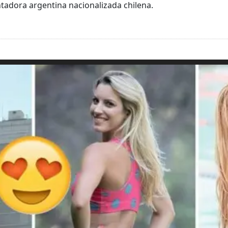
ntadora argentina nacionalizada chilena.