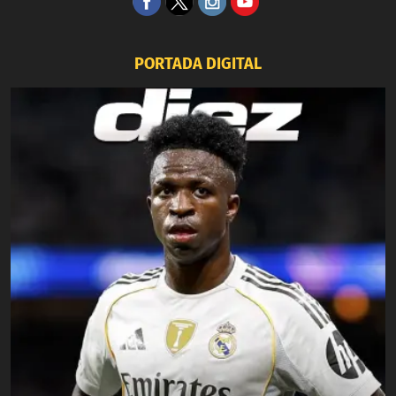
PORTADA DIGITAL