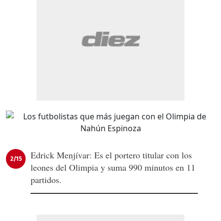
Edrick Menjívar: Es el portero titular con los
2/15
leones del Olimpia y suma 990 minutos en 11
partidos.