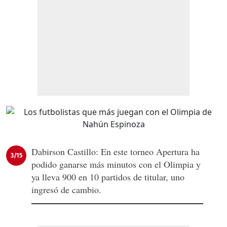
Dabirson Castillo: En este torneo Apertura ha
3/15
podido ganarse más minutos con el Olimpia y
ya lleva 900 en 10 partidos de titular, uno
ingresó de cambio.