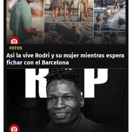
FOTOS
Así la vive Rodri y su mujer mientras espera
fichar con el Barcelona