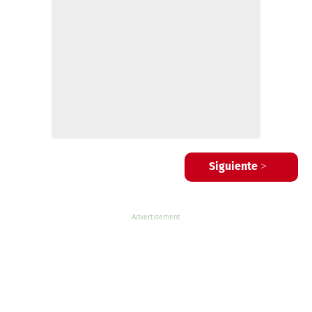
Siguiente >