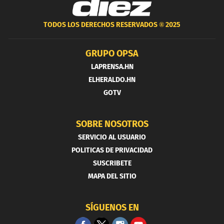
TODOS LOS DERECHOS RESERVADOS ®
2025
GRUPO OPSA
LAPRENSA.HN
ELHERALDO.HN
GOTV
SOBRE NOSOTROS
SERVICIO AL USUARIO
POLITICAS DE PRIVACIDAD
SUSCRIBETE
MAPA DEL SITIO
SÍGUENOS EN