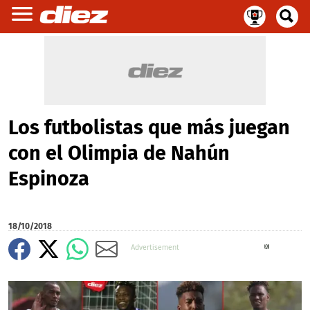
Los futbolistas que más juegan
con el Olimpia de Nahún
Espinoza
18/10/2018
X