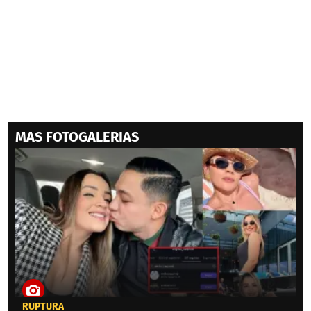
MAS FOTOGALERIAS
RUPTURA