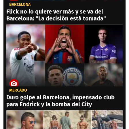
BARCELONA
Flick no lo quiere ver más y se va del
Barcelona: "La decisión está tomada"
MERCADO
Duro golpe al Barcelona, impensado club
para Endrick y la bomba del City