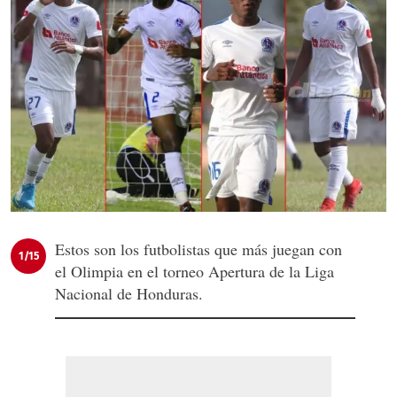
Estos son los futbolistas que más juegan con
1/15
el Olimpia en el torneo Apertura de la Liga
Nacional de Honduras.