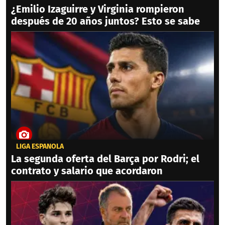
¿Emilio Izaguirre y Virginia rompieron
después de 20 años juntos? Esto se sabe
LIGA ESPAÑOLA
La segunda oferta del Barça por Rodri; el
contrato y salario que acordaron