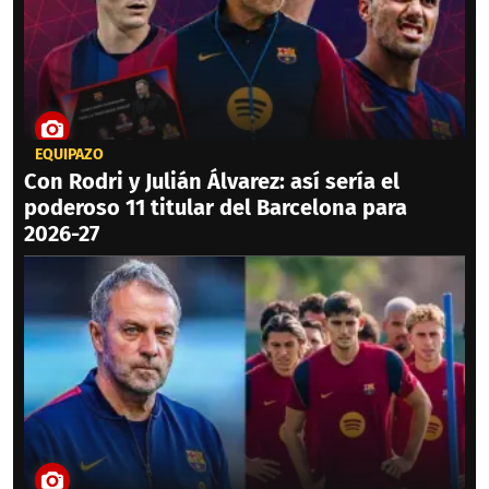
EQUIPAZO
Con Rodri y Julián Álvarez: así sería el
poderoso 11 titular del Barcelona para
2026-27