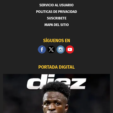
SERVICIO AL USUARIO
POLITICAS DE PRIVACIDAD
SUSCRIBETE
MAPA DEL SITIO
SÍGUENOS EN
PORTADA DIGITAL