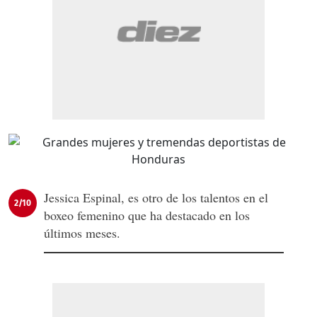
Jessica Espinal, es otro de los talentos en el
2/10
boxeo femenino que ha destacado en los
últimos meses.