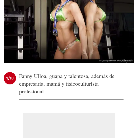
Fanny Ulloa, guapa y talentosa, además de
1/10
empresaria, mamá y fisicoculturista
profesional.