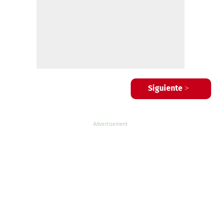
Siguiente >