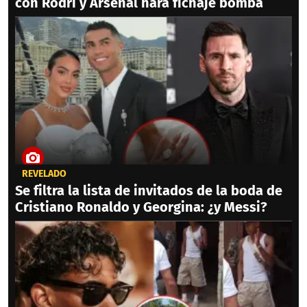
con Rodri y Arsenal hará fichaje bomba
REVELADO
Se filtra la lista de invitados de la boda de
Cristiano Ronaldo y Georgina: ¿y Messi?