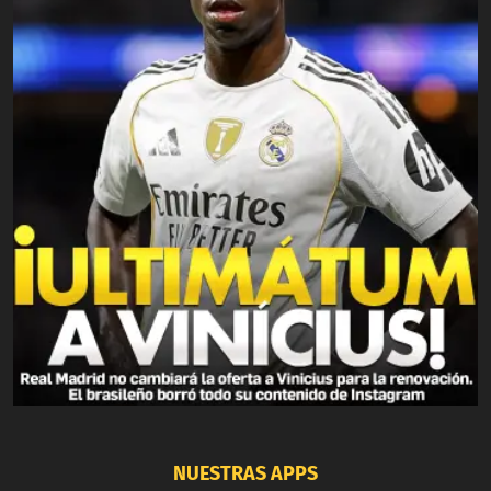
NUESTRAS APPS