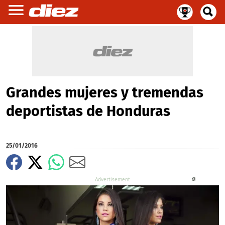
Grandes mujeres y tremendas
deportistas de Honduras
25/01/2016
X