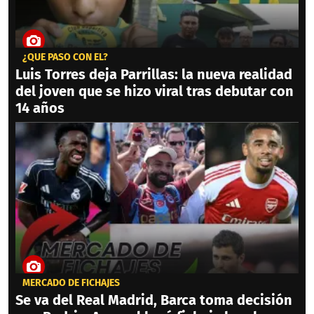
¿QUÉ PASÓ CON ÉL?
Luis Torres deja Parrillas: la nueva realidad
del joven que se hizo viral tras debutar con
14 años
MERCADO DE FICHAJES
Se va del Real Madrid, Barca toma decisión