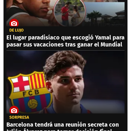
DE LUJO
El lugar paradisíaco que escogió Yamal para
pasar sus vacaciones tras ganar el Mundial
SORPRESA
Barcelona tendrá una reunión secreta con