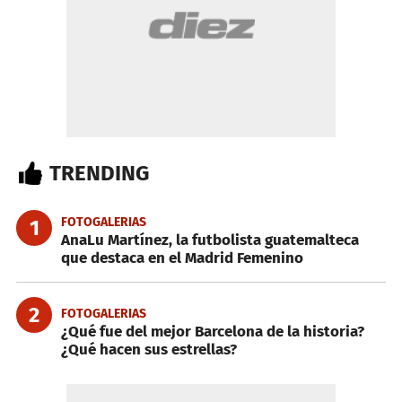
TRENDING
FOTOGALERIAS
1
AnaLu Martínez, la futbolista guatemalteca
que destaca en el Madrid Femenino
2
FOTOGALERIAS
¿Qué fue del mejor Barcelona de la historia?
¿Qué hacen sus estrellas?