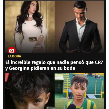
LA BODA
El increíble regalo que nadie pensó que CR7
y Georgina pidieran en su boda