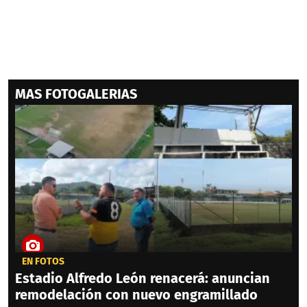
MAS FOTOGALERIAS
EN FOTOS
Estadio Alfredo León renacerá: anuncian
remodelación con nuevo engramillado