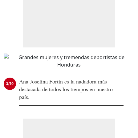
Ana Joselina Fortín es la nadadora más
3/10
destacada de todos los tiempos en nuestro
país.