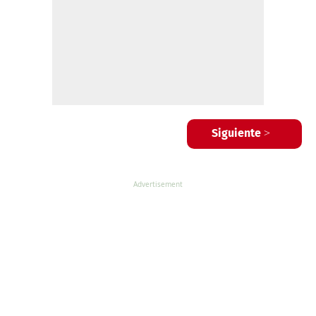
Siguiente >