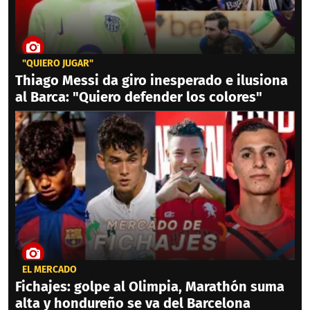
"QUIERO JUGAR"
Thiago Messi da giro inesperado e ilusiona
al Barca: "Quiero defender los colores"
EL MERCADO
Fichajes: golpe al Olimpia, Marathón suma
alta y hondureño se va del Barcelona