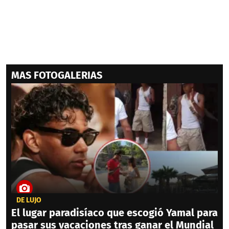
MAS FOTOGALERIAS
DE LUJO
El lugar paradisíaco que escogió Yamal para
pasar sus vacaciones tras ganar el Mundial