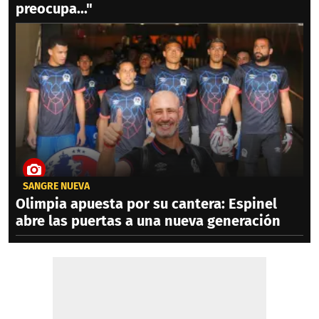
preocupa..."
SANGRE NUEVA
Olimpia apuesta por su cantera: Espinel
abre las puertas a una nueva generación