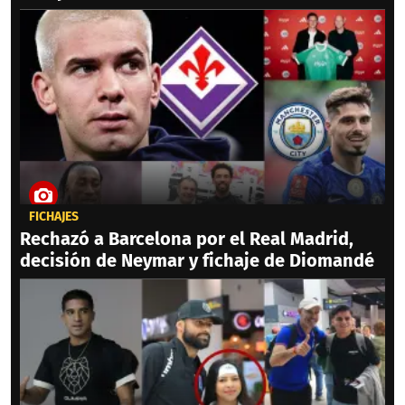
FICHAJES
Rechazó a Barcelona por el Real Madrid,
decisión de Neymar y fichaje de Diomandé