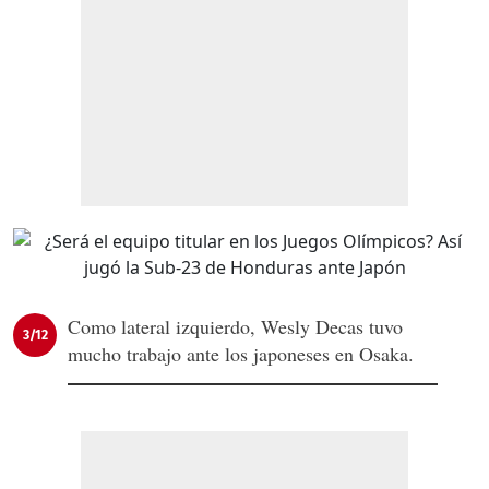
Como lateral izquierdo, Wesly Decas tuvo
3/12
mucho trabajo ante los japoneses en Osaka.