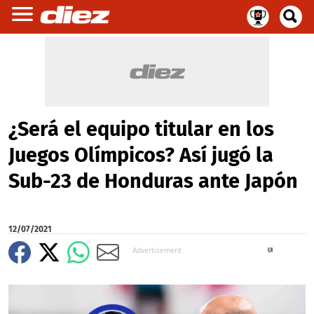
¿Será el equipo titular en los
Juegos Olímpicos? Así jugó la
Sub-23 de Honduras ante Japón
12/07/2021
X