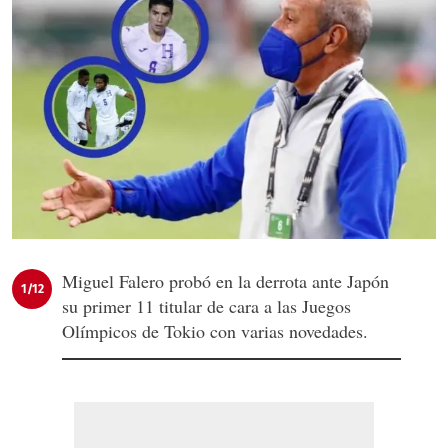
Miguel Falero probó en la derrota ante Japón
1/12
su primer 11 titular de cara a las Juegos
Olímpicos de Tokio con varias novedades.