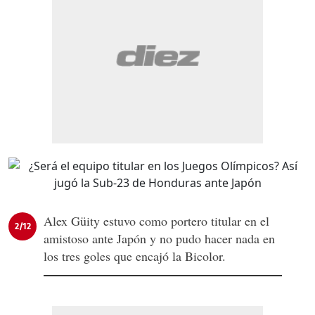
Alex Güity estuvo como portero titular en el
2/12
amistoso ante Japón y no pudo hacer nada en
los tres goles que encajó la Bicolor.