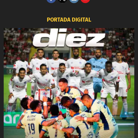
PORTADA DIGITAL