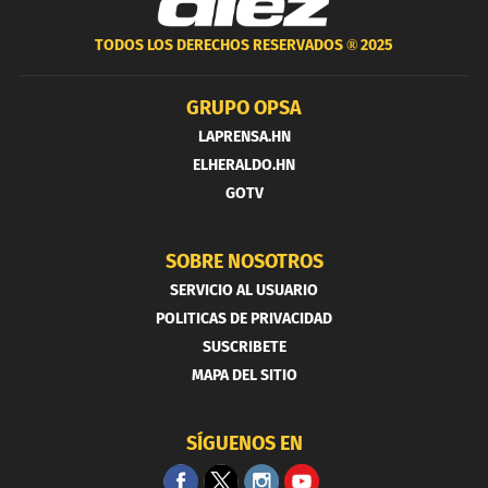
TODOS LOS DERECHOS RESERVADOS ®
2025
GRUPO OPSA
LAPRENSA.HN
ELHERALDO.HN
GOTV
SOBRE NOSOTROS
SERVICIO AL USUARIO
POLITICAS DE PRIVACIDAD
SUSCRIBETE
MAPA DEL SITIO
SÍGUENOS EN