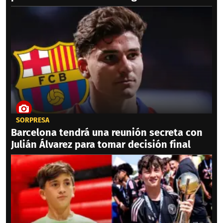
SORPRESA
Barcelona tendrá una reunión secreta con
Julián Álvarez para tomar decisión final