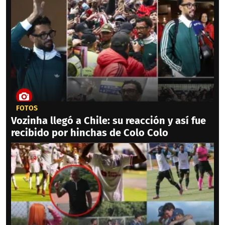
FOTOS
Vozinha llegó a Chile: su reacción y así fue
recibido por hinchas de Colo Colo