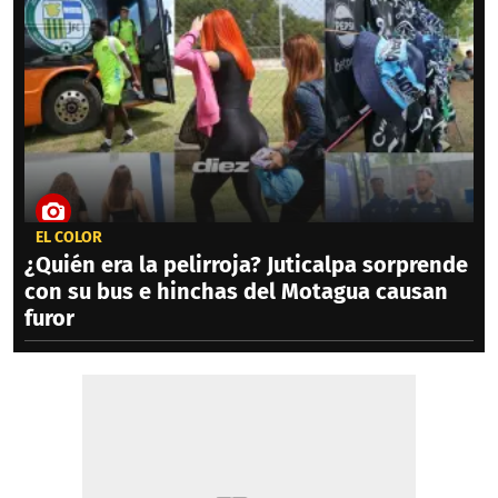
EL COLOR
¿Quién era la pelirroja? Juticalpa sorprende
con su bus e hinchas del Motagua causan
furor