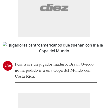
Pese a ser un jugador maduro, Bryan Oviedo
2/20
no ha podido ir a una Copa del Mundo con
Costa Rica.