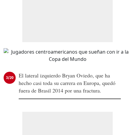
El lateral izquierdo Bryan Oviedo, que ha
3/20
hecho casi toda su carrera en Europa, quedó
fuera de Brasil 2014 por una fractura.