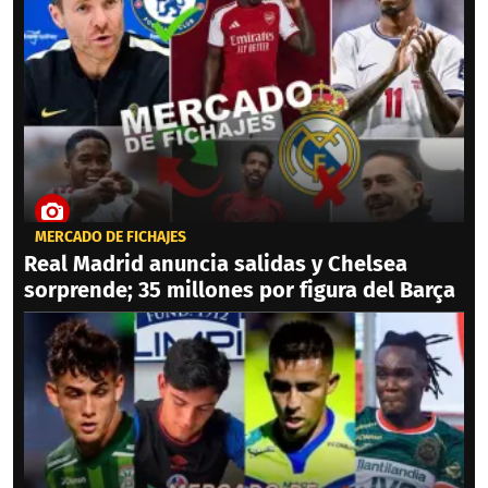
MERCADO DE FICHAJES
Real Madrid anuncia salidas y Chelsea
sorprende; 35 millones por figura del Barça