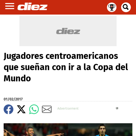
Jugadores centroamericanos
que sueñan con ir a la Copa del
Mundo
01/02/2017
X