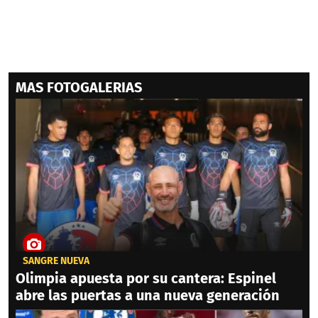
MAS FOTOGALERIAS
SANGRE NUEVA
Olimpia apuesta por su cantera: Espinel
abre las puertas a una nueva generación