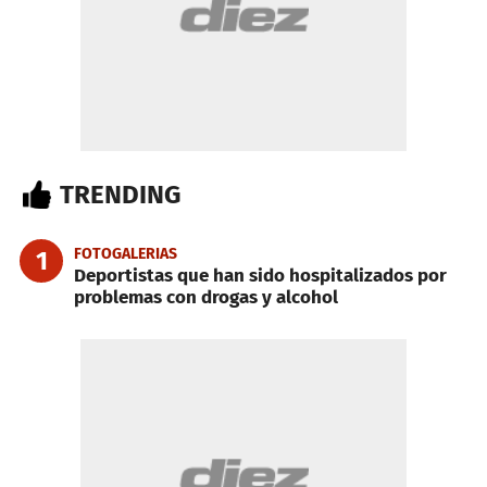
TRENDING
FOTOGALERIAS
1
Deportistas que han sido hospitalizados por
problemas con drogas y alcohol