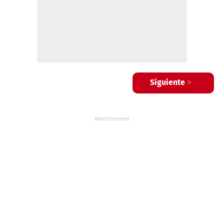
Siguiente >