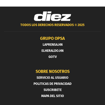
TODOS LOS DERECHOS RESERVADOS ®
2025
GRUPO OPSA
LAPRENSA.HN
ELHERALDO.HN
GOTV
SOBRE NOSOTROS
SERVICIO AL USUARIO
POLITICAS DE PRIVACIDAD
SUSCRIBETE
MAPA DEL SITIO