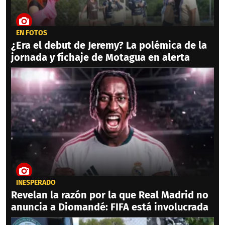
EN FOTOS
¿Era el debut de Jeremy? La polémica de la
jornada y fichaje de Motagua en alerta
INESPERADO
Revelan la razón por la que Real Madrid no
anuncia a Diomandé: FIFA está involucrada