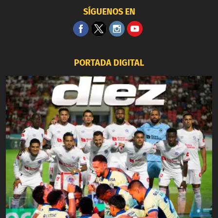
SÍGUENOS EN
PORTADA DIGITAL