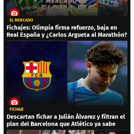
EL MERCADO
Fichajes: Olimpia firma refuerzo, baja en
Real España y ¿Carlos Argueta al Marathón?
FICHAJE
Descartan fichar a Julián Álvarez y filtran el
plan del Barcelona que Atlético ya sabe