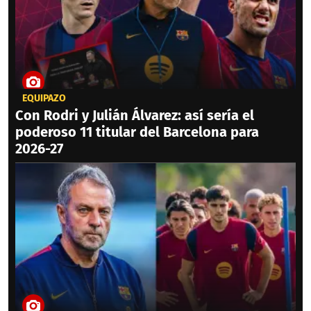
EQUIPAZO
Con Rodri y Julián Álvarez: así sería el
poderoso 11 titular del Barcelona para
2026-27