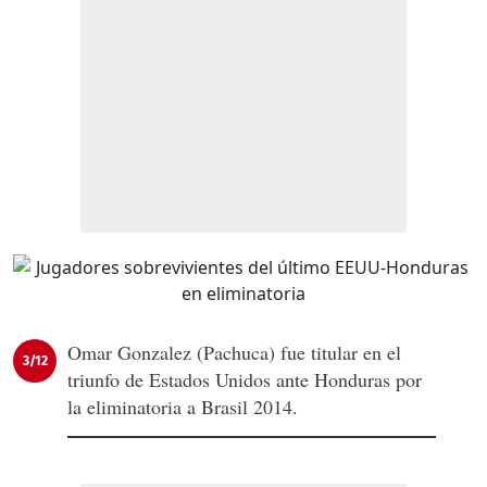
Omar Gonzalez (Pachuca) fue titular en el
3/12
triunfo de Estados Unidos ante Honduras por
la eliminatoria a Brasil 2014.