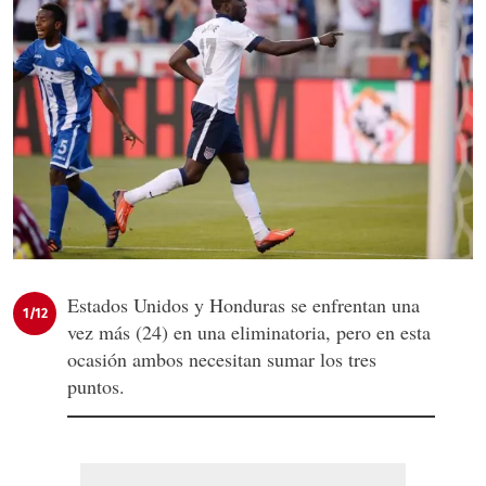
Estados Unidos y Honduras se enfrentan una
1/12
vez más (24) en una eliminatoria, pero en esta
ocasión ambos necesitan sumar los tres
puntos.