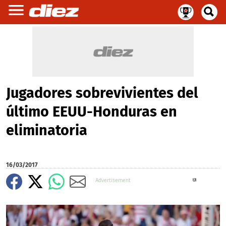
Jugadores sobrevivientes del
último EEUU-Honduras en
eliminatoria
16/03/2017
X