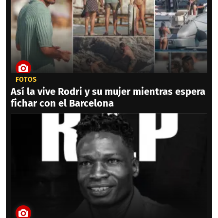
FOTOS
Así la vive Rodri y su mujer mientras espera
fichar con el Barcelona