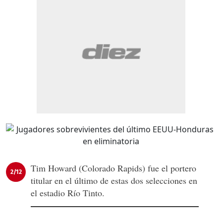
Tim Howard (Colorado Rapids) fue el portero
2/12
titular en el último de estas dos selecciones en
el estadio Río Tinto.