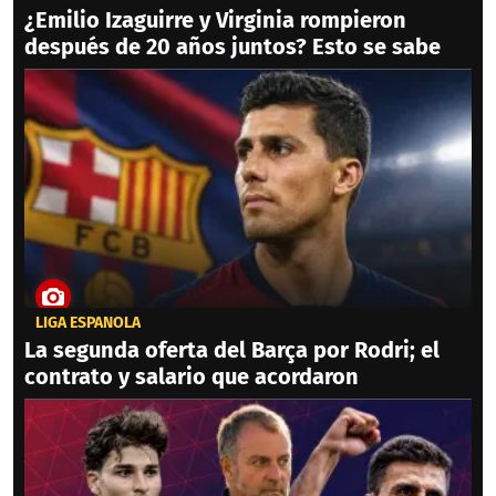
¿Emilio Izaguirre y Virginia rompieron
después de 20 años juntos? Esto se sabe
LIGA ESPAÑOLA
La segunda oferta del Barça por Rodri; el
contrato y salario que acordaron