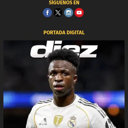
SÍGUENOS EN
PORTADA DIGITAL