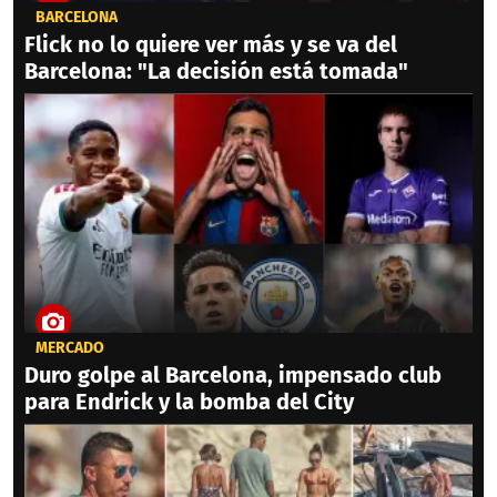
BARCELONA
Flick no lo quiere ver más y se va del
Barcelona: "La decisión está tomada"
MERCADO
Duro golpe al Barcelona, impensado club
para Endrick y la bomba del City