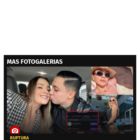
MAS FOTOGALERIAS
RUPTURA