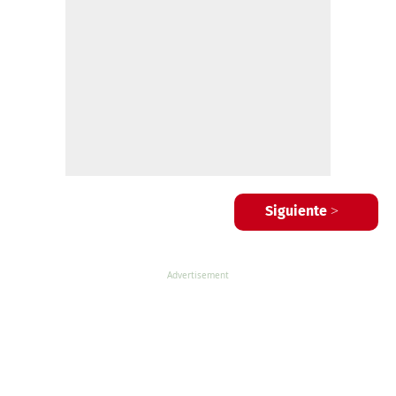
Siguiente >