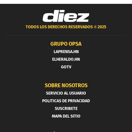
TODOS LOS DERECHOS RESERVADOS ®
2025
GRUPO OPSA
LAPRENSA.HN
ELHERALDO.HN
GOTV
SOBRE NOSOTROS
SERVICIO AL USUARIO
POLITICAS DE PRIVACIDAD
SUSCRIBETE
MAPA DEL SITIO