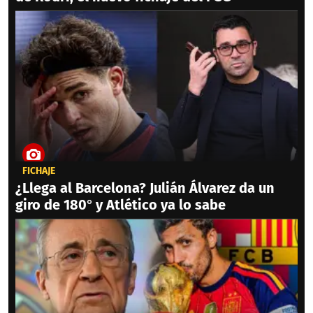
FICHAJE
¿Llega al Barcelona? Julián Álvarez da un
giro de 180° y Atlético ya lo sabe