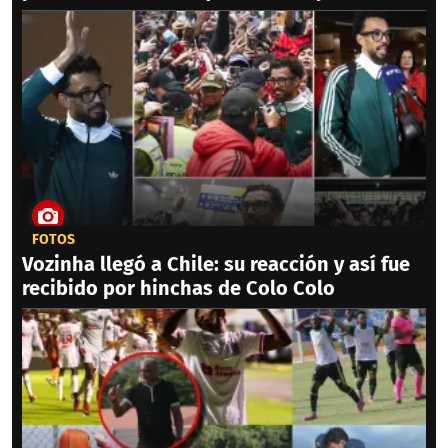
FOTOS
Vozinha llegó a Chile: su reacción y así fue
recibido por hinchas de Colo Colo