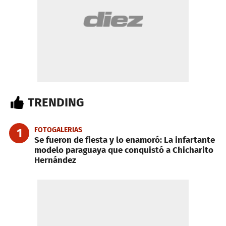
TRENDING
FOTOGALERIAS
1
Se fueron de fiesta y lo enamoró: La infartante
modelo paraguaya que conquistó a Chicharito
Hernández