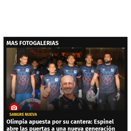
MAS FOTOGALERIAS
SANGRE NUEVA
Olimpia apuesta por su cantera: Espinel
abre las puertas a una nueva generación