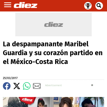
La despampanante Maribel
Guardia y su corazón partido en
el México-Costa Rica
25/03/2017
X