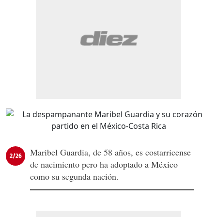
Maribel Guardia, de 58 años, es costarricense
2/26
de nacimiento pero ha adoptado a México
como su segunda nación.