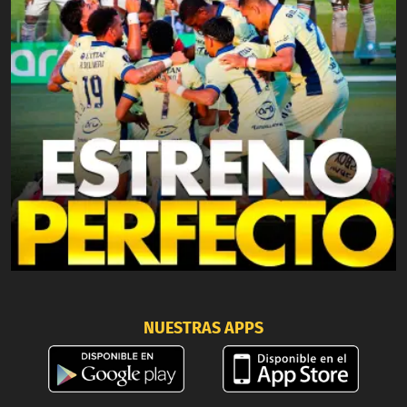
NUESTRAS APPS