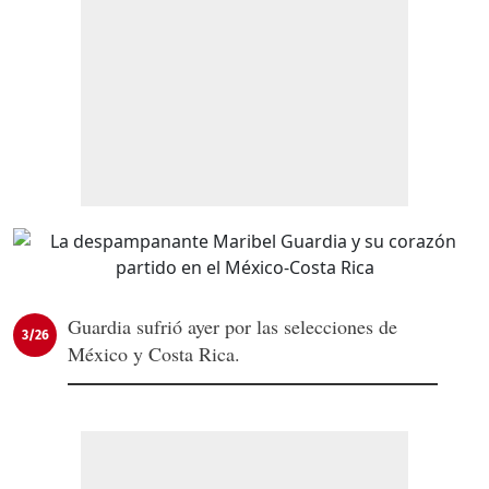
Guardia sufrió ayer por las selecciones de
3/26
México y Costa Rica.