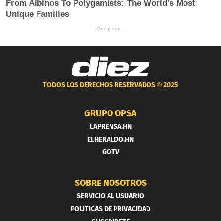
TODOS LOS DERECHOS RESERVADOS ®
2025
GRUPO OPSA
LAPRENSA.HN
ELHERALDO.HN
GOTV
SOBRE NOSOTROS
SERVICIO AL USUARIO
POLITICAS DE PRIVACIDAD