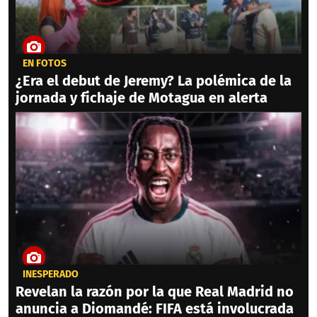
EN FOTOS
¿Era el debut de Jeremy? La polémica de la
jornada y fichaje de Motagua en alerta
INESPERADO
Revelan la razón por la que Real Madrid no
anuncia a Diomandé: FIFA está involucrada