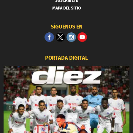
SUSCRIBETE
MAPA DEL SITIO
SÍGUENOS EN
PORTADA DIGITAL