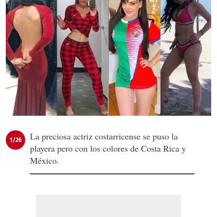
La preciosa actriz costarricense se puso la
1/26
playera pero con los colores de Costa Rica y
México.