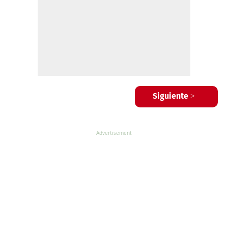
Siguiente >