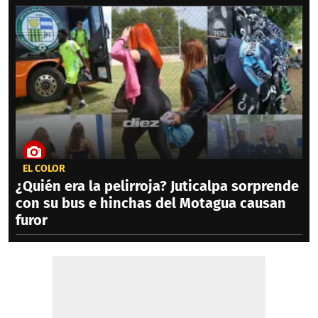
EL COLOR
¿Quién era la pelirroja? Juticalpa sorprende
con su bus e hinchas del Motagua causan
furor