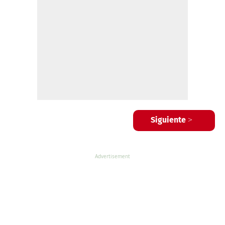
Siguiente >