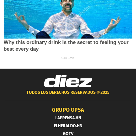
TODOS LOS DERECHOS RESERVADOS ®
2025
GRUPO OPSA
LAPRENSA.HN
ELHERALDO.HN
GOTV