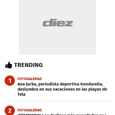
TRENDING
FOTOGALERIAS
1
Ana Jurka, periodista deportiva hondureña,
deslumbra en sus vacaciones en las playas de
Tela
2
FOTOGALERIAS