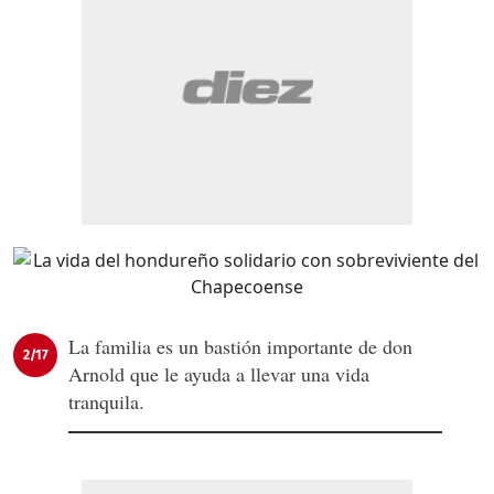
La familia es un bastión importante de don
2/17
Arnold que le ayuda a llevar una vida
tranquila.