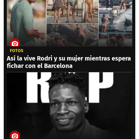
FOTOS
Así la vive Rodri y su mujer mientras espera
fichar con el Barcelona