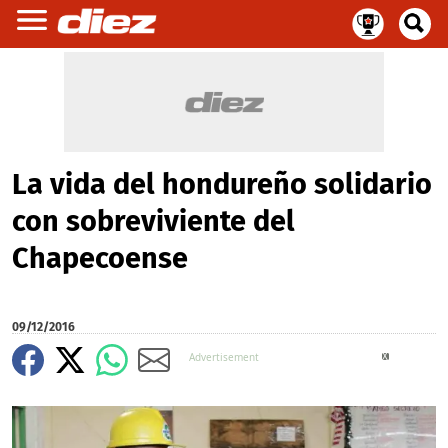
La vida del hondureño solidario
con sobreviviente del
Chapecoense
09/12/2016
X