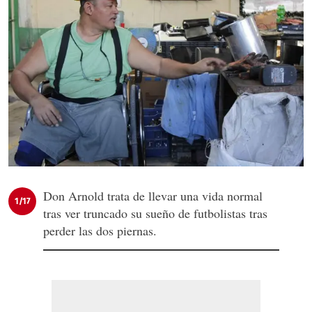
Don Arnold trata de llevar una vida normal
1/17
tras ver truncado su sueño de futbolistas tras
perder las dos piernas.