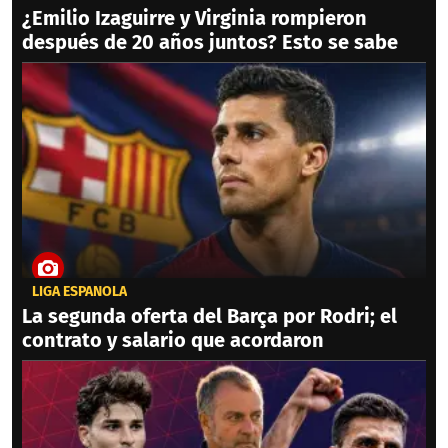
¿Emilio Izaguirre y Virginia rompieron
después de 20 años juntos? Esto se sabe
LIGA ESPAÑOLA
La segunda oferta del Barça por Rodri; el
contrato y salario que acordaron