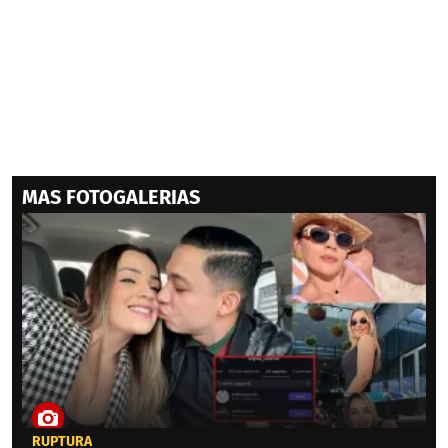
MAS FOTOGALERIAS
RUPTURA