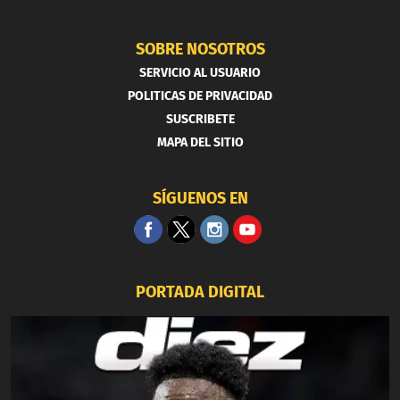
SOBRE NOSOTROS
SERVICIO AL USUARIO
POLITICAS DE PRIVACIDAD
SUSCRIBETE
MAPA DEL SITIO
SÍGUENOS EN
PORTADA DIGITAL