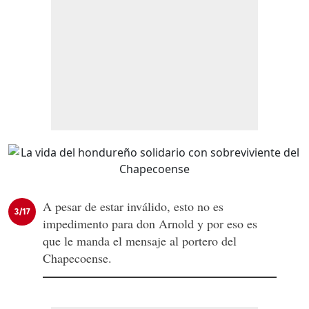
A pesar de estar inválido, esto no es
3/17
impedimento para don Arnold y por eso es
que le manda el mensaje al portero del
Chapecoense.