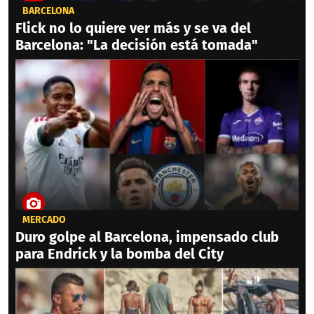
BARCELONA
Flick no lo quiere ver más y se va del
Barcelona: "La decisión está tomada"
MERCADO
Duro golpe al Barcelona, impensado club
para Endrick y la bomba del City