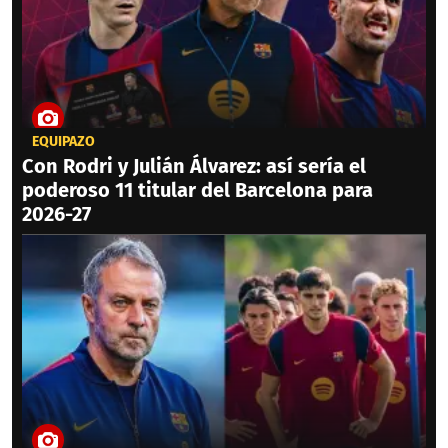
EQUIPAZO
Con Rodri y Julián Álvarez: así sería el
poderoso 11 titular del Barcelona para
2026-27