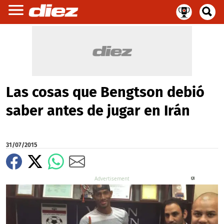
Las cosas que Bengtson debió
saber antes de jugar en Irán
31/07/2015
X