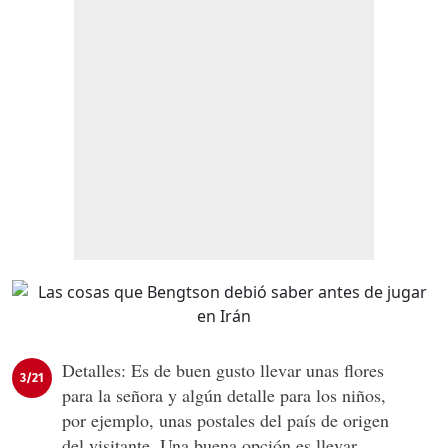
Detalles: Es de buen gusto llevar unas flores
3/21
para la señora y algún detalle para los niños,
por ejemplo, unas postales del país de origen
del visitante. Una buena opción es llevar