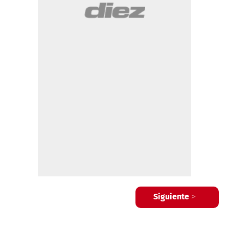
Siguiente >