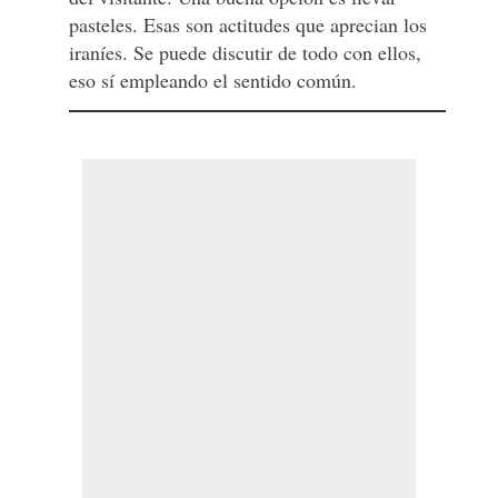
pasteles. Esas son actitudes que aprecian los
iraníes. Se puede discutir de todo con ellos,
eso sí empleando el sentido común.