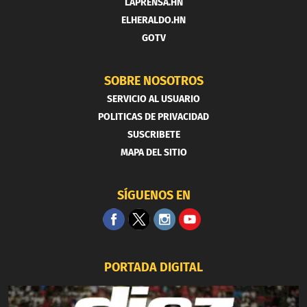
LAPRENSA.HN
ELHERALDO.HN
GOTV
SOBRE NOSOTROS
SERVICIO AL USUARIO
POLITICAS DE PRIVACIDAD
SUSCRIBETE
MAPA DEL SITIO
SÍGUENOS EN
PORTADA DIGITAL