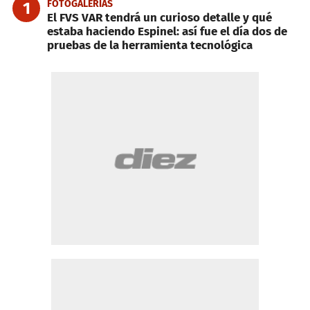
FOTOGALERIAS
1
El FVS VAR tendrá un curioso detalle y qué
estaba haciendo Espinel: así fue el día dos de
pruebas de la herramienta tecnológica