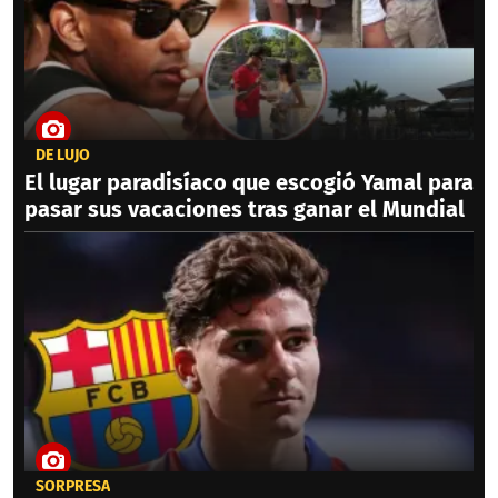
DE LUJO
El lugar paradisíaco que escogió Yamal para
pasar sus vacaciones tras ganar el Mundial
SORPRESA