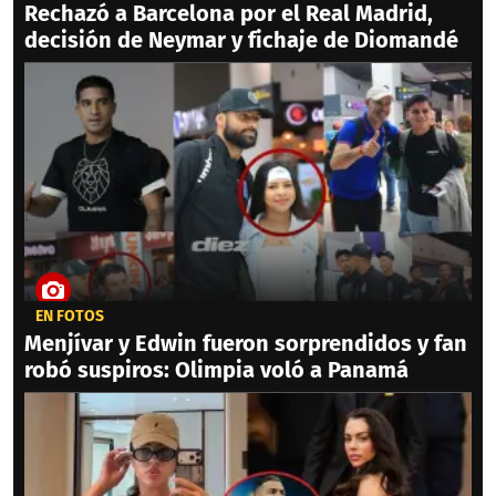
Rechazó a Barcelona por el Real Madrid,
decisión de Neymar y fichaje de Diomandé
EN FOTOS
Menjívar y Edwin fueron sorprendidos y fan
robó suspiros: Olimpia voló a Panamá