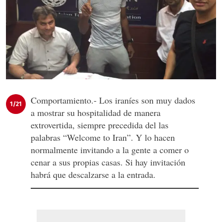
Comportamiento.- Los iraníes son muy dados
1/21
a mostrar su hospitalidad de manera
extrovertida, siempre precedida del las
palabras “Welcome to Iran”. Y lo hacen
normalmente invitando a la gente a comer o
cenar a sus propias casas. Si hay invitación
habrá que descalzarse a la entrada.