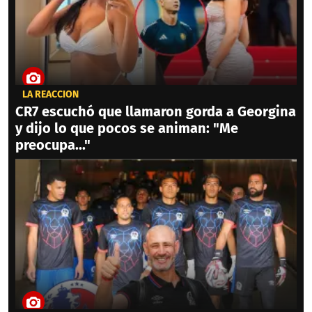
LA REACCIÓN
CR7 escuchó que llamaron gorda a Georgina
y dijo lo que pocos se animan: "Me
preocupa..."