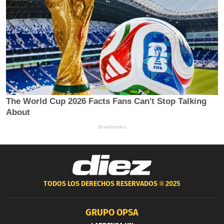
TODOS LOS DERECHOS RESERVADOS ®
2025
GRUPO OPSA