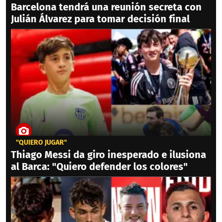
Barcelona tendrá una reunión secreta con
Julián Álvarez para tomar decisión final
"QUIERO JUGAR"
Thiago Messi da giro inesperado e ilusiona
al Barca: "Quiero defender los colores"