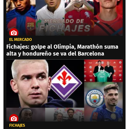
EL MERCADO
Fichajes: golpe al Olimpia, Marathón suma
alta y hondureño se va del Barcelona
FICHAJES