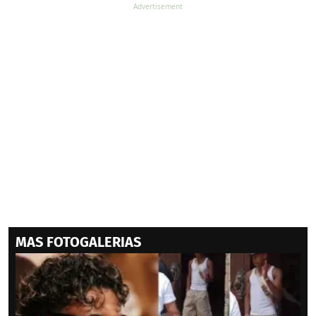
MAS FOTOGALERIAS