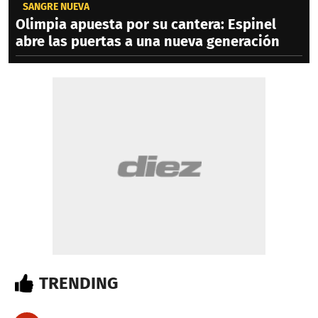
SANGRE NUEVA
Olimpia apuesta por su cantera: Espinel
abre las puertas a una nueva generación
TRENDING