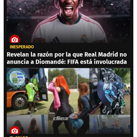
INESPERADO
Revelan la razón por la que Real Madrid no
anuncia a Diomandé: FIFA está involucrada