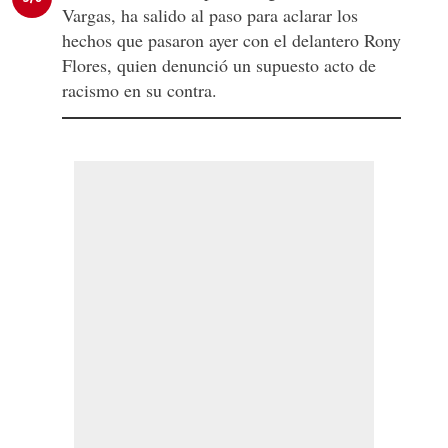
Vargas, ha salido al paso para aclarar los
hechos que pasaron ayer con el delantero Rony
Flores, quien denunció un supuesto acto de
racismo en su contra.