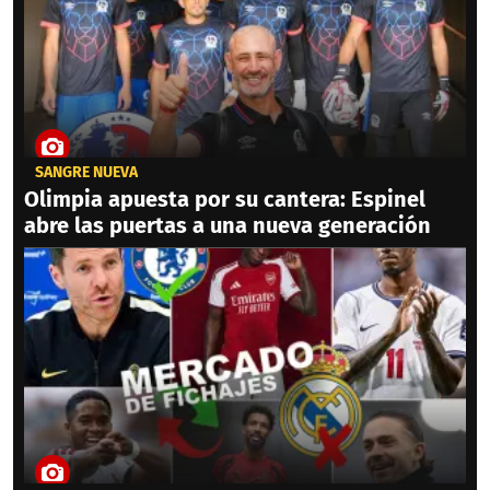
SANGRE NUEVA
Olimpia apuesta por su cantera: Espinel
abre las puertas a una nueva generación