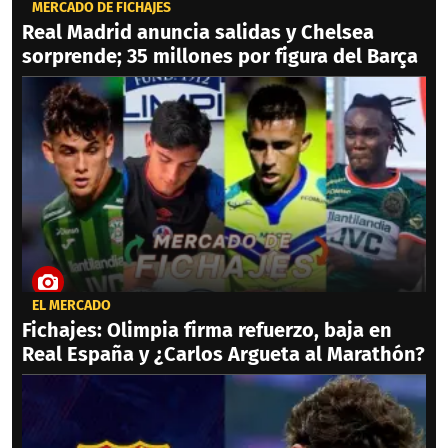
MERCADO DE FICHAJES
Real Madrid anuncia salidas y Chelsea
sorprende; 35 millones por figura del Barça
EL MERCADO
Fichajes: Olimpia firma refuerzo, baja en
Real España y ¿Carlos Argueta al Marathón?