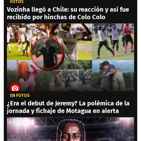
FOTOS
Vozinha llegó a Chile: su reacción y así fue
recibido por hinchas de Colo Colo
EN FOTOS
¿Era el debut de Jeremy? La polémica de la
jornada y fichaje de Motagua en alerta