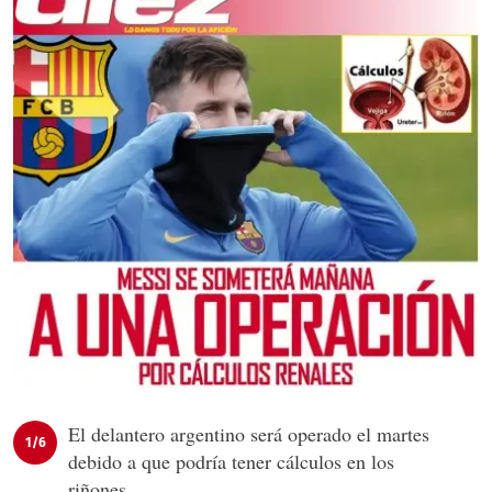
El delantero argentino será operado el martes
1/6
debido a que podría tener cálculos en los
riñones.