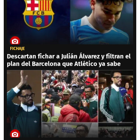
FICHAJE
Descartan fichar a Julián Álvarez y filtran el
plan del Barcelona que Atlético ya sabe