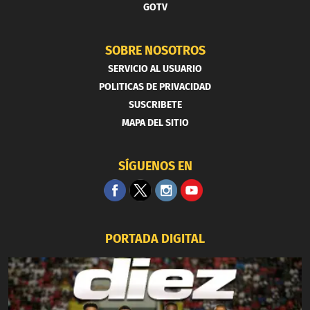
GOTV
SOBRE NOSOTROS
SERVICIO AL USUARIO
POLITICAS DE PRIVACIDAD
SUSCRIBETE
MAPA DEL SITIO
SÍGUENOS EN
PORTADA DIGITAL