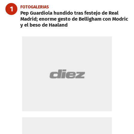
FOTOGALERIAS
1
Pep Guardiola hundido tras festejo de Real
Madrid; enorme gesto de Belligham con Modric
y el beso de Haaland