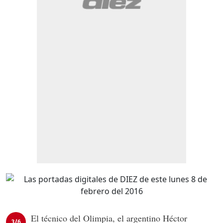
El técnico del Olimpia, el argentino Héctor
3/6