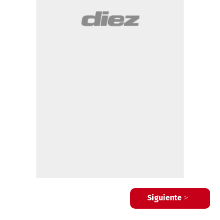
Siguiente >