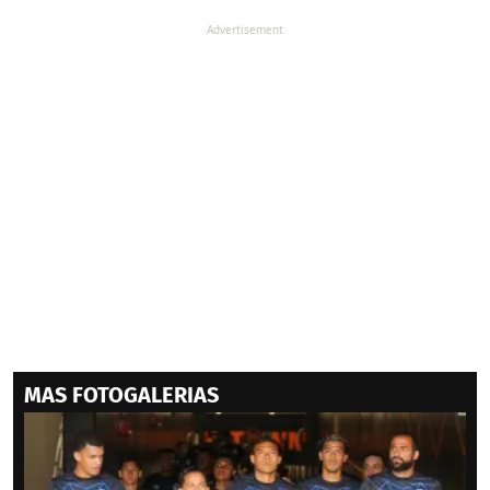
MAS FOTOGALERIAS