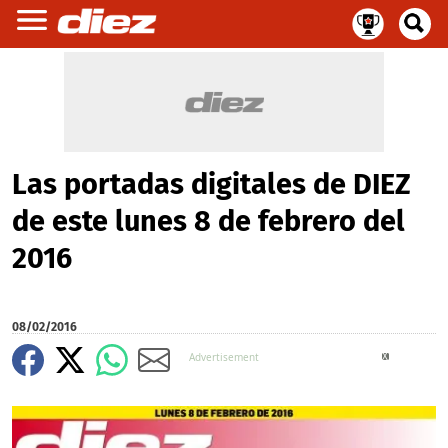
Las portadas digitales de DIEZ
de este lunes 8 de febrero del
2016
08/02/2016
X