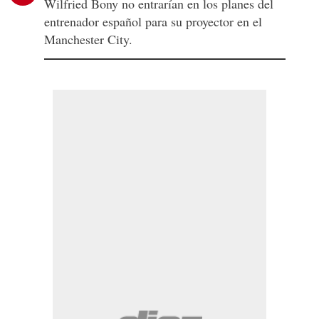
Wilfried Bony no entrarían en los planes del
entrenador español para su proyector en el
Manchester City.