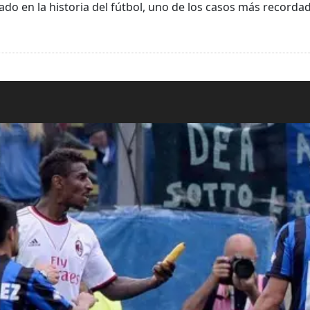
ado en la historia del fútbol, uno de los casos más recordad