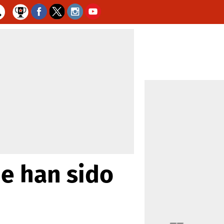
ue han sido