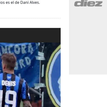
os es el de Dani Alves.