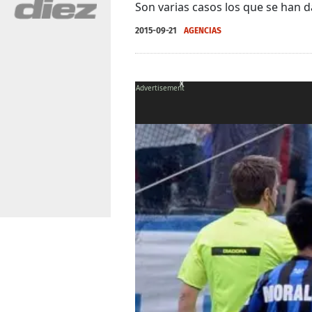
Son varias casos los que se han d
2015-09-21
AGENCIAS
X