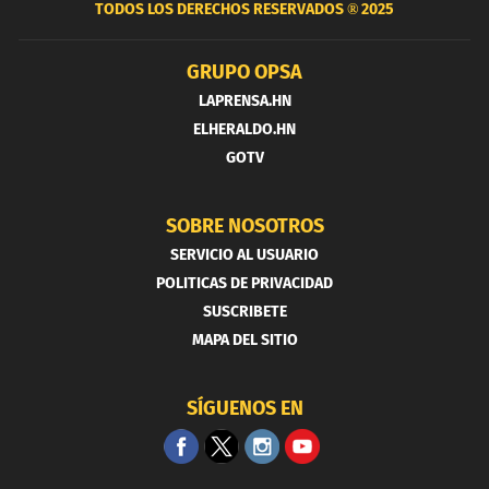
TODOS LOS DERECHOS RESERVADOS ®
2025
GRUPO OPSA
LAPRENSA.HN
ELHERALDO.HN
GOTV
SOBRE NOSOTROS
SERVICIO AL USUARIO
POLITICAS DE PRIVACIDAD
SUSCRIBETE
MAPA DEL SITIO
SÍGUENOS EN