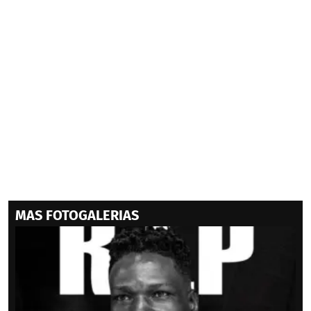
MAS FOTOGALERIAS