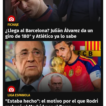
FICHAJE
¿Llega al Barcelona? Julián Álvarez da un
giro de 180° y Atlético ya lo sabe
LIGA ESPAÑOLA
"Estaba hecho": el motivo por el que Rodri