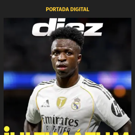
PORTADA DIGITAL