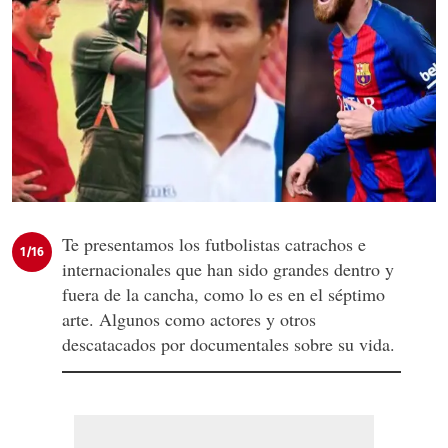
Te presentamos los futbolistas catrachos e
1/16
internacionales que han sido grandes dentro y
fuera de la cancha, como lo es en el séptimo
arte. Algunos como actores y otros
descatacados por documentales sobre su vida.