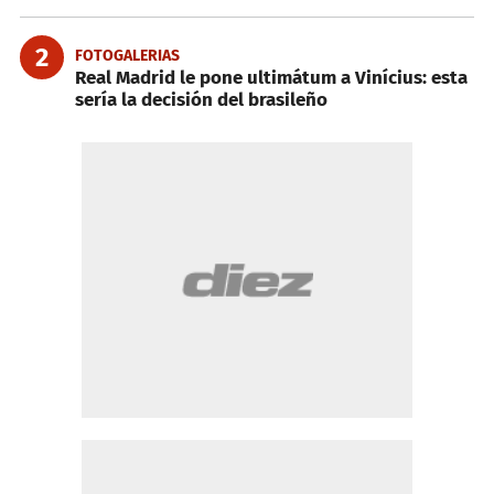
2
FOTOGALERIAS
Real Madrid le pone ultimátum a Vinícius: esta
sería la decisión del brasileño