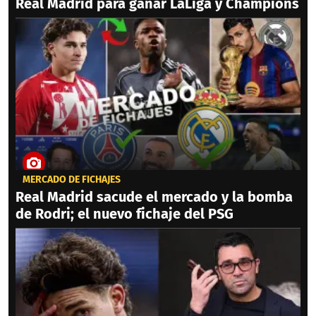
Real Madrid para ganar LaLiga y Champions
MERCADO DE FICHAJES
Real Madrid sacude el mercado y la bomba
de Rodri; el nuevo fichaje del PSG