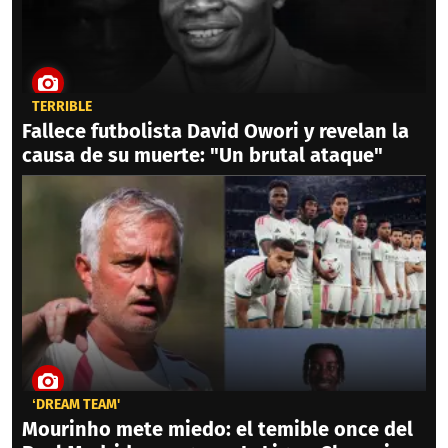
TERRIBLE
Fallece futbolista David Owori y revelan la
causa de su muerte: "Un brutal ataque"
‘DREAM TEAM'
Mourinho mete miedo: el temible once del