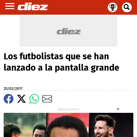
Los futbolistas que se han
lanzado a la pantalla grande
25/02/2017
X