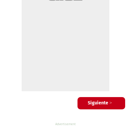
Siguiente >