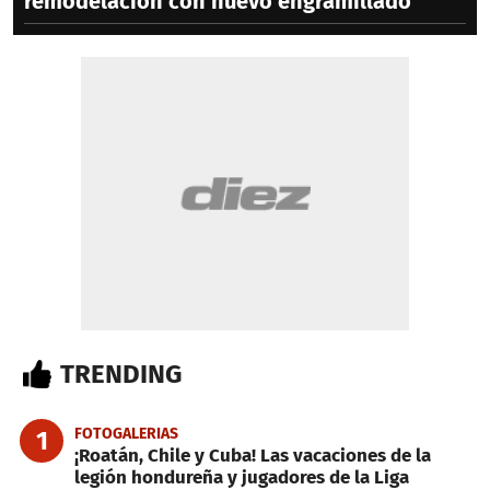
remodelación con nuevo engramillado
TRENDING
FOTOGALERIAS
1
¡Roatán, Chile y Cuba! Las vacaciones de la
legión hondureña y jugadores de la Liga