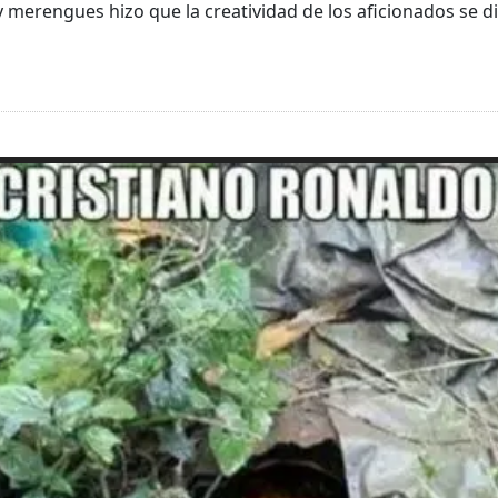
 merengues hizo que la creatividad de los aficionados se d