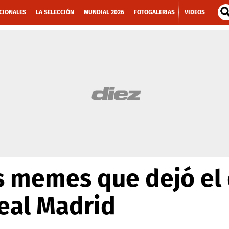
CIONALES
LA SELECCIÓN
MUNDIAL 2026
FOTOGALERIAS
VIDEOS
 memes que dejó el 
Real Madrid