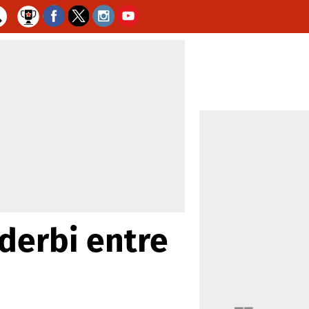
derbi entre