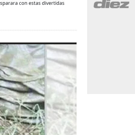
isparara con estas divertidas