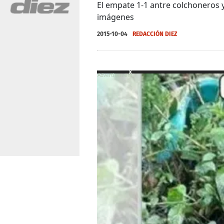
El empate 1-1 antre colchoneros y
imágenes
2015-10-04
REDACCIÓN DIEZ
X