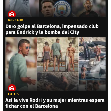
MERCADO
Duro golpe al Barcelona, impensado club
para Endrick y la bomba del City
FOTOS
Así la vive Rodri y su mujer mientras espera
fichar con el Barcelona