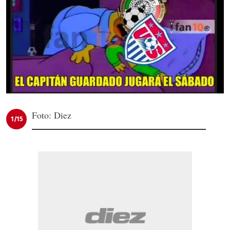
Foto: Diez
1/15