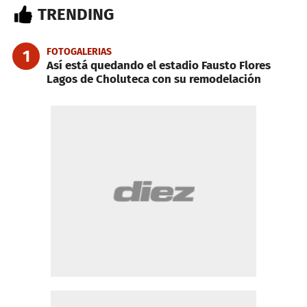
TRENDING
FOTOGALERIAS
1
Así está quedando el estadio Fausto Flores
Lagos de Choluteca con su remodelación