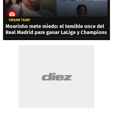
‘DREAM TEAM'
Mourinho mete miedo: el temible once del
Real Madrid para ganar LaLiga y Champions