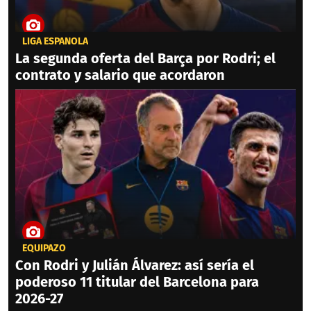
LIGA ESPAÑOLA
La segunda oferta del Barça por Rodri; el
contrato y salario que acordaron
EQUIPAZO
Con Rodri y Julián Álvarez: así sería el
poderoso 11 titular del Barcelona para
2026-27