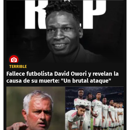
TERRIBLE
Fallece futbolista David Owori y revelan la
causa de su muerte: "Un brutal ataque"