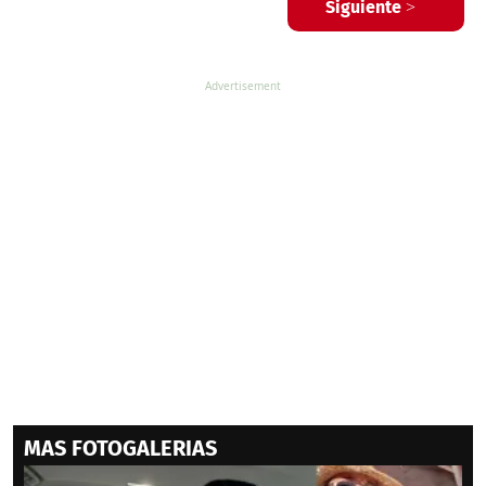
Siguiente >
MAS FOTOGALERIAS