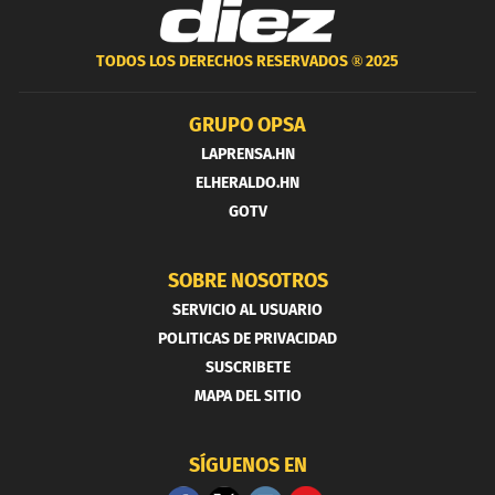
TODOS LOS DERECHOS RESERVADOS ®
2025
GRUPO OPSA
LAPRENSA.HN
ELHERALDO.HN
GOTV
SOBRE NOSOTROS
SERVICIO AL USUARIO
POLITICAS DE PRIVACIDAD
SUSCRIBETE
MAPA DEL SITIO
SÍGUENOS EN