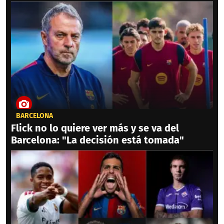
BARCELONA
Flick no lo quiere ver más y se va del
Barcelona: "La decisión está tomada"