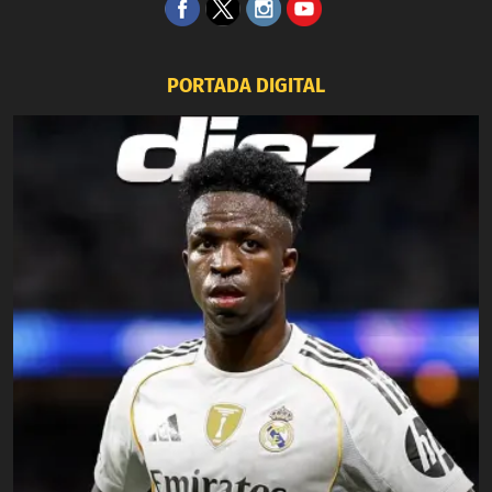
PORTADA DIGITAL