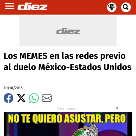
Los MEMES en las redes previo
al duelo México-Estados Unidos
10/10/2015
X