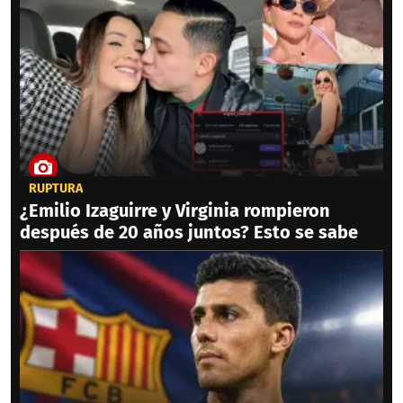
RUPTURA
¿Emilio Izaguirre y Virginia rompieron
después de 20 años juntos? Esto se sabe