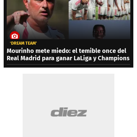
‘DREAM TEAM'
Mourinho mete miedo: el temible once del
Real Madrid para ganar LaLiga y Champions