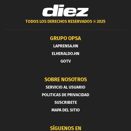
TODOS LOS DERECHOS RESERVADOS ®
2025
GRUPO OPSA
LAPRENSA.HN
ELHERALDO.HN
GOTV
SOBRE NOSOTROS
SERVICIO AL USUARIO
POLITICAS DE PRIVACIDAD
SUSCRIBETE
MAPA DEL SITIO
SÍGUENOS EN