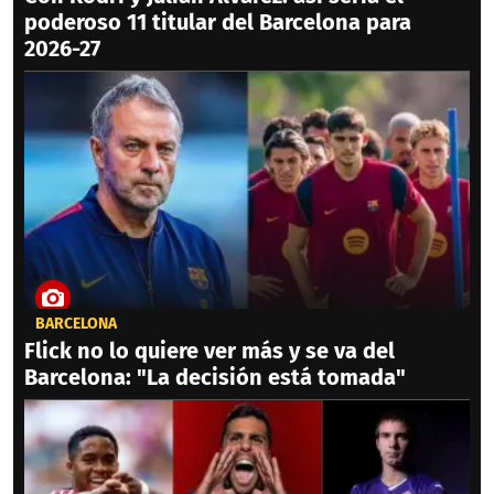
poderoso 11 titular del Barcelona para
2026-27
BARCELONA
Flick no lo quiere ver más y se va del
Barcelona: "La decisión está tomada"