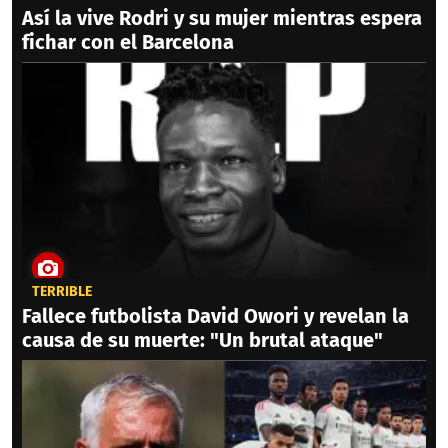
Así la vive Rodri y su mujer mientras espera
fichar con el Barcelona
TERRIBLE
Fallece futbolista David Owori y revelan la
causa de su muerte: "Un brutal ataque"