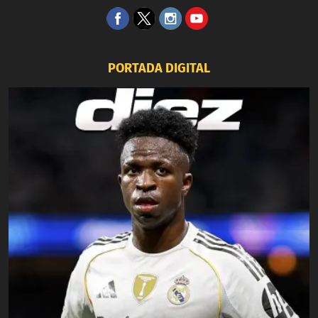
PORTADA DIGITAL