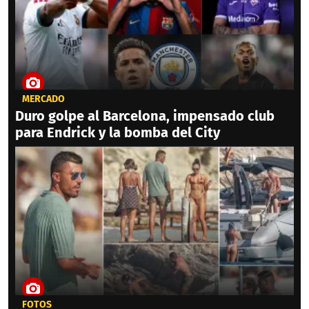
MERCADO
Duro golpe al Barcelona, impensado club
para Endrick y la bomba del City
FOTOS