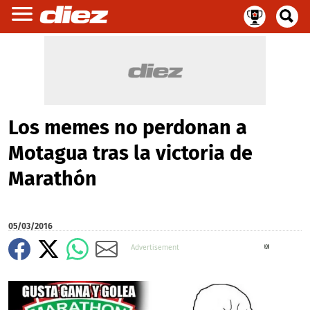
Los memes no perdonan a
Motagua tras la victoria de
Marathón
05/03/2016
X