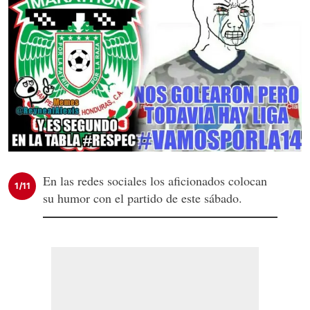
En las redes sociales los aficionados colocan
1/11
su humor con el partido de este sábado.