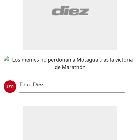
Foto: Diez
2/11