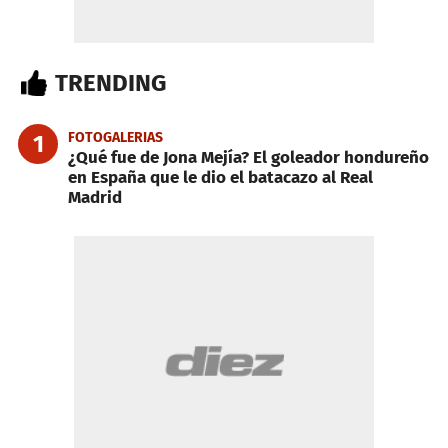
TRENDING
FOTOGALERIAS
1
¿Qué fue de Jona Mejía? El goleador hondureño
en España que le dio el batacazo al Real
Madrid