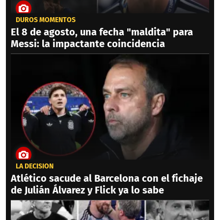
DUROS MOMENTOS
El 8 de agosto, una fecha "maldita" para
Messi: la impactante coincidencia
LA DECISIÓN
Atlético sacude al Barcelona con el fichaje
de Julián Álvarez y Flick ya lo sabe