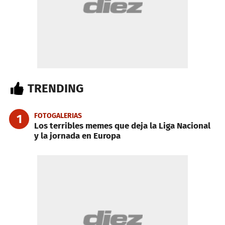
TRENDING
FOTOGALERIAS
1
Los terribles memes que deja la Liga Nacional
y la jornada en Europa