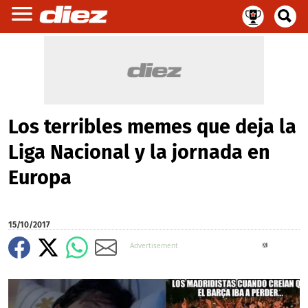
Los terribles memes que deja la
Liga Nacional y la jornada en
Europa
15/10/2017
X