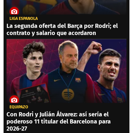
LIGA ESPAÑOLA
La segunda oferta del Barça por Rodri; el
contrato y salario que acordaron
EQUIPAZO
Con Rodri y Julián Álvarez: así sería el
poderoso 11 titular del Barcelona para
2026-27