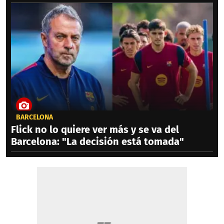
BARCELONA
Flick no lo quiere ver más y se va del
Barcelona: "La decisión está tomada"