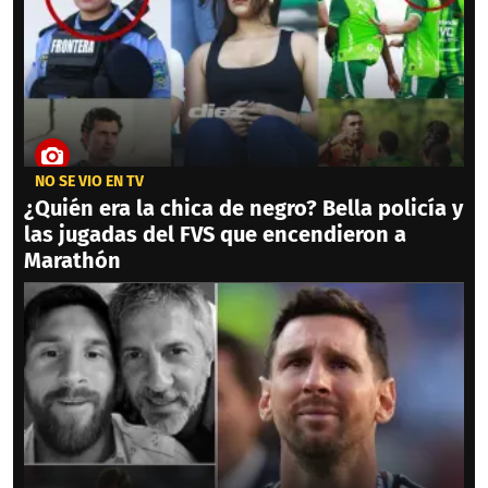
NO SE VIO EN TV
¿Quién era la chica de negro? Bella policía y
las jugadas del FVS que encendieron a
Marathón