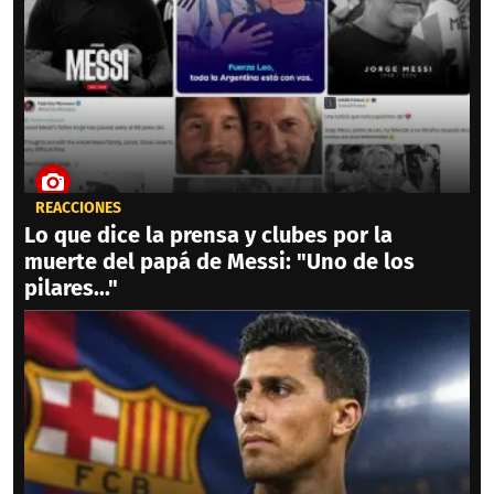
REACCIONES
Lo que dice la prensa y clubes por la
muerte del papá de Messi: "Uno de los
pilares..."