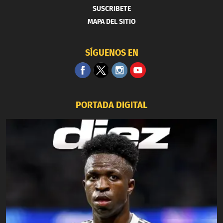
SUSCRIBETE
MAPA DEL SITIO
SÍGUENOS EN
PORTADA DIGITAL