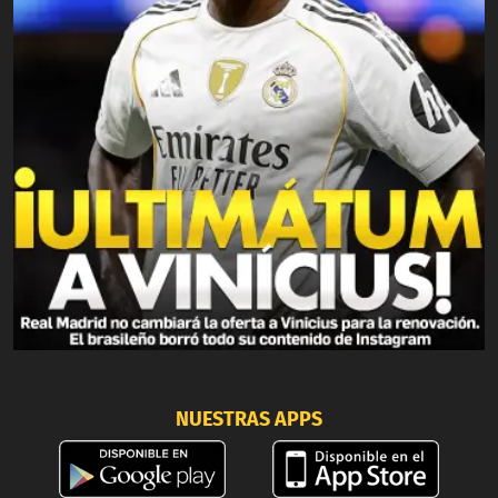
NUESTRAS APPS