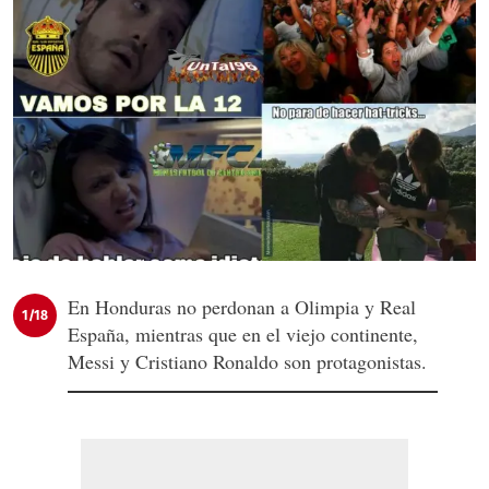
En Honduras no perdonan a Olimpia y Real
1/18
España, mientras que en el viejo continente,
Messi y Cristiano Ronaldo son protagonistas.