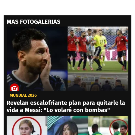
MAS FOTOGALERIAS
MUNDIAL 2026
Revelan escalofríante plan para quitarle la
vida a Messi: "Lo volaré con bombas"