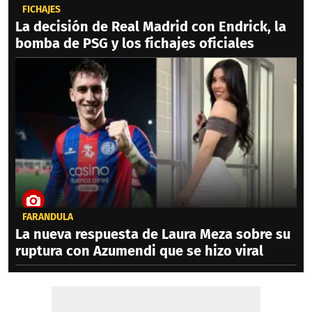
FICHAJES
La decisión de Real Madrid con Endrick, la
bomba de PSG y los fichajes oficiales
FARÁNDULA
La nueva respuesta de Laura Meza sobre su
ruptura con Azumendi que se hizo viral