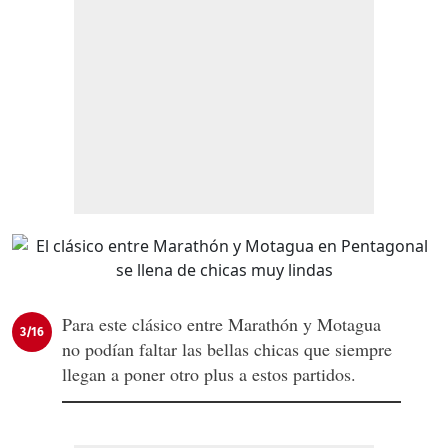
Para este clásico entre Marathón y Motagua
3/16
no podían faltar las bellas chicas que siempre
llegan a poner otro plus a estos partidos.