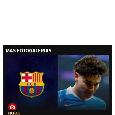
MAS FOTOGALERIAS
FICHAJE