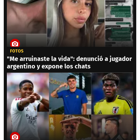
FOTOS
"Me arruinaste la vida": denunció a jugador
argentino y expone los chats