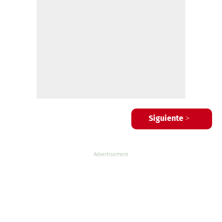
Siguiente >