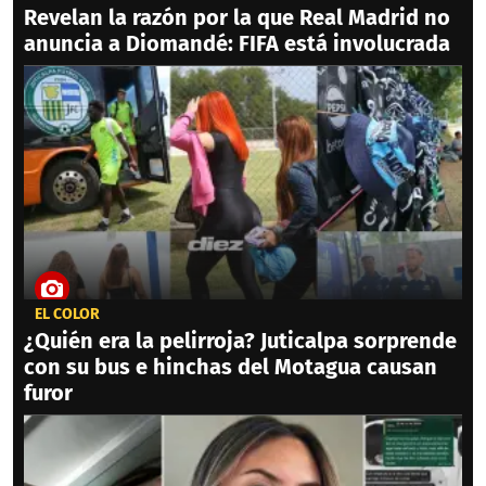
Revelan la razón por la que Real Madrid no
anuncia a Diomandé: FIFA está involucrada
EL COLOR
¿Quién era la pelirroja? Juticalpa sorprende
con su bus e hinchas del Motagua causan
furor