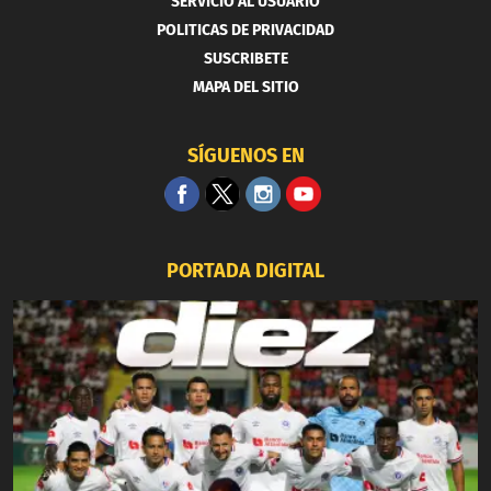
SERVICIO AL USUARIO
POLITICAS DE PRIVACIDAD
SUSCRIBETE
MAPA DEL SITIO
SÍGUENOS EN
PORTADA DIGITAL