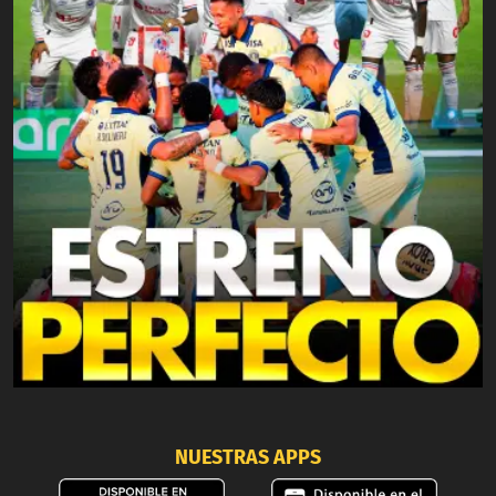
NUESTRAS APPS