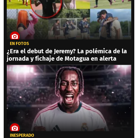
EN FOTOS
¿Era el debut de Jeremy? La polémica de la
jornada y fichaje de Motagua en alerta
INESPERADO