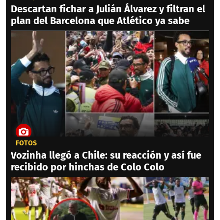
Descartan fichar a Julián Álvarez y filtran el
plan del Barcelona que Atlético ya sabe
FOTOS
Vozinha llegó a Chile: su reacción y así fue
recibido por hinchas de Colo Colo