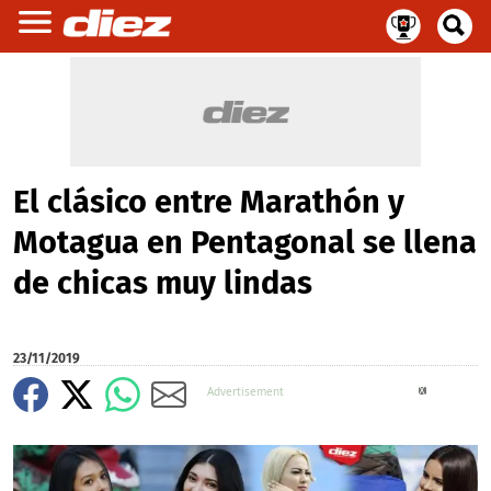
El clásico entre Marathón y
Motagua en Pentagonal se llena
de chicas muy lindas
23/11/2019
X