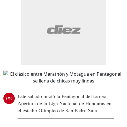
Este sábado inició la Pentagonal del torneo
2/16
Apertura de la Liga Nacional de Honduras en
el estadio Olímpico de San Pedro Sula.