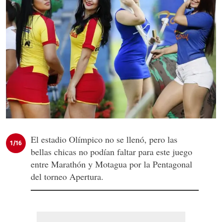
El estadio Olímpico no se llenó, pero las
1/16
bellas chicas no podían faltar para este juego
entre Marathón y Motagua por la Pentagonal
del torneo Apertura.