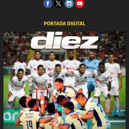
PORTADA DIGITAL