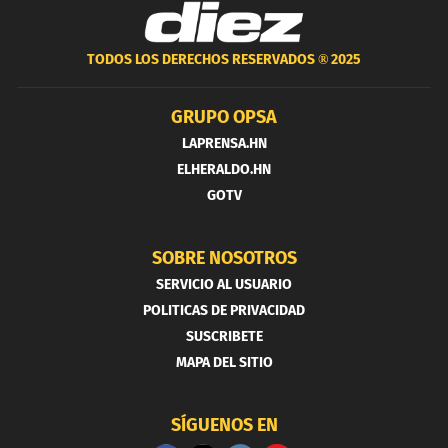
TODOS LOS DERECHOS RESERVADOS ®
2025
GRUPO OPSA
LAPRENSA.HN
ELHERALDO.HN
GOTV
SOBRE NOSOTROS
SERVICIO AL USUARIO
POLITICAS DE PRIVACIDAD
SUSCRIBETE
MAPA DEL SITIO
SÍGUENOS EN