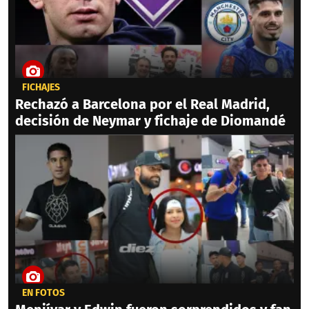
FICHAJES
Rechazó a Barcelona por el Real Madrid,
decisión de Neymar y fichaje de Diomandé
EN FOTOS