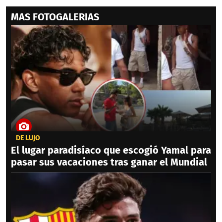
MAS FOTOGALERIAS
DE LUJO
El lugar paradisíaco que escogió Yamal para
pasar sus vacaciones tras ganar el Mundial