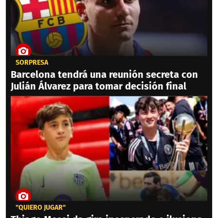
SORPRESA
Barcelona tendrá una reunión secreta con
Julián Álvarez para tomar decisión final
"QUIERO JUGAR"