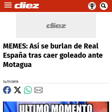
MEMES: Así se burlan de Real
España tras caer goleado ante
Motagua
14/11/2015