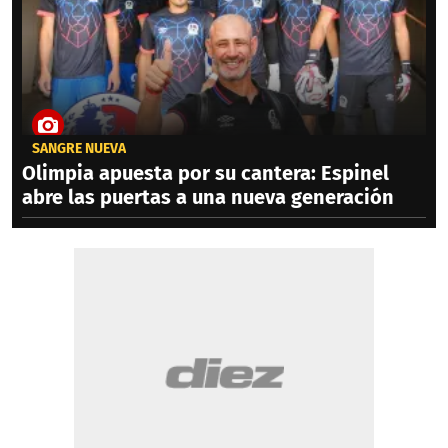
SANGRE NUEVA
Olimpia apuesta por su cantera: Espinel
abre las puertas a una nueva generación