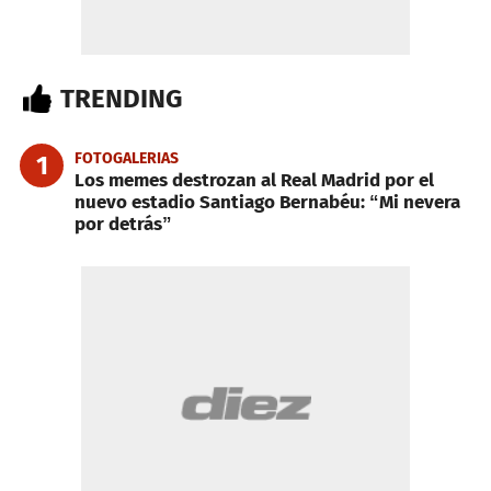
TRENDING
FOTOGALERIAS
1
Los memes destrozan al Real Madrid por el
nuevo estadio Santiago Bernabéu: “Mi nevera
por detrás”