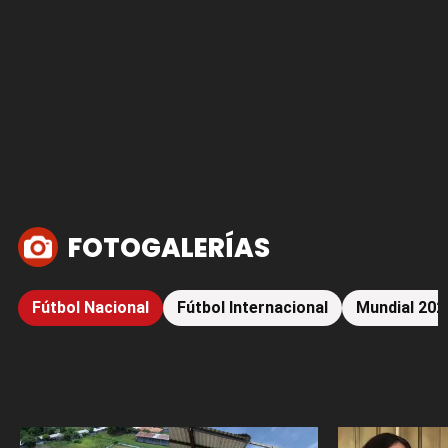
FOTOGALERÍAS
Fútbol Nacional
Fútbol Internacional
Mundial 202