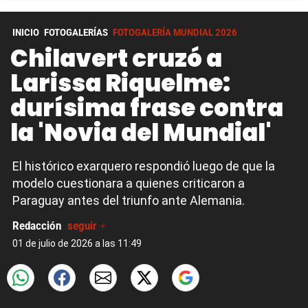
INICIO
FOTOGALERÍAS
FOTOGALERÍA MUNDIAL 2026
Chilavert cruzó a
Larissa Riquelme:
durísima frase contra
la 'Novia del Mundial'
El histórico exarquero respondió luego de que la
modelo cuestionara a quienes criticaron a
Paraguay antes del triunfo ante Alemania.
Redacción
seguir +
01 de julio de 2026 a las 11:49