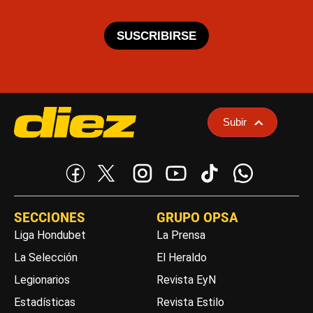
SUSCRIBIRSE
Subir
SECCIONES
GRUPO OPSA
Liga Hondubet
La Prensa
La Selección
El Heraldo
Legionarios
Revista EyN
Estadísticas
Revista Estilo