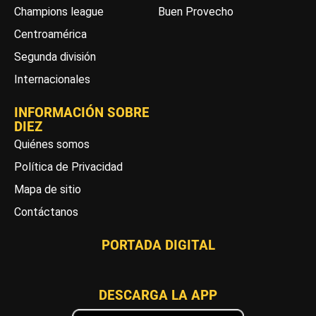
Champions league
Buen Provecho
Centroamérica
Segunda división
Internacionales
INFORMACIÓN SOBRE
DIEZ
Quiénes somos
Política de Privacidad
Mapa de sitio
Contáctanos
PORTADA DIGITAL
DESCARGA LA APP