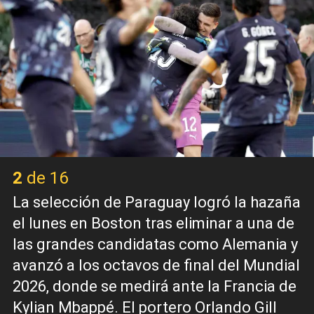
2 de 16
La selección de Paraguay logró la hazaña
el lunes en Boston tras eliminar a una de
las grandes candidatas como Alemania y
avanzó a los octavos de final del Mundial
2026, donde se medirá ante la Francia de
Kylian Mbappé. El portero Orlando Gill