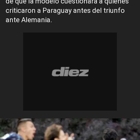
de que la modelo cuestionara a quienes
criticaron a Paraguay antes del triunfo
ante Alemania.