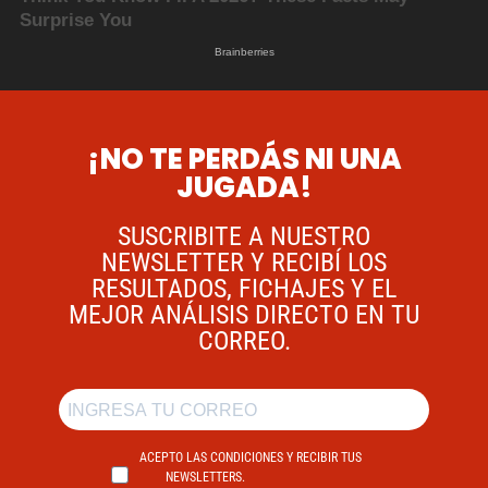
¡NO TE PERDÁS NI UNA
JUGADA!
SUSCRIBITE A NUESTRO
NEWSLETTER Y RECIBÍ LOS
RESULTADOS, FICHAJES Y EL
MEJOR ANÁLISIS DIRECTO EN TU
CORREO.
ACEPTO LAS CONDICIONES Y RECIBIR TUS
NEWSLETTERS.