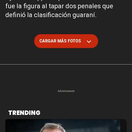
fue la figura al tapar dos penales que
definió la clasificación guaraní.
CARGAR MÁS FOTOS
TRENDING