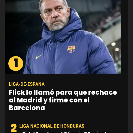
1
LIGA-DE-ESPANA
Flick lo llamó para que rechace
al Madrid y firme con el
Barcelona
2
LIGA NACIONAL DE HONDURAS