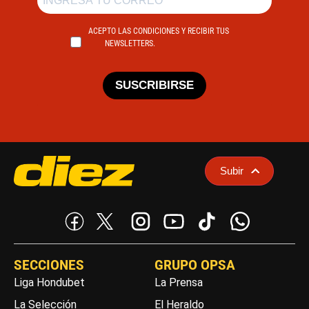
ACEPTO LAS CONDICIONES Y RECIBIR TUS
NEWSLETTERS.
SUSCRIBIRSE
Subir
SECCIONES
GRUPO OPSA
Liga Hondubet
La Prensa
La Selección
El Heraldo