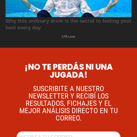
¡NO TE PERDÁS NI UNA
JUGADA!
SUSCRIBITE A NUESTRO
NEWSLETTER Y RECIBÍ LOS
RESULTADOS, FICHAJES Y EL
MEJOR ANÁLISIS DIRECTO EN TU
CORREO.