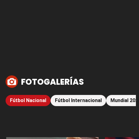
FOTOGALERÍAS
Fútbol Nacional
Fútbol Internacional
Mundial 202