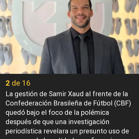
2 de 16
La gestión de Samir Xaud al frente de la
Confederación Brasileña de Fútbol (CBF)
quedó bajo el foco de la polémica
después de que una investigación
periodística revelara un presunto uso de