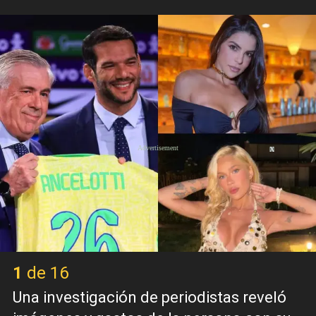
X
1 de 16
Una investigación de periodistas reveló