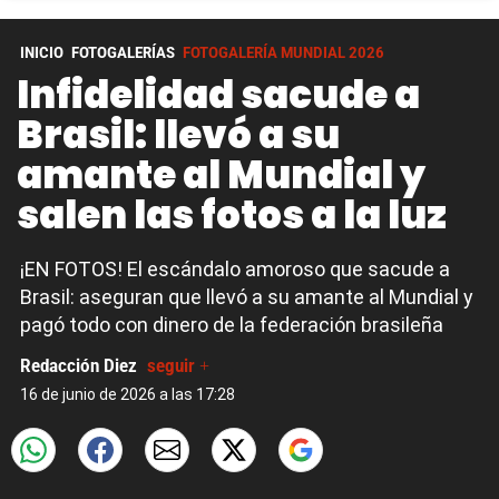
INICIO
FOTOGALERÍAS
FOTOGALERÍA MUNDIAL 2026
Infidelidad sacude a
Brasil: llevó a su
amante al Mundial y
salen las fotos a la luz
¡EN FOTOS! El escándalo amoroso que sacude a
Brasil: aseguran que llevó a su amante al Mundial y
pagó todo con dinero de la federación brasileña
Redacción Diez
seguir +
16 de junio de 2026 a las 17:28