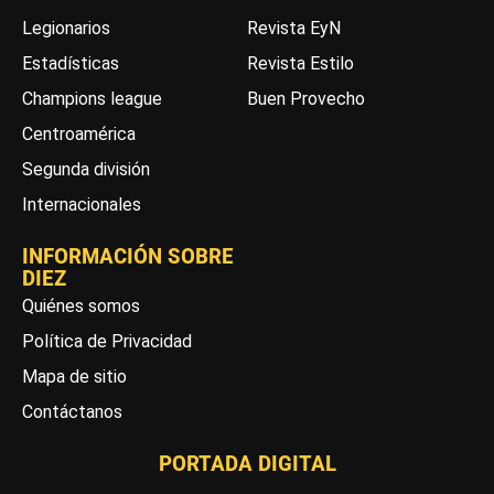
Legionarios
Revista EyN
Estadísticas
Revista Estilo
Champions league
Buen Provecho
Centroamérica
Segunda división
Internacionales
INFORMACIÓN SOBRE
DIEZ
Quiénes somos
Política de Privacidad
Mapa de sitio
Contáctanos
PORTADA DIGITAL