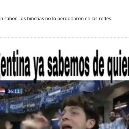
in sabor. Los hinchas no lo perdonaron en las redes.