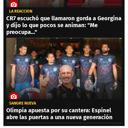
LA REACCIÓN
CR7 escuchó que llamaron gorda a Georgina
y dijo lo que pocos se animan: "Me
preocupa..."
SANGRE NUEVA
Olimpia apuesta por su cantera: Espinel
abre las puertas a una nueva generación