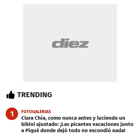
TRENDING
FOTOGALERIAS
1
Clara Chía, como nunca antes y luciendo un
bikini ajustado: ¡Las picantes vacaciones junto
a Piqué donde dejó todo no escondió nada!