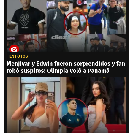
EN FOTOS
Menjívar y Edwin fueron sorprendidos y fan
robó suspiros: Olimpia voló a Panamá