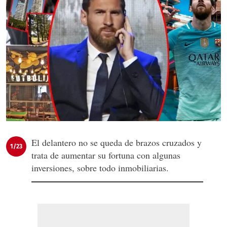
El delantero no se queda de brazos cruzados y
1/23
trata de aumentar su fortuna con algunas
inversiones, sobre todo inmobiliarias.