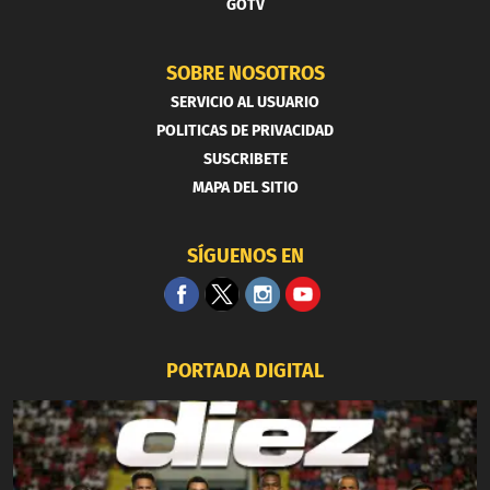
GOTV
SOBRE NOSOTROS
SERVICIO AL USUARIO
POLITICAS DE PRIVACIDAD
SUSCRIBETE
MAPA DEL SITIO
SÍGUENOS EN
PORTADA DIGITAL