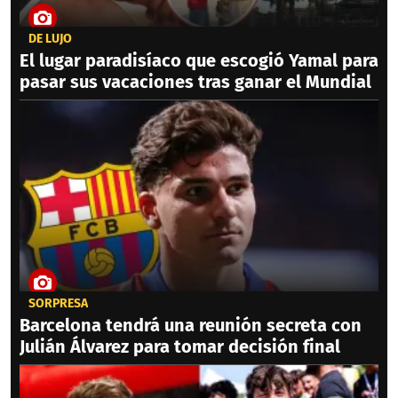
DE LUJO
El lugar paradisíaco que escogió Yamal para
pasar sus vacaciones tras ganar el Mundial
SORPRESA
Barcelona tendrá una reunión secreta con
Julián Álvarez para tomar decisión final