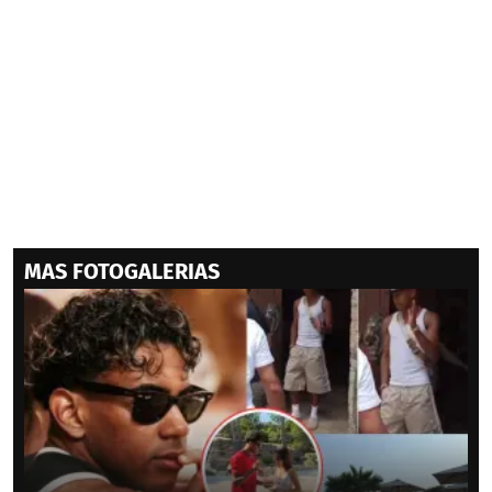
MAS FOTOGALERIAS