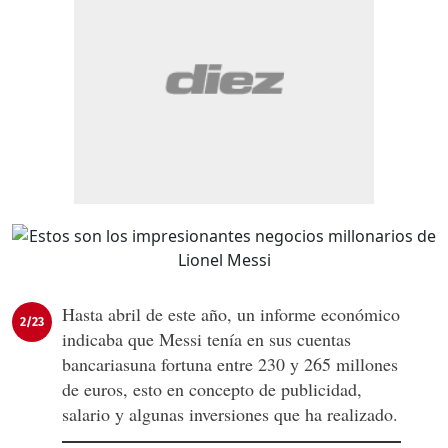
Hasta abril de este año, un informe económico
2/23
indicaba que Messi tenía en sus cuentas
bancariasuna fortuna entre 230 y 265 millones
de euros, esto en concepto de publicidad,
salario y algunas inversiones que ha realizado.