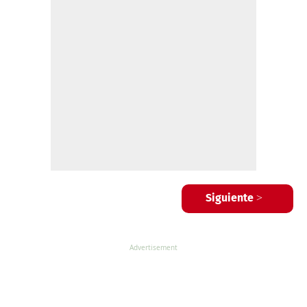
Siguiente >