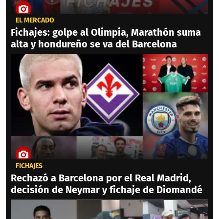
EL MERCADO
Fichajes: golpe al Olimpia, Marathón suma
alta y hondureño se va del Barcelona
FICHAJES
Rechazó a Barcelona por el Real Madrid,
decisión de Neymar y fichaje de Diomandé