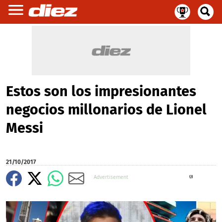
Estos son los impresionantes
negocios millonarios de Lionel
Messi
21/10/2017
X