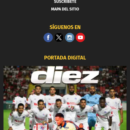
SUSCRIBETE
MAPA DEL SITIO
SÍGUENOS EN
PORTADA DIGITAL