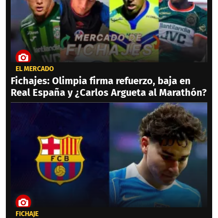
EL MERCADO
Fichajes: Olimpia firma refuerzo, baja en
Real España y ¿Carlos Argueta al Marathón?
FICHAJE