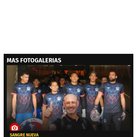
MAS FOTOGALERIAS
SANGRE NUEVA