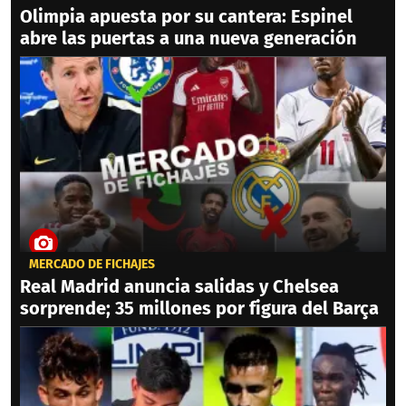
Olimpia apuesta por su cantera: Espinel
abre las puertas a una nueva generación
MERCADO DE FICHAJES
Real Madrid anuncia salidas y Chelsea
sorprende; 35 millones por figura del Barça