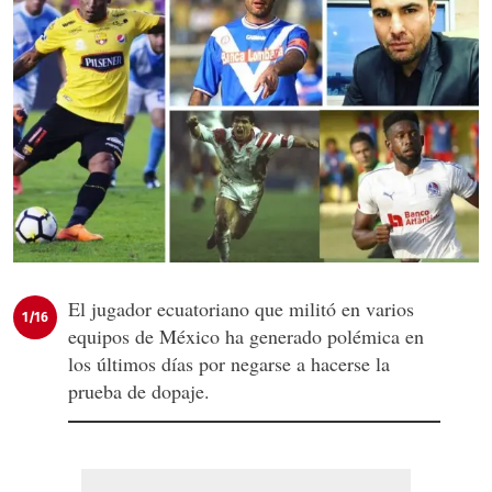
El jugador ecuatoriano que militó en varios
1/16
equipos de México ha generado polémica en
los últimos días por negarse a hacerse la
prueba de dopaje.