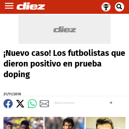
¡Nuevo caso! Los futbolistas que
dieron positivo en prueba
doping
21/11/2018
X