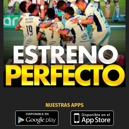
NUESTRAS APPS