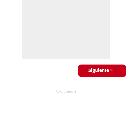
Siguiente >