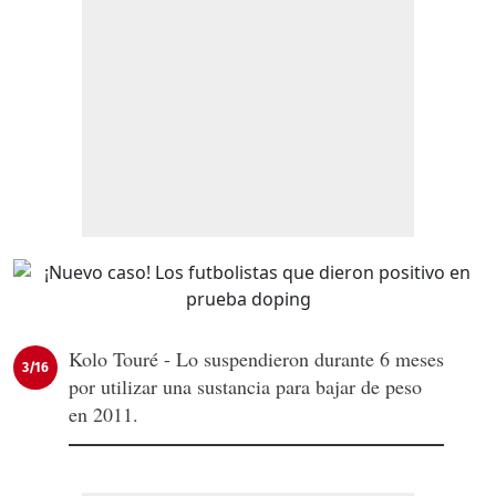
Kolo Touré - Lo suspendieron durante 6 meses
3/16
por utilizar una sustancia para bajar de peso
en 2011.