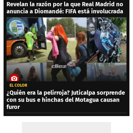
Revelan la razón por la que Real Madrid no
anuncia a Diomandé: FIFA está involucrada
EL COLOR
¿Quién era la pelirroja? Juticalpa sorprende
con su bus e hinchas del Motagua causan
furor