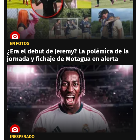
EN FOTOS
¿Era el debut de Jeremy? La polémica de la
jornada y fichaje de Motagua en alerta
INESPERADO