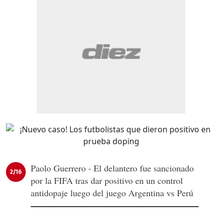
Paolo Guerrero - El delantero fue sancionado
2/16
por la FIFA tras dar positivo en un control
antidopaje luego del juego Argentina vs Perú