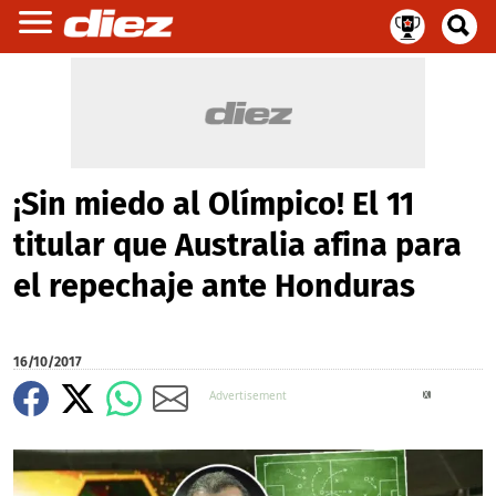
¡Sin miedo al Olímpico! El 11
titular que Australia afina para
el repechaje ante Honduras
16/10/2017
X