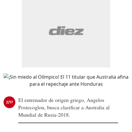
El entrenador de origen griego, Angelos
2/17
Postecoglou, busca clasificar a Australia al
Mundial de Rusia-2018.