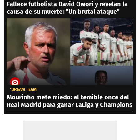
Fallece futbolista David Owori y revelan la
causa de su muerte: "Un brutal ataque"
‘DREAM TEAM'
Mourinho mete miedo: el temible once del
Real Madrid para ganar LaLiga y Champions