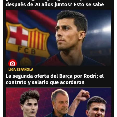
después de 20 años juntos? Esto se sabe
LIGA ESPAÑOLA
La segunda oferta del Barça por Rodri; el
contrato y salario que acordaron