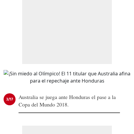
Australia se juega ante Honduras el pase a la
3/17
Copa del Mundo 2018.