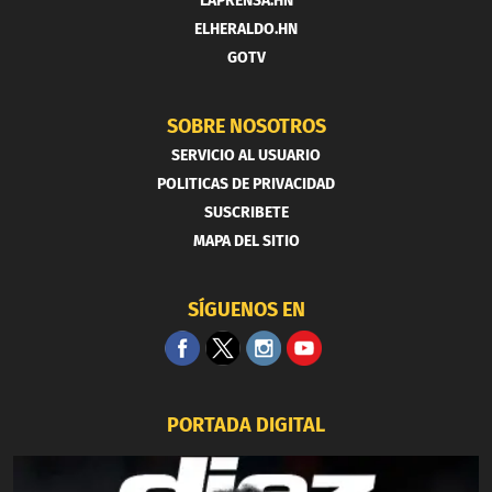
LAPRENSA.HN
ELHERALDO.HN
GOTV
SOBRE NOSOTROS
SERVICIO AL USUARIO
POLITICAS DE PRIVACIDAD
SUSCRIBETE
MAPA DEL SITIO
SÍGUENOS EN
PORTADA DIGITAL