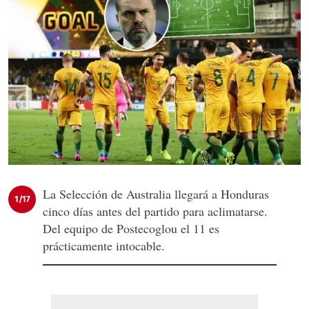
La Selección de Australia llegará a Honduras
1/17
cinco días antes del partido para aclimatarse.
Del equipo de Postecoglou el 11 es
prácticamente intocable.