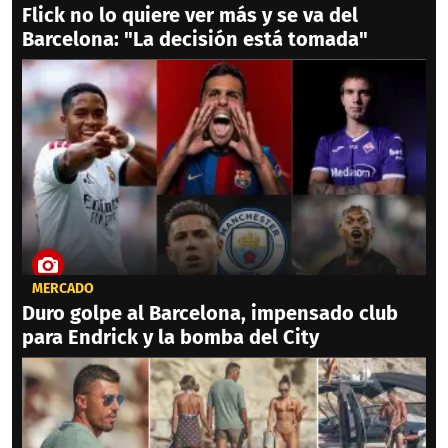
Flick no lo quiere ver más y se va del
Barcelona: "La decisión está tomada"
MERCADO
Duro golpe al Barcelona, impensado club
para Endrick y la bomba del City