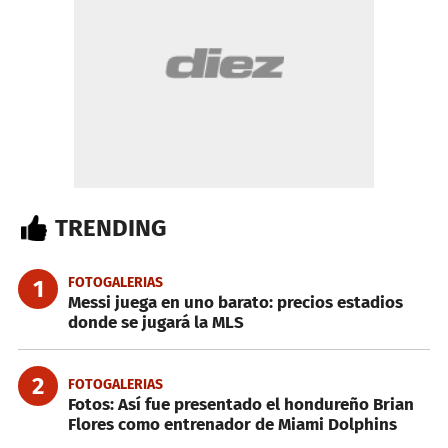
TRENDING
FOTOGALERIAS
1
Messi juega en uno barato: precios estadios
donde se jugará la MLS
2
FOTOGALERIAS
Fotos: Así fue presentado el hondureño Brian
Flores como entrenador de Miami Dolphins