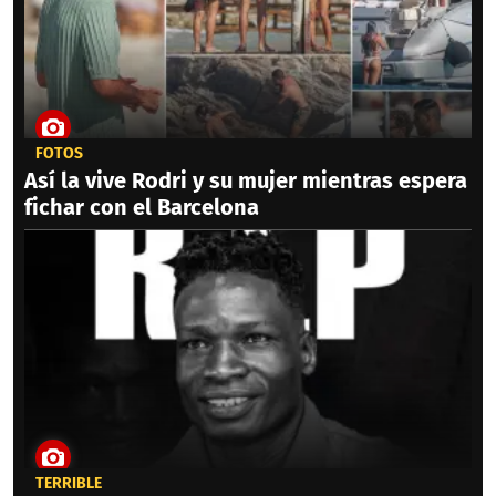
FOTOS
Así la vive Rodri y su mujer mientras espera
fichar con el Barcelona
TERRIBLE