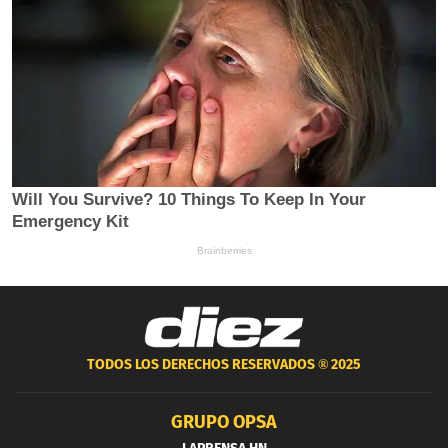
TODOS LOS DERECHOS RESERVADOS ®
2025
GRUPO OPSA