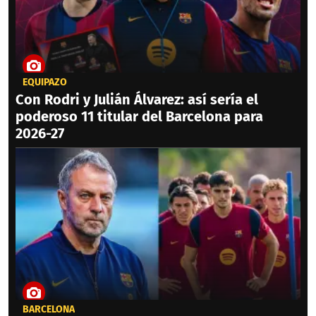
EQUIPAZO
Con Rodri y Julián Álvarez: así sería el
poderoso 11 titular del Barcelona para
2026-27
BARCELONA