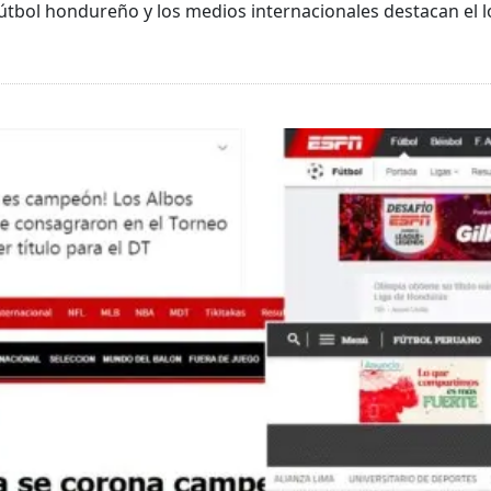
l fútbol hondureño y los medios internacionales destacan el 