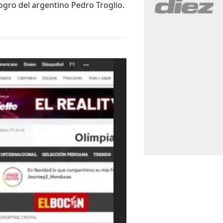
logro del argentino Pedro Troglio.