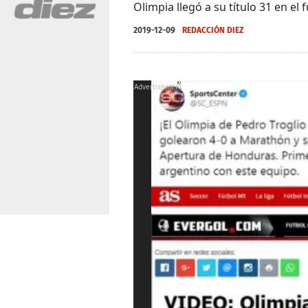
Olimpia llegó a su título 31 en e
2019-12-09
REDACCIÓN DIEZ
X