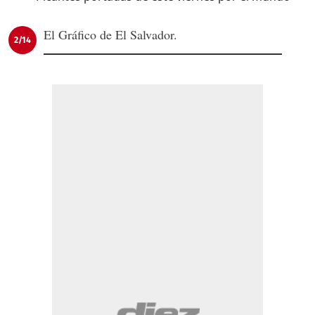
El Gráfico de El Salvador.
2/14