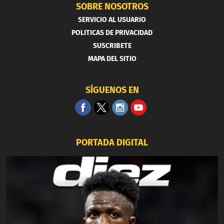
SOBRE NOSOTROS
SERVICIO AL USUARIO
POLITICAS DE PRIVACIDAD
SUSCRIBETE
MAPA DEL SITIO
SÍGUENOS EN
PORTADA DIGITAL