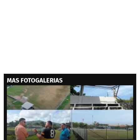
MAS FOTOGALERIAS