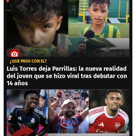
¿QUÉ PASÓ CON ÉL?
Luis Torres deja Parrillas: la nueva realidad
del joven que se hizo viral tras debutar con
14 años