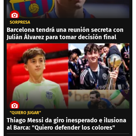
SORPRESA
Barcelona tendrá una reunión secreta con
Julián Álvarez para tomar decisión final
"QUIERO JUGAR"
Thiago Messi da giro inesperado e ilusiona
al Barca: "Quiero defender los colores"