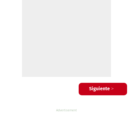
Siguiente >