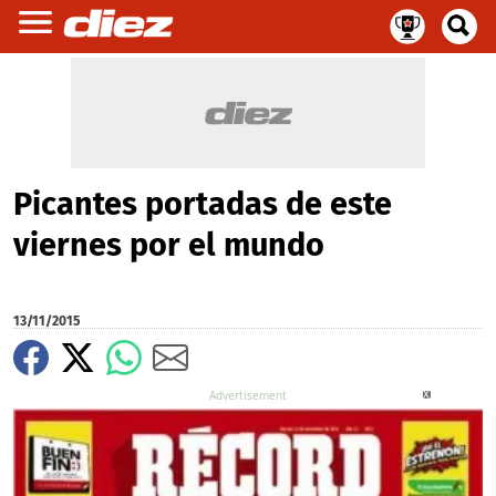
Picantes portadas de este
viernes por el mundo
13/11/2015
X