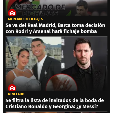
MERCADO DE FICHAJES
Se va del Real Madrid, Barca toma decisión
con Rodri y Arsenal hará fichaje bomba
REVELADO
Se filtra la lista de invitados de la boda de
Cristiano Ronaldo y Georgina: ¿y Messi?