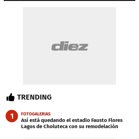
TRENDING
FOTOGALERIAS
1
Así está quedando el estadio Fausto Flores
Lagos de Choluteca con su remodelación