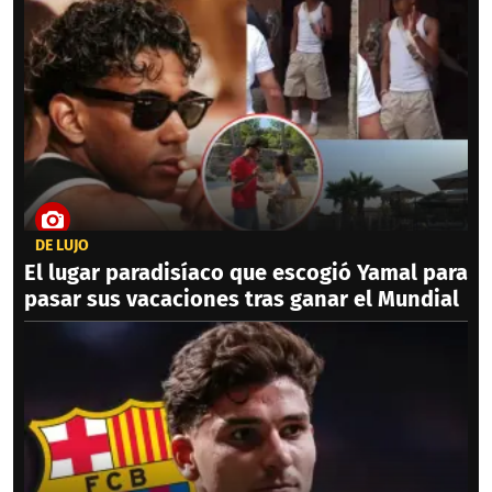
DE LUJO
El lugar paradisíaco que escogió Yamal para
pasar sus vacaciones tras ganar el Mundial