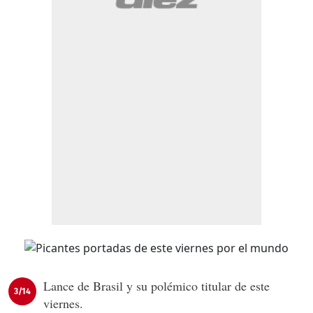
Lance de Brasil y su polémico titular de este
3/14
viernes.