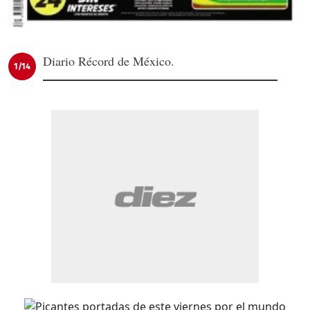
Diario Récord de México.
1/14