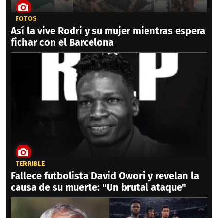
FOTOS
Así la vive Rodri y su mujer mientras espera
fichar con el Barcelona
TERRIBLE
Fallece futbolista David Owori y revelan la
causa de su muerte: "Un brutal ataque"