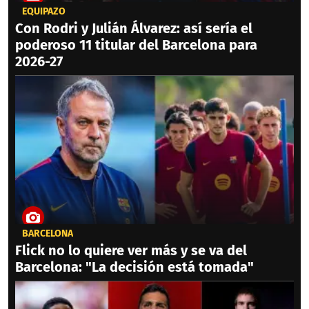
EQUIPAZO
Con Rodri y Julián Álvarez: así sería el
poderoso 11 titular del Barcelona para
2026-27
BARCELONA
Flick no lo quiere ver más y se va del
Barcelona: "La decisión está tomada"