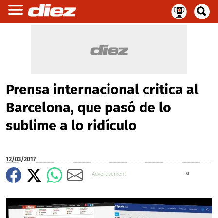
Prensa internacional critica al
Barcelona, que pasó de lo
sublime a lo ridículo
12/03/2017
X