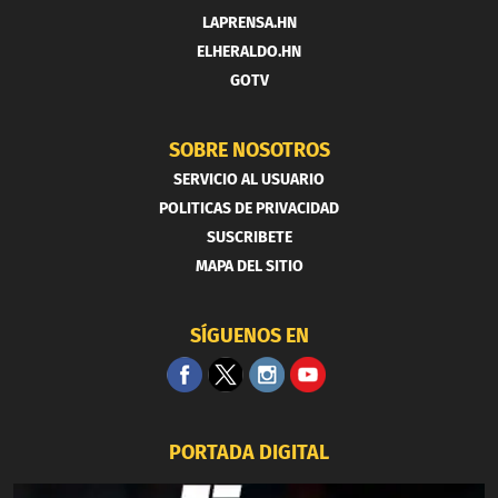
LAPRENSA.HN
ELHERALDO.HN
GOTV
SOBRE NOSOTROS
SERVICIO AL USUARIO
POLITICAS DE PRIVACIDAD
SUSCRIBETE
MAPA DEL SITIO
SÍGUENOS EN
PORTADA DIGITAL