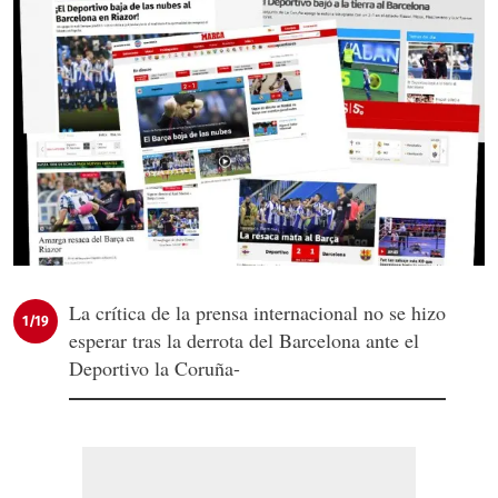
La crítica de la prensa internacional no se hizo
1/19
esperar tras la derrota del Barcelona ante el
Deportivo la Coruña-