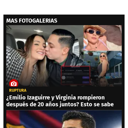
MAS FOTOGALERIAS
RUPTURA
¿Emilio Izaguirre y Virginia rompieron
después de 20 años juntos? Esto se sabe