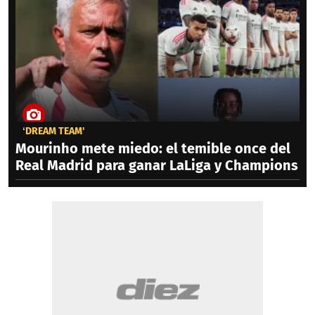
‘DREAM TEAM'
Mourinho mete miedo: el temible once del
Real Madrid para ganar LaLiga y Champions