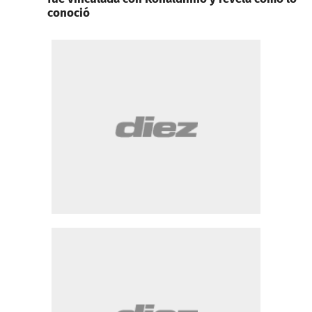
conoció