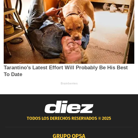
TODOS LOS DERECHOS RESERVADOS ®
2025
GRUPO OPSA