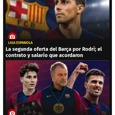
LIGA ESPAÑOLA
La segunda oferta del Barça por Rodri; el
contrato y salario que acordaron