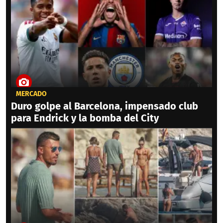
MERCADO
Duro golpe al Barcelona, impensado club
para Endrick y la bomba del City