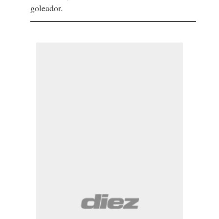
goleador.