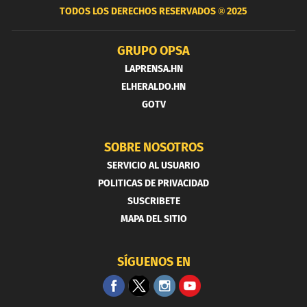
TODOS LOS DERECHOS RESERVADOS ®
2025
GRUPO OPSA
LAPRENSA.HN
ELHERALDO.HN
GOTV
SOBRE NOSOTROS
SERVICIO AL USUARIO
POLITICAS DE PRIVACIDAD
SUSCRIBETE
MAPA DEL SITIO
SÍGUENOS EN