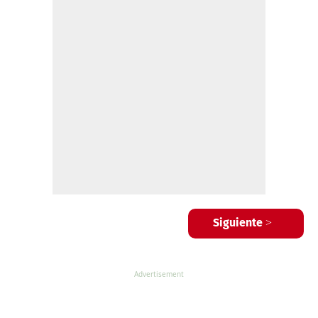
Siguiente >