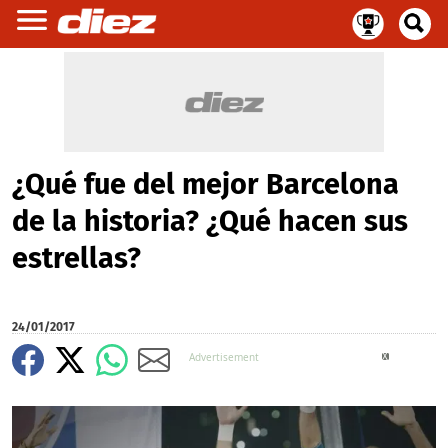
¿Qué fue del mejor Barcelona
de la historia? ¿Qué hacen sus
estrellas?
24/01/2017
X