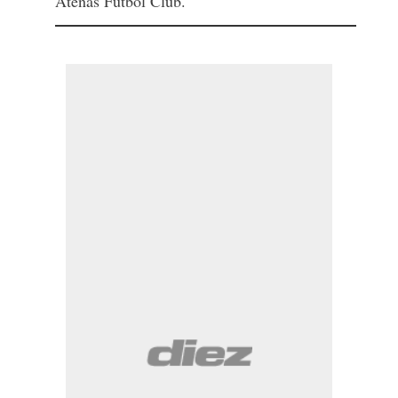
Atenas Fútbol Club.