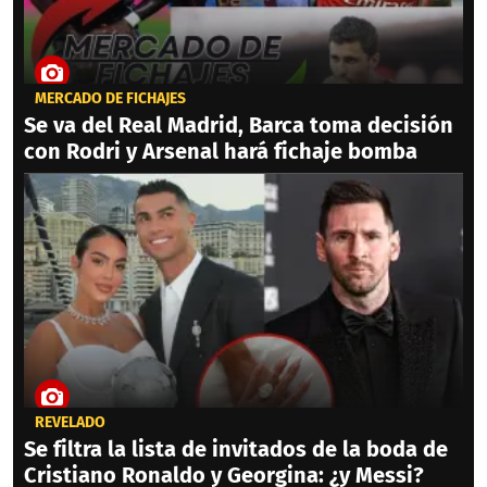
MERCADO DE FICHAJES
Se va del Real Madrid, Barca toma decisión
con Rodri y Arsenal hará fichaje bomba
REVELADO
Se filtra la lista de invitados de la boda de
Cristiano Ronaldo y Georgina: ¿y Messi?