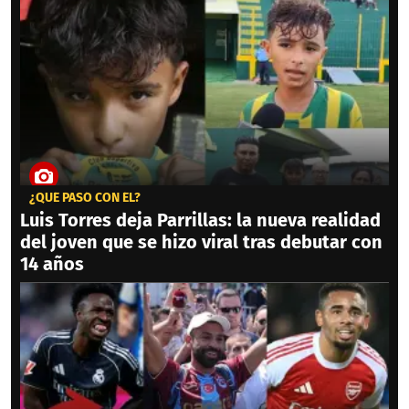
¿QUÉ PASÓ CON ÉL?
Luis Torres deja Parrillas: la nueva realidad
del joven que se hizo viral tras debutar con
14 años