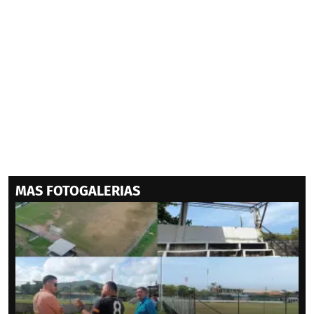
MAS FOTOGALERIAS