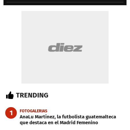
TRENDING
FOTOGALERIAS
1
AnaLu Martínez, la futbolista guatemalteca
que destaca en el Madrid Femenino