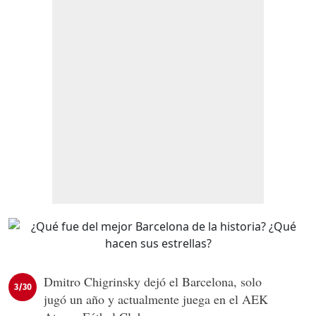
Dmitro Chigrinsky dejó el Barcelona, solo
3/30
jugó un año y actualmente juega en el AEK