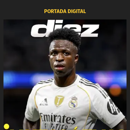
PORTADA DIGITAL