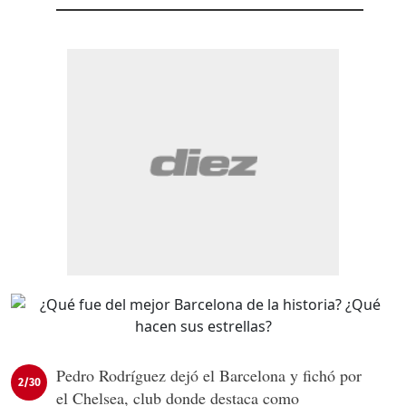
Pedro Rodríguez dejó el Barcelona y fichó por
2/30
el Chelsea, club donde destaca como