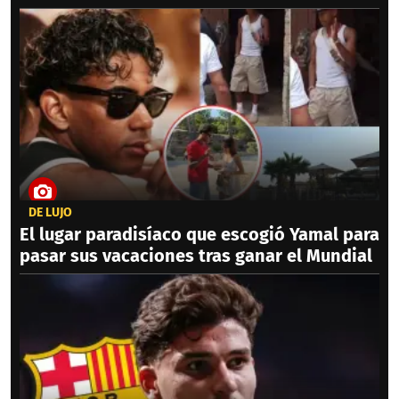
DE LUJO
El lugar paradisíaco que escogió Yamal para
pasar sus vacaciones tras ganar el Mundial