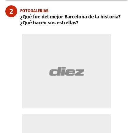
2
FOTOGALERIAS
¿Qué fue del mejor Barcelona de la historia?
¿Qué hacen sus estrellas?