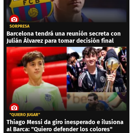
SORPRESA
Barcelona tendrá una reunión secreta con
Julián Álvarez para tomar decisión final
"QUIERO JUGAR"
Thiago Messi da giro inesperado e ilusiona
al Barca: "Quiero defender los colores"