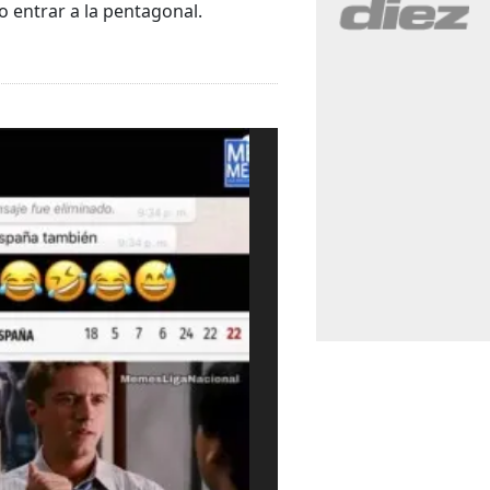
o entrar a la pentagonal.