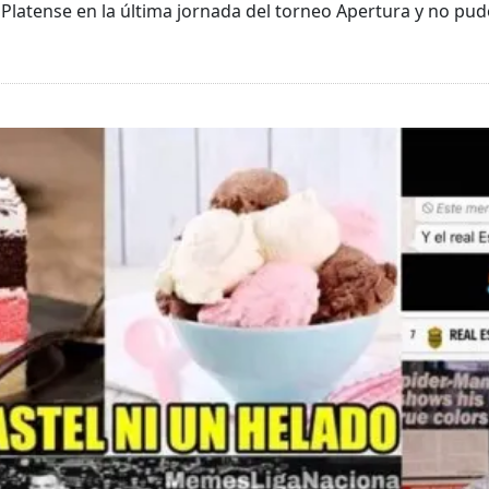
 Platense en la última jornada del torneo Apertura y no pud