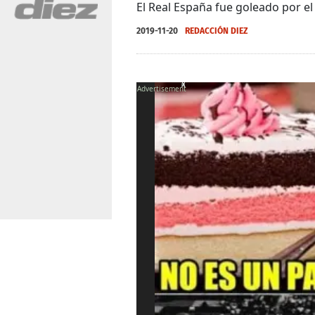
El Real España fue goleado por el
2019-11-20
REDACCIÓN DIEZ
X