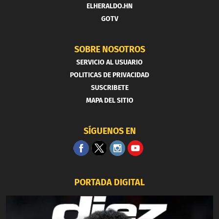
ELHERALDO.HN
GOTV
SOBRE NOSOTROS
SERVICIO AL USUARIO
POLITICAS DE PRIVACIDAD
SUSCRIBETE
MAPA DEL SITIO
SÍGUENOS EN
PORTADA DIGITAL