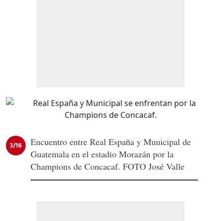
Encuentro entre Real España y Municipal de
3/16
Guatemala en el estadio Morazán por la
Champions de Concacaf. FOTO José Valle