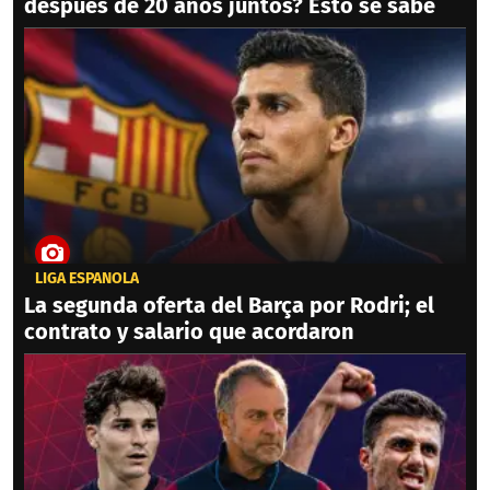
después de 20 años juntos? Esto se sabe
LIGA ESPAÑOLA
La segunda oferta del Barça por Rodri; el
contrato y salario que acordaron