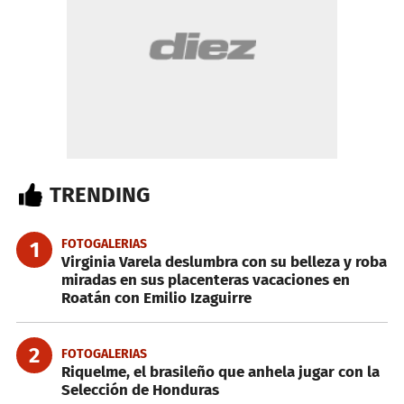
TRENDING
FOTOGALERIAS
1
Virginia Varela deslumbra con su belleza y roba
miradas en sus placenteras vacaciones en
Roatán con Emilio Izaguirre
2
FOTOGALERIAS
Riquelme, el brasileño que anhela jugar con la
Selección de Honduras