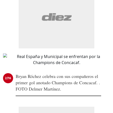
Bryan Róchez celebra con sus compañeros el
2/16
primer gol anotado Champions de Concacaf. .
FOTO Delmer Martínez.