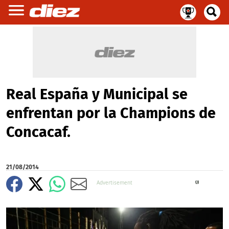
Real España y Municipal se
enfrentan por la Champions de
Concacaf.
21/08/2014
X