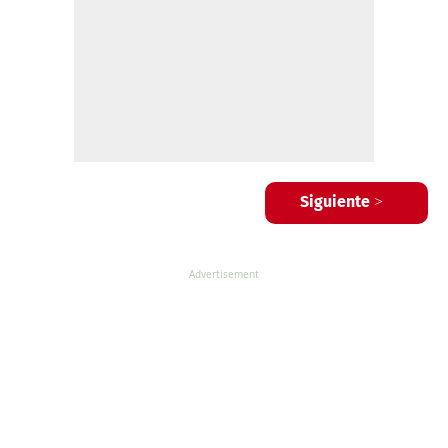
Siguiente >