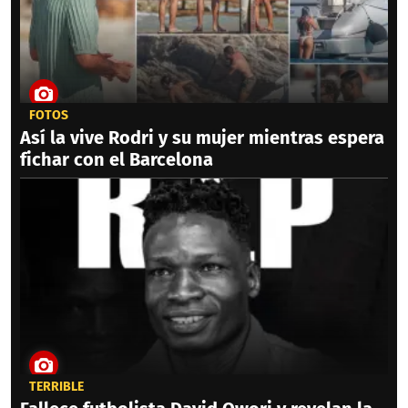
FOTOS
Así la vive Rodri y su mujer mientras espera
fichar con el Barcelona
TERRIBLE