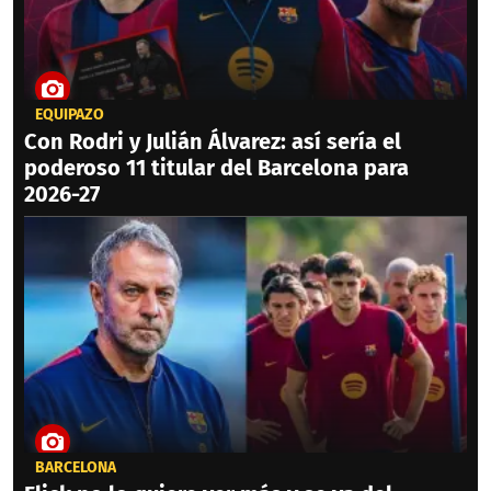
EQUIPAZO
Con Rodri y Julián Álvarez: así sería el
poderoso 11 titular del Barcelona para
2026-27
BARCELONA