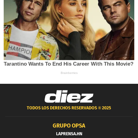
TODOS LOS DERECHOS RESERVADOS ®
2025
GRUPO OPSA
LAPRENSA.HN