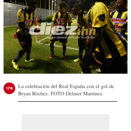
La celebración del Real España con el gol de
1/16
Bryan Róchez. FOTO Delmer Martínez.