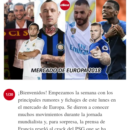
¡Bienvenidos! Empezamos la semana con los
1/20
principales rumores y fichajes de este lunes en
el mercado de Europa. Se dieron a conocer
muchos movimientos durante la jornada
mundialista y, para sorpresa, la prensa de
Francia reveló al crack del PSG que se ha