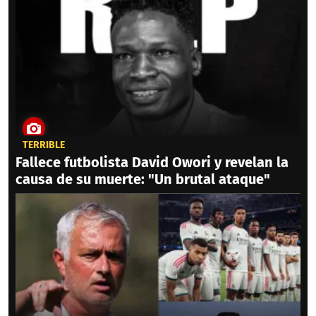
TERRIBLE
Fallece futbolista David Owori y revelan la
causa de su muerte: "Un brutal ataque"