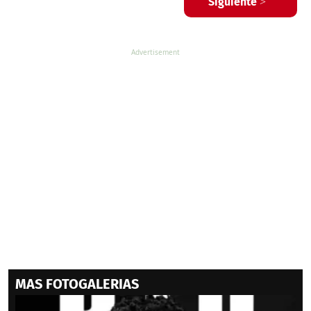
Siguiente >
MAS FOTOGALERIAS