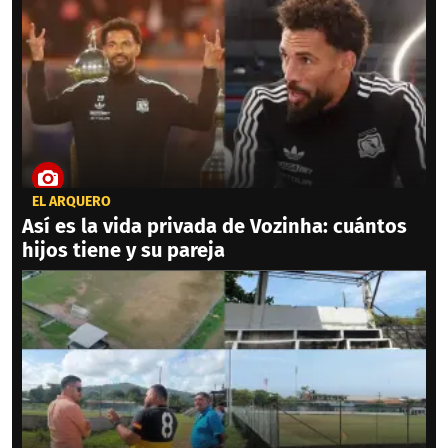
EL ARQUERO
Así es la vida privada de Vozinha: cuántos
hijos tiene y su pareja