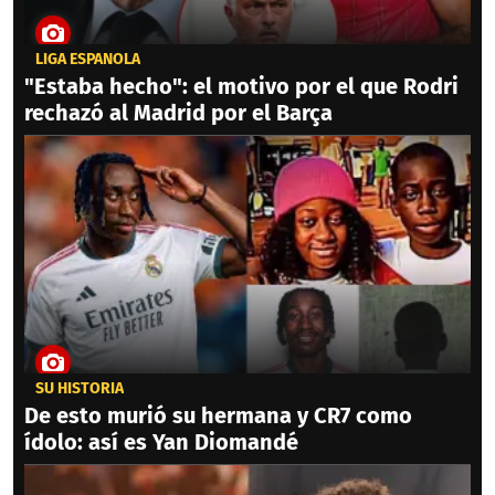
LIGA ESPAÑOLA
"Estaba hecho": el motivo por el que Rodri
rechazó al Madrid por el Barça
SU HISTORIA
De esto murió su hermana y CR7 como
ídolo: así es Yan Diomandé