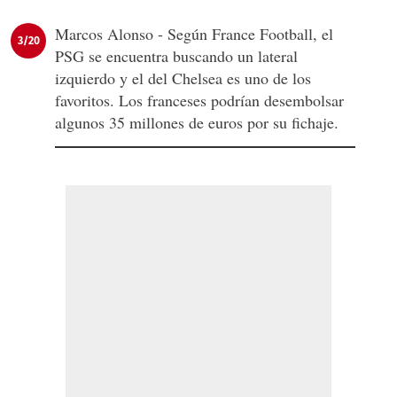
Marcos Alonso - Según France Football, el
3/20
PSG se encuentra buscando un lateral
izquierdo y el del Chelsea es uno de los
favoritos. Los franceses podrían desembolsar
algunos 35 millones de euros por su fichaje.