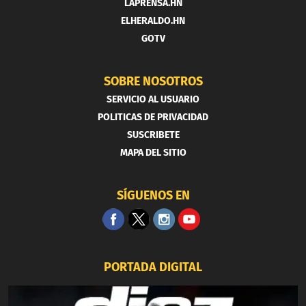
LAPRENSA.HN
ELHERALDO.HN
GOTV
SOBRE NOSOTROS
SERVICIO AL USUARIO
POLITICAS DE PRIVACIDAD
SUSCRIBETE
MAPA DEL SITIO
SÍGUENOS EN
PORTADA DIGITAL