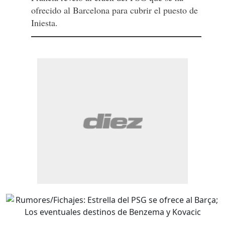
ofrecido al Barcelona para cubrir el puesto de
Iniesta.