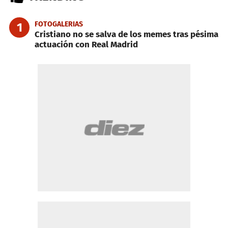
FOTOGALERIAS
1
Cristiano no se salva de los memes tras pésima
actuación con Real Madrid