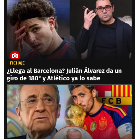
FICHAJE
¿Llega al Barcelona? Julián Álvarez da un
giro de 180° y Atlético ya lo sabe