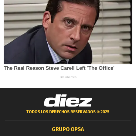
TODOS LOS DERECHOS RESERVADOS ®
2025
GRUPO OPSA