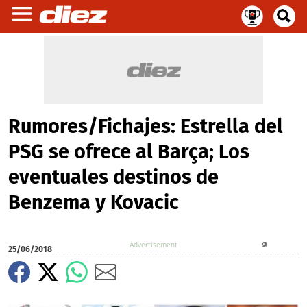
Rumores/Fichajes: Estrella del
PSG se ofrece al Barça; Los
eventuales destinos de
Benzema y Kovacic
X
25/06/2018