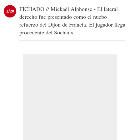
FICHADO // Mickaël Alphonse - El lateral
2/20
derecho fue presentado como el nuebo
refuerzo del Dijon de Francia. El jugador llega
procedente del Sochaux.