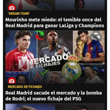
‘DREAM TEAM'
Mourinho mete miedo: el temible once del
Real Madrid para ganar LaLiga y Champions
MERCADO DE FICHAJES
Real Madrid sacude el mercado y la bomba
de Rodri; el nuevo fichaje del PSG