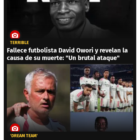
TERRIBLE
Fallece futbolista David Owori y revelan la
causa de su muerte: "Un brutal ataque"
‘DREAM TEAM'