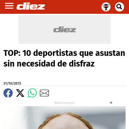
TOP: 10 deportistas que asustan
sin necesidad de disfraz
31/10/2015
X