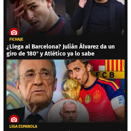
FICHAJE
¿Llega al Barcelona? Julián Álvarez da un
giro de 180° y Atlético ya lo sabe
LIGA ESPAÑOLA