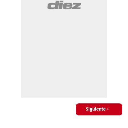
Siguiente >