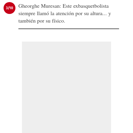
Gheorghe Muresan: Este exbasquetbolista
3/10
siempre llamó la atención por su altura... y
también por su físico.