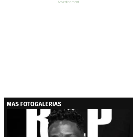
MAS FOTOGALERIAS