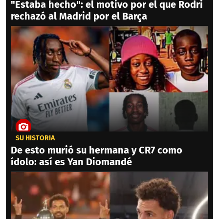
"Estaba hecho": el motivo por el que Rodri
rechazó al Madrid por el Barça
SU HISTORIA
De esto murió su hermana y CR7 como
ídolo: así es Yan Diomandé