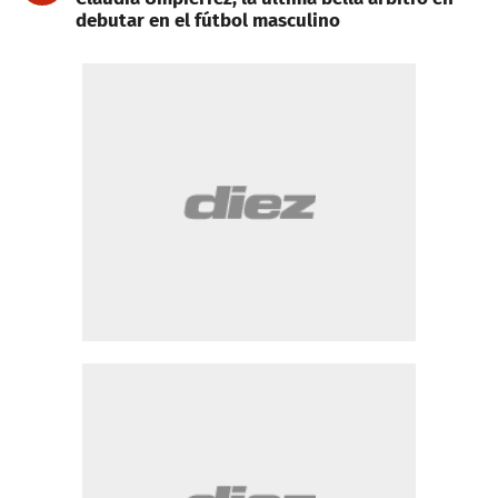
debutar en el fútbol masculino