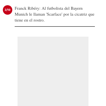
Franck Ribéry: Al futbolista del Bayern
2/10
Munich le llaman 'Scarface' por la cicatriz que
tiene en el rostro.