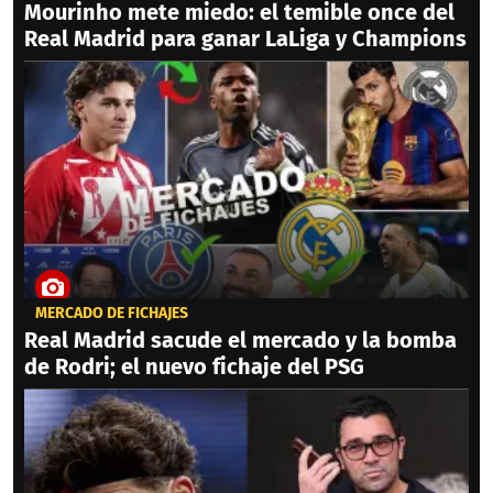
Mourinho mete miedo: el temible once del
Real Madrid para ganar LaLiga y Champions
MERCADO DE FICHAJES
Real Madrid sacude el mercado y la bomba
de Rodri; el nuevo fichaje del PSG