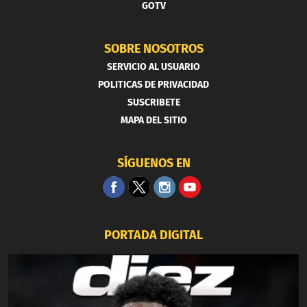
GOTV
SOBRE NOSOTROS
SERVICIO AL USUARIO
POLITICAS DE PRIVACIDAD
SUSCRIBETE
MAPA DEL SITIO
SÍGUENOS EN
PORTADA DIGITAL