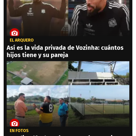
EL ARQUERO
Así es la vida privada de Vozinha: cuántos
hijos tiene y su pareja
EN FOTOS