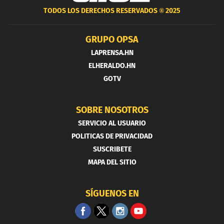
TODOS LOS DERECHOS RESERVADOS ®
2025
GRUPO OPSA
LAPRENSA.HN
ELHERALDO.HN
GOTV
SOBRE NOSOTROS
SERVICIO AL USUARIO
POLITICAS DE PRIVACIDAD
SUSCRIBETE
MAPA DEL SITIO
SÍGUENOS EN