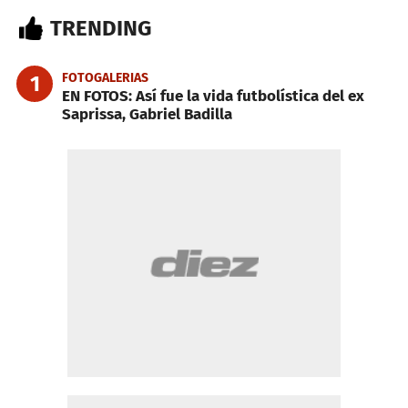
TRENDING
FOTOGALERIAS
1
EN FOTOS: Así fue la vida futbolística del ex
Saprissa, Gabriel Badilla