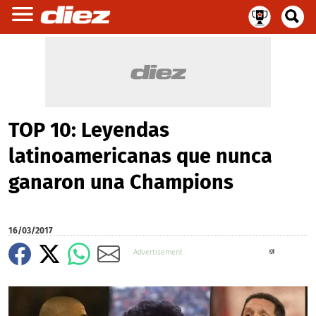
TOP 10: Leyendas
latinoamericanas que nunca
ganaron una Champions
16/03/2017
X