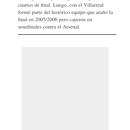
cuartos de final. Luego, con el Villarreal
formó parte del histórico equipo que arañó la
final en 2005/2006 pero cayeron en
semifinales contra el Arsenal.​