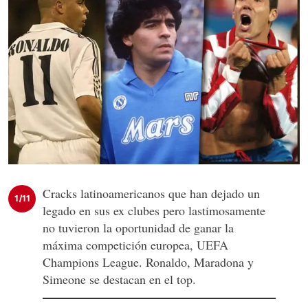
Cracks latinoamericanos que han dejado un
1/11
legado en sus ex clubes pero lastimosamente
no tuvieron la oportunidad de ganar la
máxima competición europea, UEFA
Champions League. Ronaldo, Maradona y
Simeone se destacan en el top.