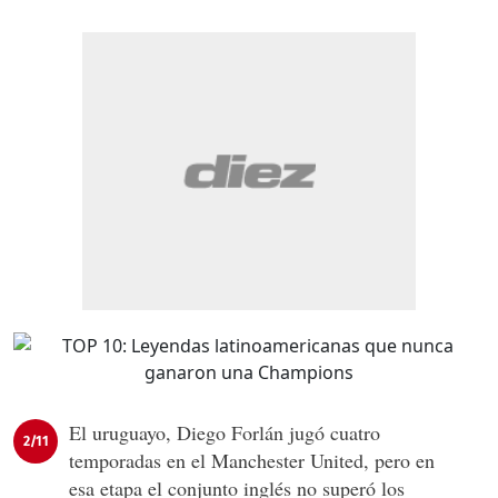
El uruguayo, Diego Forlán jugó cuatro
2/11
temporadas en el Manchester United, pero en
esa etapa el conjunto inglés no superó los