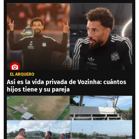
EL ARQUERO
Así es la vida privada de Vozinha: cuántos
hijos tiene y su pareja