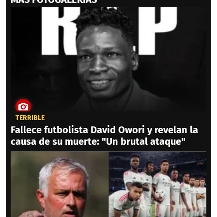
TERRIBLE
Fallece futbolista David Owori y revelan la
causa de su muerte: "Un brutal ataque"