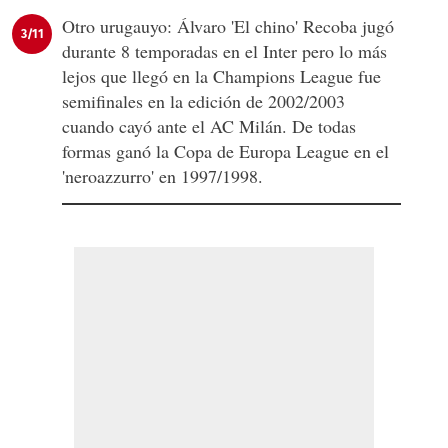
Otro urugauyo: Álvaro 'El chino' Recoba jugó
3/11
durante 8 temporadas en el Inter pero lo más
lejos que llegó en la Champions League fue
semifinales en la edición de 2002/2003
cuando cayó ante el AC Milán. De todas
formas ganó la Copa de Europa League en el
'neroazzurro' en 1997/1998.