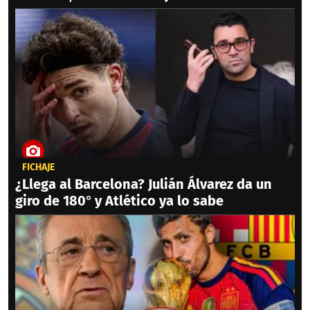
FICHAJE
¿Llega al Barcelona? Julián Álvarez da un
giro de 180° y Atlético ya lo sabe