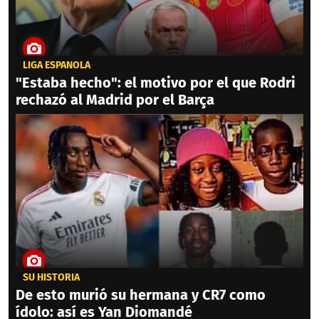
LIGA ESPAÑOLA
"Estaba hecho": el motivo por el que Rodri
rechazó al Madrid por el Barça
SU HISTORIA
De esto murió su hermana y CR7 como
ídolo: así es Yan Diomandé