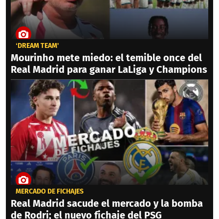
‘DREAM TEAM'
Mourinho mete miedo: el temible once del
Real Madrid para ganar LaLiga y Champions
MERCADO DE FICHAJES
Real Madrid sacude el mercado y la bomba
de Rodri; el nuevo fichaje del PSG