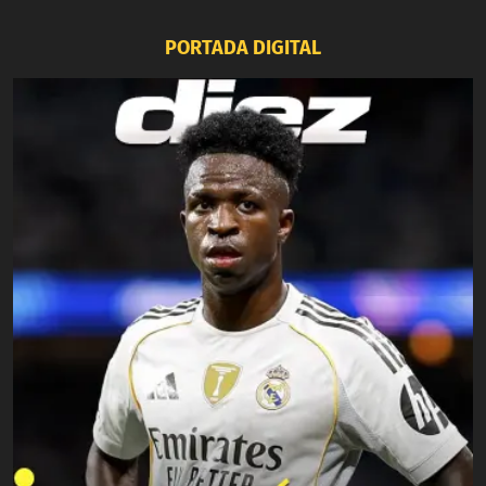
PORTADA DIGITAL